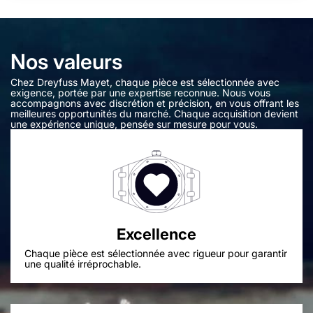
Nos valeurs
Chez Dreyfuss Mayet, chaque pièce est sélectionnée avec
exigence, portée par une expertise reconnue. Nous vous
accompagnons avec discrétion et précision, en vous offrant les
meilleures opportunités du marché. Chaque acquisition devient
une expérience unique, pensée sur mesure pour vous.
Excellence
Chaque pièce est sélectionnée avec rigueur pour garantir
une qualité irréprochable.