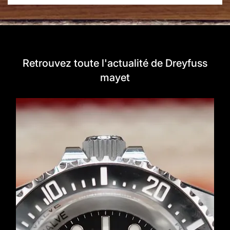
Retrouvez toute l'actualité de Dreyfuss
mayet