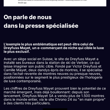
On parle de nous
dans la presse spécialisée
L’exemple le plus emblématique est peut-être celui de
Dreyfuss Mayet, un e-commerçant de niche qui cible le luxe
le plus exclusif.
Avec un siège social en Suisse, le site de Dreyfuss Mayet a
installé ses bureaux dans la station de ski de Verbier, ce qui
laisse imaginer son public cible. Fondé par Victor Dreyfuss et
Camille Mayet, deux dandys épris de montres, il se spécialise
dans l’achat-revente de montres neuves ou presque neuves,
positionnées sur le segment le plus prestigieux de l’horlogerie
de luxe contemporaine.
Les chiffres de Dreyfuss Mayet prouvent bien le potentiel de ce
marché émergent, mais déjà bouillonnant: depuis son
lancement, Dreyfuss Mayet SA a vendu plus de 1.500 montres
dans le monde entier, via le site Chrono 24 ou "en main propre"
à des clients très particuliers.