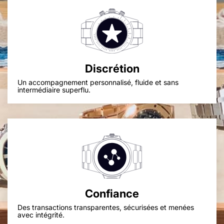
Discrétion
Un accompagnement personnalisé, fluide et sans
intermédiaire superflu.
Confiance
Des transactions transparentes, sécurisées et menées
avec intégrité.