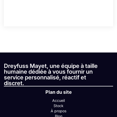
Dreyfuss Mayet, une équipe à taille
humaine dédiée à vous fournir un
service personnalisé, réactif et
discret.
Plan du site
Accueil
Stock
À propos
Blog