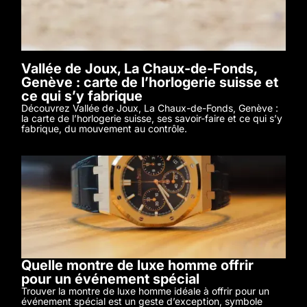
Vallée de Joux, La Chaux-de-Fonds,
Genève : carte de l’horlogerie suisse et
ce qui s’y fabrique
Découvrez Vallée de Joux, La Chaux-de-Fonds, Genève :
la carte de l’horlogerie suisse, ses savoir-faire et ce qui s’y
fabrique, du mouvement au contrôle.
Quelle montre de luxe homme offrir
pour un événement spécial
Trouver la montre de luxe homme idéale à offrir pour un
événement spécial est un geste d’exception, symbole