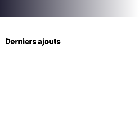
Derniers ajouts
132 000 €