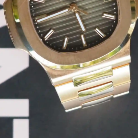
Vendez votre montre en toute confiance et sécurité.
Vendre une montre