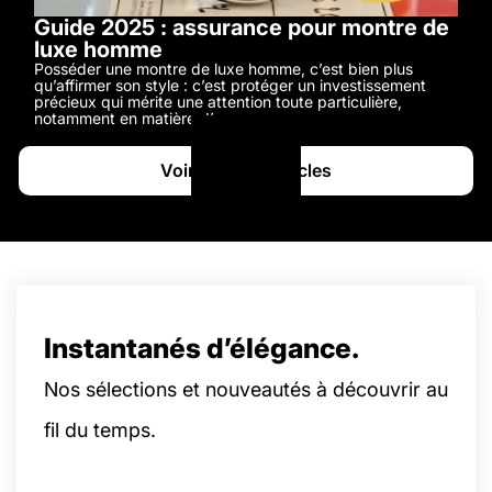
Guide 2025 : assurance pour montre de
luxe homme
Posséder une montre de luxe homme, c’est bien plus
qu’affirmer son style : c’est protéger un investissement
précieux qui mérite une attention toute particulière,
notamment en matière d’assurance.
Voir tous les articles
Instantanés d’élégance.
Nos sélections et nouveautés à découvrir au
fil du temps.