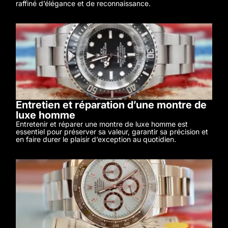
raffiné d’élégance et de reconnaissance.
Entretien et réparation d’une montre de
luxe homme
Entretenir et réparer une montre de luxe homme est
essentiel pour préserver sa valeur, garantir sa précision et
en faire durer le plaisir d’exception au quotidien.