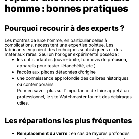
homme : bonnes pratiques
Pourquoi recourir à des experts ?
Les montres de luxe homme, en particulier celles à
complications, nécessitent une expertise pointue. Les
fabricants emploient des techniques sophistiquées et des
matériaux rares. Seul un horloger expérimenté possède :
les outils adaptés (ouvre-boîte, tournevis de précision,
appareils pour tester l’étanchéité, etc.)
l’accès aux pièces détachées d’origine
une connaissance approfondie des calibres historiques
ou contemporains
Pour en savoir plus sur l’importance de faire appel à un
professionnel, le site Watchmaster fournit des éclairages
utiles.
Les réparations les plus fréquentes
Remplacement du verre
: en cas de rayures profondes