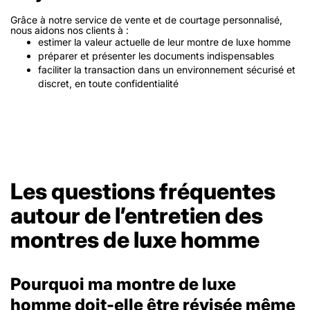
Grâce à notre
service de vente et de courtage personnalisé
,
nous aidons nos clients à :
estimer la valeur actuelle de leur montre de luxe homme
préparer et présenter les documents indispensables
faciliter la transaction dans un environnement sécurisé et
discret, en toute confidentialité
Les questions fréquentes
autour de l’entretien des
montres de luxe homme
Pourquoi ma montre de luxe
homme doit-elle être révisée même