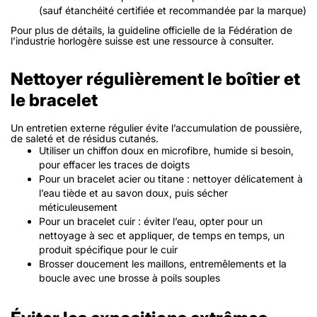
(sauf étanchéité certifiée et recommandée par la marque)
Pour plus de détails, la guideline officielle de la Fédération de
l’industrie horlogère suisse est une ressource à consulter.
Nettoyer régulièrement le boîtier et
le bracelet
Un entretien externe régulier évite l’accumulation de poussière,
de saleté et de résidus cutanés.
Utiliser un chiffon doux en microfibre, humide si besoin,
pour effacer les traces de doigts
Pour un bracelet acier ou titane : nettoyer délicatement à
l’eau tiède et au savon doux, puis sécher
méticuleusement
Pour un bracelet cuir : éviter l’eau, opter pour un
nettoyage à sec et appliquer, de temps en temps, un
produit spécifique pour le cuir
Brosser doucement les maillons, entremêlements et la
boucle avec une brosse à poils souples