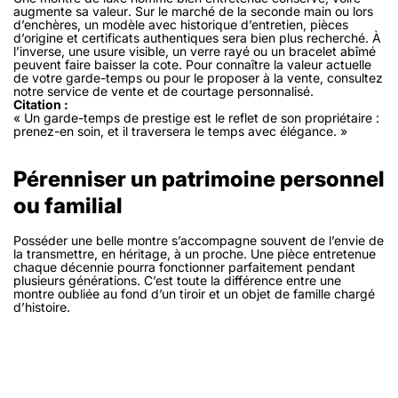
augmente sa valeur
. Sur le marché de la seconde main ou lors
d’enchères, un modèle avec historique d’entretien, pièces
d’origine et certificats authentiques sera bien plus recherché. À
l’inverse, une usure visible, un verre rayé ou un bracelet abîmé
peuvent faire baisser la cote. Pour connaître la valeur actuelle
de votre garde-temps ou pour le proposer à la vente, consultez
notre service de vente et de courtage personnalisé.
Citation :
« Un garde-temps de prestige est le reflet de son propriétaire :
prenez-en soin, et il traversera le temps avec élégance. »
Pérenniser un patrimoine personnel
ou familial
Posséder une belle montre s’accompagne souvent de l’envie de
la transmettre, en héritage, à un proche. Une pièce entretenue
chaque décennie pourra fonctionner parfaitement pendant
plusieurs générations. C’est toute la différence entre une
montre oubliée au fond d’un tiroir et un objet de famille chargé
d’histoire.