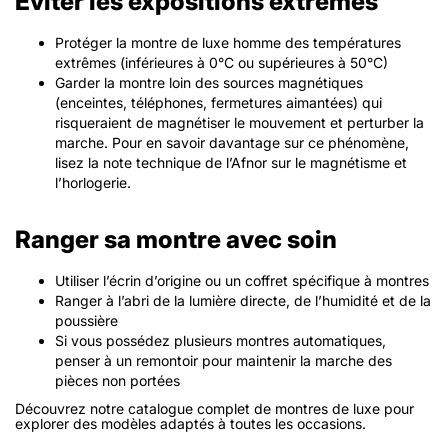
Éviter les expositions extrêmes
Protéger la montre de luxe homme des températures
extrêmes (inférieures à 0°C ou supérieures à 50°C)
Garder la montre loin des sources magnétiques
(enceintes, téléphones, fermetures aimantées) qui
risqueraient de magnétiser le mouvement et perturber la
marche. Pour en savoir davantage sur ce phénomène,
lisez la note technique de l’Afnor sur le magnétisme et
l’horlogerie.
Ranger sa montre avec soin
Utiliser l’écrin d’origine ou un coffret spécifique à montres
Ranger à l’abri de la lumière directe, de l’humidité et de la
poussière
Si vous possédez plusieurs montres automatiques,
penser à un
remontoir
pour maintenir la marche des
pièces non portées
Découvrez notre catalogue complet de montres de luxe pour
explorer des modèles adaptés à toutes les occasions.