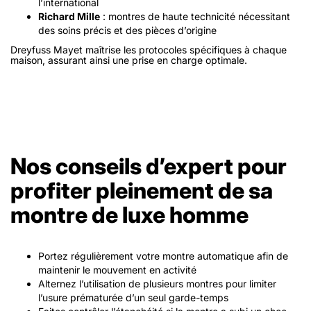
l’international
Richard Mille
: montres de haute technicité nécessitant
des soins précis et des pièces d’origine
Dreyfuss Mayet maîtrise les protocoles spécifiques à chaque
maison, assurant ainsi une prise en charge optimale.
Nos conseils d’expert pour
profiter pleinement de sa
montre de luxe homme
Portez régulièrement votre montre automatique afin de
maintenir le mouvement en activité
Alternez l’utilisation de plusieurs montres pour limiter
l’usure prématurée d’un seul garde-temps