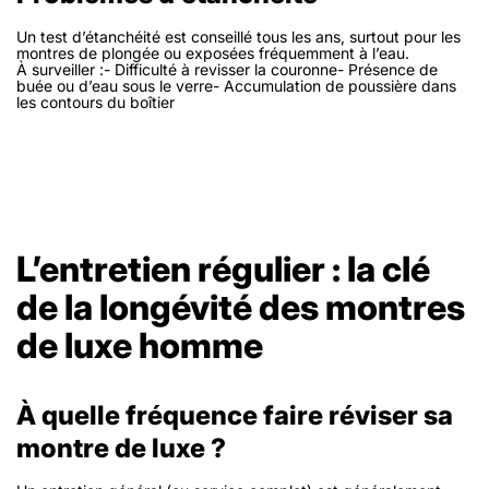
Un test d’étanchéité est conseillé tous les ans, surtout pour les
montres de plongée ou exposées fréquemment à l’eau.
À surveiller :- Difficulté à revisser la couronne- Présence de
buée ou d’eau sous le verre- Accumulation de poussière dans
les contours du boîtier
L’entretien régulier : la clé
de la longévité des montres
de luxe homme
À quelle fréquence faire réviser sa
montre de luxe ?