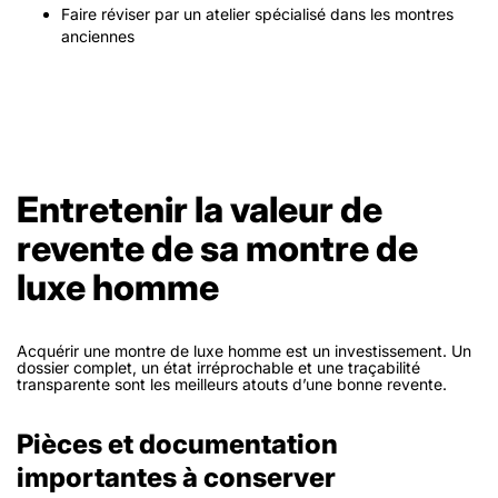
Faire réviser par un atelier spécialisé dans les montres
anciennes
Entretenir la valeur de
revente de sa montre de
luxe homme
Acquérir une montre de luxe homme est un investissement. Un
dossier complet, un état irréprochable et une traçabilité
transparente sont les meilleurs atouts d’une bonne revente.
Pièces et documentation
importantes à conserver