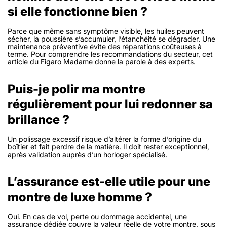
si elle fonctionne bien ?
Parce que même sans symptôme visible, les huiles peuvent
sécher, la poussière s’accumuler, l’étanchéité se dégrader. Une
maintenance préventive évite des réparations coûteuses à
terme. Pour comprendre les recommandations du secteur, cet
article du Figaro Madame donne la parole à des experts.
Puis-je polir ma montre
régulièrement pour lui redonner sa
brillance ?
Un polissage excessif risque d’altérer la forme d’origine du
boîtier et fait perdre de la matière. Il doit rester exceptionnel,
après validation auprès d’un horloger spécialisé.
L’assurance est-elle utile pour une
montre de luxe homme ?
Oui. En cas de vol, perte ou dommage accidentel, une
assurance dédiée couvre la valeur réelle de votre montre, sous