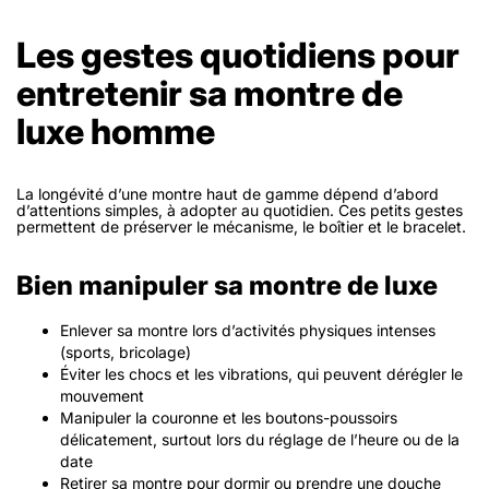
Les gestes quotidiens pour
entretenir sa montre de
luxe homme
La longévité d’une montre haut de gamme dépend d’abord
d’attentions simples, à adopter au quotidien. Ces petits gestes
permettent de préserver le mécanisme, le boîtier et le bracelet.
Bien manipuler sa montre de luxe
Enlever sa montre lors d’activités physiques intenses
(sports, bricolage)
Éviter les chocs et les vibrations, qui peuvent dérégler le
mouvement
Manipuler la couronne et les boutons-poussoirs
délicatement, surtout lors du réglage de l’heure ou de la
date
Retirer sa montre pour dormir ou prendre une douche