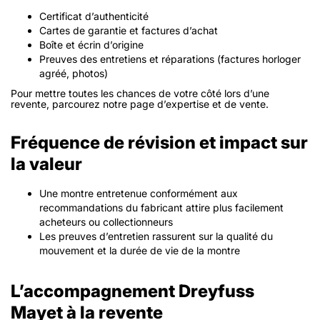
Certificat d’authenticité
Cartes de garantie et factures d’achat
Boîte et écrin d’origine
Preuves des entretiens et réparations (factures horloger
agréé, photos)
Pour mettre toutes les chances de votre côté lors d’une
revente, parcourez notre page d’expertise et de vente.
Fréquence de révision et impact sur
la valeur
Une montre entretenue conformément aux
recommandations du fabricant attire plus facilement
acheteurs ou collectionneurs
Les preuves d’entretien rassurent sur la qualité du
mouvement et la durée de vie de la montre
L’accompagnement Dreyfuss
Mayet à la revente