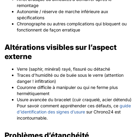
remontage
Autonomie / réserve de marche inférieure aux
spécifications
Chronographe ou autres complications qui bloquent ou
fonctionnent de façon erratique
Altérations visibles sur l’aspect
externe
Verre (saphir, minéral) rayé, fissuré ou détaché
Traces d’humidité ou de buée sous le verre (attention
danger ! infiltration)
Couronne difficile à manipuler ou qui ne ferme plus
hermétiquement
Usure avancée du bracelet (cuir craquelé, acier détendu)
Pour savoir comment appréhender ces défauts, ce
guide
d’identification des signes d’usure
sur Chrono24 est
incontournable.
Problèmes d’étanchéité