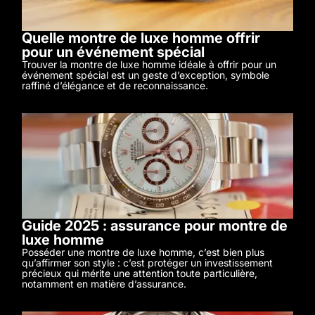
Quelle montre de luxe homme offrir
pour un événement spécial
Trouver la montre de luxe homme idéale à offrir pour un
événement spécial est un geste d’exception, symbole
raffiné d’élégance et de reconnaissance.
Guide 2025 : assurance pour montre de
luxe homme
Posséder une montre de luxe homme, c’est bien plus
qu’affirmer son style : c’est protéger un investissement
précieux qui mérite une attention toute particulière,
notamment en matière d’assurance.