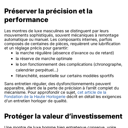
Préserver la précision et la
performance
Les montres de luxe masculines se distinguent par leurs
mouvements sophistiqués, souvent mécaniques à remontage
automatique ou manuel. Les composants internes, parfois
composés de centaines de pièces, requièrent une lubrification
et un réglage précis pour garantir:
la marche régulière (absence d’avance ou de retard)
la réserve de marche optimale
le bon fonctionnement des complications (chronographe,
calendrier perpétuel…)
l’étanchéité, essentielle sur certains modèles sportifs
Sans entretien régulier, des dysfonctionnements peuvent
apparaître, allant de la perte de précision à l’arrêt complet du
mécanisme. Pour approfondir ce sujet,
cet article de la
Fondation de la Haute Horlogerie
décrit en détail les exigences
d’un entretien horloger de qualité.
Protéger la valeur d’investissement
Une montre de luxe homme bien entretenue
conserve, voire