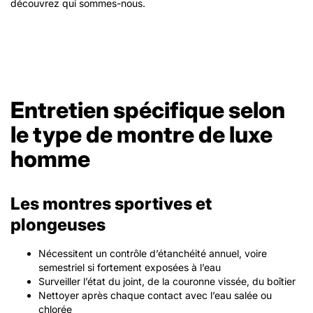
découvrez qui sommes-nous.
Entretien spécifique selon
le type de montre de luxe
homme
Les montres sportives et
plongeuses
Nécessitent un contrôle d’étanchéité annuel, voire
semestriel si fortement exposées à l’eau
Surveiller l’état du joint, de la couronne vissée, du boîtier
Nettoyer après chaque contact avec l’eau salée ou
chlorée