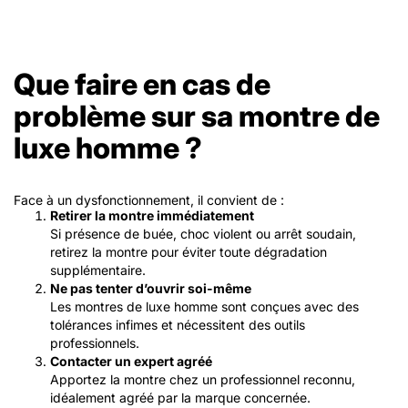
Que faire en cas de
problème sur sa montre de
luxe homme ?
Face à un dysfonctionnement, il convient de :
Retirer la montre immédiatement
Si présence de buée, choc violent ou arrêt soudain,
retirez la montre pour éviter toute dégradation
supplémentaire.
Ne pas tenter d’ouvrir soi-même
Les montres de luxe homme sont conçues avec des
tolérances infimes et nécessitent des outils
professionnels.
Contacter un expert agréé
Apportez la montre chez un professionnel reconnu,
idéalement agréé par la marque concernée.