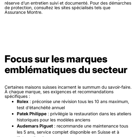
réserve d’un entretien suivi et documenté. Pour des démarches
de protection, consultez les sites spécialisés tels que
Assurance Montre.
Focus sur les marques
emblématiques du secteur
Certaines maisons suisses incarnent le summum du savoir-faire.
À chaque marque, ses exigences et recommandations
spécifiques :
Rolex
: préconise une révision tous les 10 ans maximum,
test d’étanchéité annuel
Patek Philippe
: privilégie la restauration dans les ateliers
historiques pour les modèles anciens
Audemars Piguet
: recommande une maintenance tous
les 5 ans, service complet disponible en Suisse et à