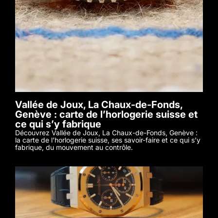
Vallée de Joux, La Chaux-de-Fonds,
Genève : carte de l’horlogerie suisse et
ce qui s’y fabrique
Découvrez Vallée de Joux, La Chaux-de-Fonds, Genève :
la carte de l’horlogerie suisse, ses savoir-faire et ce qui s’y
fabrique, du mouvement au contrôle.