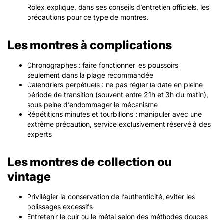
Rolex explique, dans ses conseils d’entretien officiels, les
précautions pour ce type de montres.
Les montres à complications
Chronographes : faire fonctionner les poussoirs
seulement dans la plage recommandée
Calendriers perpétuels : ne pas régler la date en pleine
période de transition (souvent entre 21h et 3h du matin),
sous peine d’endommager le mécanisme
Répétitions minutes et tourbillons : manipuler avec une
extrême précaution, service exclusivement réservé à des
experts
Les montres de collection ou
vintage
Privilégier la conservation de l’authenticité, éviter les
polissages excessifs
Entretenir le cuir ou le métal selon des méthodes douces