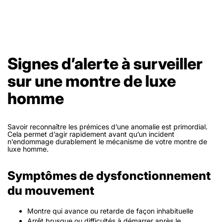
Signes d’alerte à surveiller
sur une montre de luxe
homme
Savoir reconnaître les prémices d’une anomalie est primordial.
Cela permet d’agir rapidement avant qu’un incident
n’endommage durablement le mécanisme de votre montre de
luxe homme.
Symptômes de dysfonctionnement
du mouvement
Montre qui avance ou retarde de façon inhabituelle
Arrêt brusque ou difficultés à démarrer après le