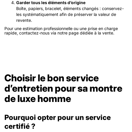
Garder tous les éléments d’origine
Boîte, papiers, bracelet, éléments changés : conservez-
les systématiquement afin de préserver la valeur de
revente.
Pour une estimation professionnelle ou une prise en charge
rapide, contactez-nous via notre page dédiée à la vente.
Choisir le bon service
d’entretien pour sa montre
de luxe homme
Pourquoi opter pour un service
certifié ?