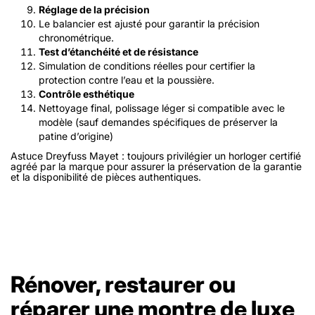
Réglage de la précision
Le balancier est ajusté pour garantir la précision
chronométrique.
Test d’étanchéité et de résistance
Simulation de conditions réelles pour certifier la
protection contre l’eau et la poussière.
Contrôle esthétique
Nettoyage final, polissage léger si compatible avec le
modèle (sauf demandes spécifiques de préserver la
patine d’origine)
Astuce Dreyfuss Mayet : toujours privilégier un horloger certifié
agréé par la marque pour assurer la préservation de la garantie
et la disponibilité de pièces authentiques.
Rénover, restaurer ou
réparer une montre de luxe