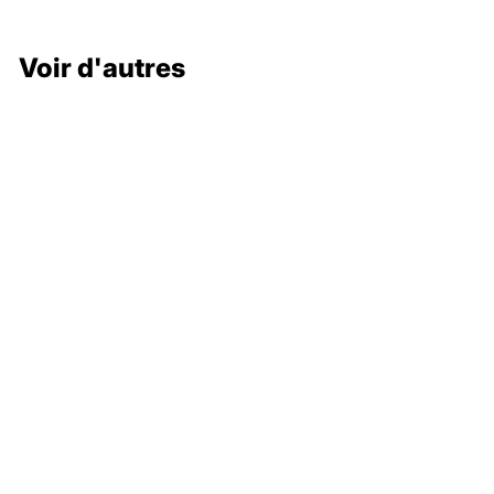
Voir d'autres
132 000 €