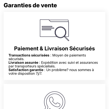
Garanties de vente
Paiement & Livraison Sécurisés
Transactions sécurisées
: Moyen de paiements
sécurisés.
Livraison assurée
: Expédition avec suivi et assurances
par transporteurs spécialisés.
Satisfaction garantie
: Un problème? nous sommes à
votre disposition 7j/7.