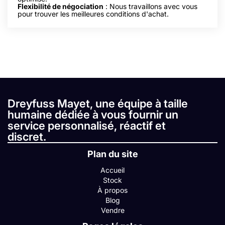
Flexibilité de négociation
: Nous travaillons avec vous
pour trouver les meilleures conditions d'achat.
Dreyfuss Mayet, une équipe à taille
humaine dédiée à vous fournir un
service personnalisé, réactif et
discret.
Plan du site
Accueil
Stock
À propos
Blog
Vendre