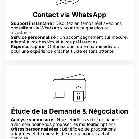
Contact via WhatsApp
Support instantané
: Discutez en temps réel avec nos
conseillers via WhatsApp pour toute question ou
assistance.
Service personnalisé
: Un accompagnement sur mesure,
adapté à vos besoins et à vos préférences.
Réponse rapide
: Obtenez des réponses immédiates
pour une expérience d'achat fluide et sans attente.
Étude de la Demande & Négociation
Analyse sur mesure
: Nous étudions votre demande
avec soin pour vous proposer les meilleures options.
Offres personnalisées
: Bénéficiez de propositions
adaptées et de conseils d'experts pour un achat
optimisé.