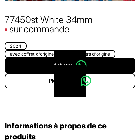
77450st White 34mm
sur commande
2024
avec coffret d'origine
avec papiers d'origine
Acheter
Plus d'infos
Informations à propos de ce
produits