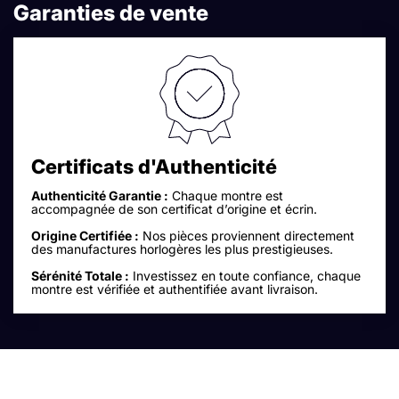
Garanties de vente
Certificats d'Authenticité
Authenticité Garantie :
Chaque montre est
accompagnée de son certificat d’origine et écrin.
Origine Certifiée :
Nos pièces proviennent directement
des manufactures horlogères les plus prestigieuses.
Sérénité Totale :
Investissez en toute confiance, chaque
montre est vérifiée et authentifiée avant livraison.