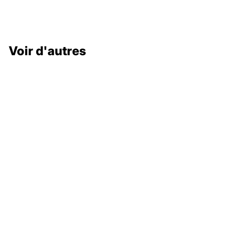
Voir d'autres
132 000 €