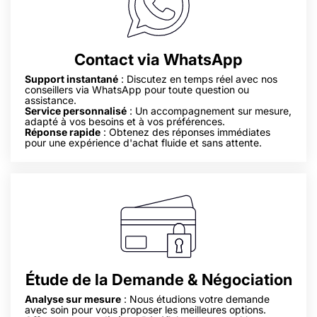
Contact via WhatsApp
Support instantané
: Discutez en temps réel avec nos
conseillers via WhatsApp pour toute question ou
assistance.
Service personnalisé
: Un accompagnement sur mesure,
adapté à vos besoins et à vos préférences.
Réponse rapide
: Obtenez des réponses immédiates
pour une expérience d'achat fluide et sans attente.
Étude de la Demande & Négociation
Analyse sur mesure
: Nous étudions votre demande
avec soin pour vous proposer les meilleures options.