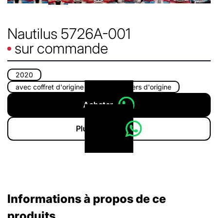
Nautilus 5726A-001
sur commande
2020
avec coffret d'origine
avec papiers d'origine
Acheter
Plus d'infos
Informations à propos de ce
produits