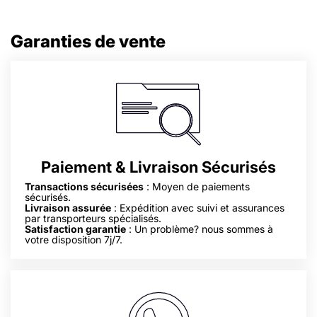
Garanties de vente
Paiement & Livraison Sécurisés
Transactions sécurisées
: Moyen de paiements
sécurisés.
Livraison assurée
: Expédition avec suivi et assurances
par transporteurs spécialisés.
Satisfaction garantie
: Un problème? nous sommes à
votre disposition 7j/7.