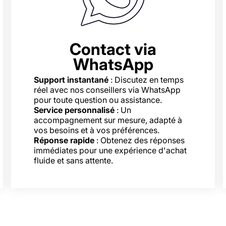
Contact via
WhatsApp
Support instantané
: Discutez en temps
réel avec nos conseillers via WhatsApp
pour toute question ou assistance.
Service personnalisé
: Un
accompagnement sur mesure, adapté à
vos besoins et à vos préférences.
Réponse rapide
: Obtenez des réponses
immédiates pour une expérience d'achat
fluide et sans attente.