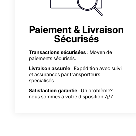
Paiement & Livraison
Sécurisés
Transactions sécurisées
: Moyen de
paiements sécurisés.
Livraison assurée
: Expédition avec suivi
et assurances par transporteurs
spécialisés.
Satisfaction garantie
: Un problème?
nous sommes à votre disposition 7j/7.