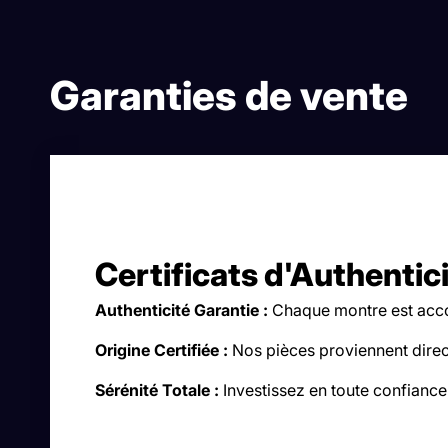
Garanties de vente
Certificats d'Authentic
Authenticité Garantie :
Chaque montre est accom
Origine Certifiée :
Nos pièces proviennent direc
Sérénité Totale :
Investissez en toute confiance,