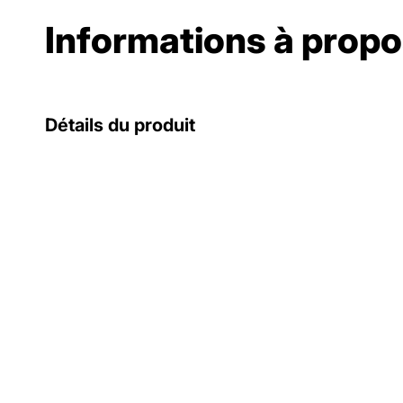
Informations à propo
Détails du produit