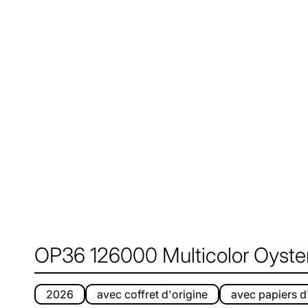
OP36 126000 Multicolor Oyster
2026
avec coffret d'origine
avec papiers d