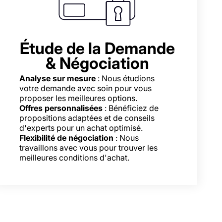
Étude de la Demande
& Négociation
Analyse sur mesure
: Nous étudions
votre demande avec soin pour vous
proposer les meilleures options.
Offres personnalisées
: Bénéficiez de
propositions adaptées et de conseils
d'experts pour un achat optimisé.
Flexibilité de négociation
: Nous
travaillons avec vous pour trouver les
meilleures conditions d'achat.