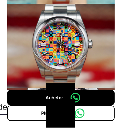
Acheter
de
Plus d'infos