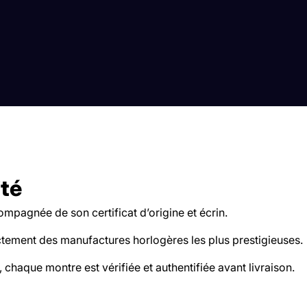
ité
pagnée de son certificat d’origine et écrin.
tement des manufactures horlogères les plus prestigieuses.
 chaque montre est vérifiée et authentifiée avant livraison.