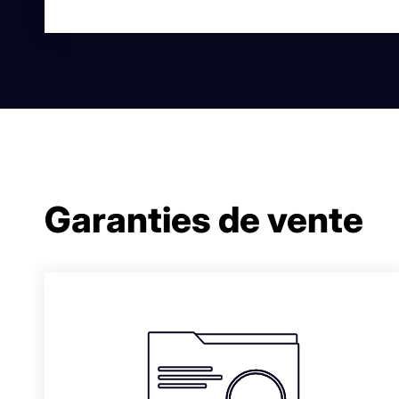
Garanties de vente