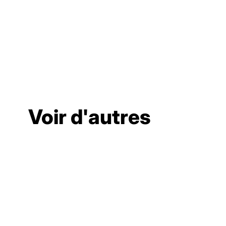
Voir d'autres