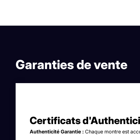
Garanties de vente
Certificats d'Authentic
Authenticité Garantie :
Chaque montre est accom