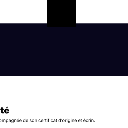
ité
pagnée de son certificat d’origine et écrin.