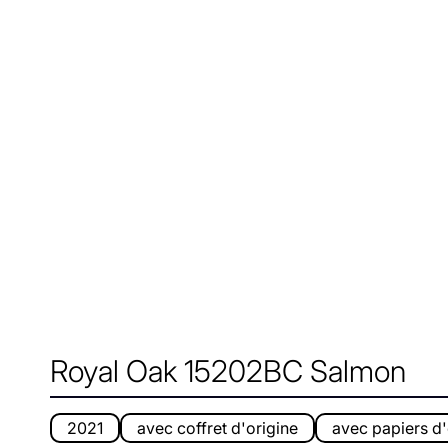
Royal Oak 15202BC Salmon
2021
avec coffret d'origine
avec papiers d'