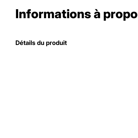
Informations à propo
Détails du produit