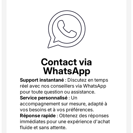
Contact via
WhatsApp
Support instantané
: Discutez en temps
réel avec nos conseillers via WhatsApp
pour toute question ou assistance.
Service personnalisé
: Un
accompagnement sur mesure, adapté à
vos besoins et à vos préférences.
Réponse rapide
: Obtenez des réponses
immédiates pour une expérience d'achat
fluide et sans attente.