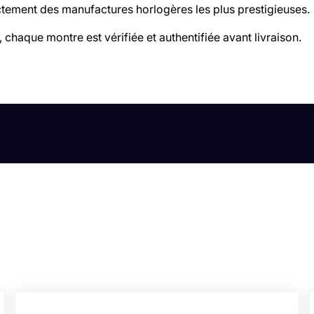
tement des manufactures horlogères les plus prestigieuses.
 chaque montre est vérifiée et authentifiée avant livraison.