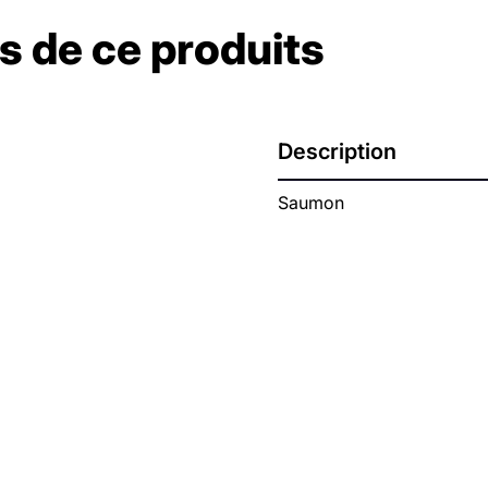
s de ce produits
Description
Saumon