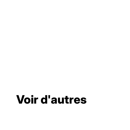
Voir d'autres