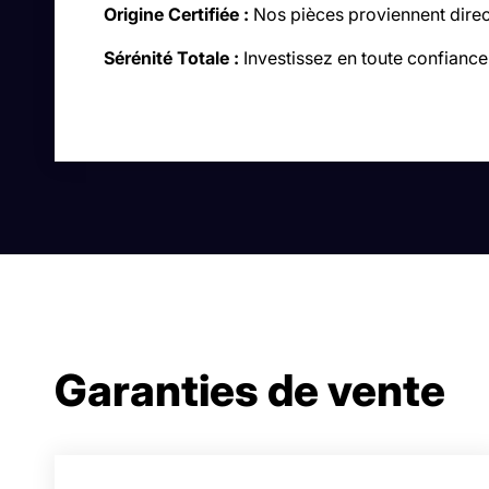
Origine Certifiée :
Nos pièces proviennent direc
Sérénité Totale :
Investissez en toute confiance,
Garanties de vente