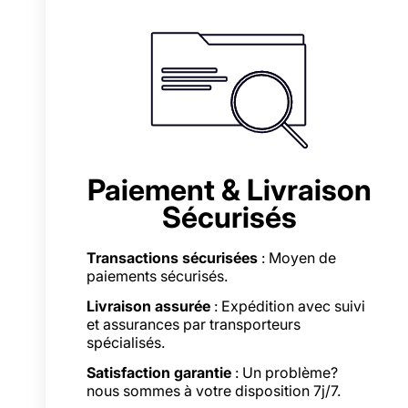
Paiement & Livraison
Sécurisés
Transactions sécurisées
: Moyen de
paiements sécurisés.
Livraison assurée
: Expédition avec suivi
et assurances par transporteurs
spécialisés.
Satisfaction garantie
: Un problème?
nous sommes à votre disposition 7j/7.