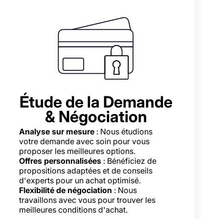
Étude de la Demande
& Négociation
Analyse sur mesure
: Nous étudions
votre demande avec soin pour vous
proposer les meilleures options.
Offres personnalisées
: Bénéficiez de
propositions adaptées et de conseils
d'experts pour un achat optimisé.
Flexibilité de négociation
: Nous
travaillons avec vous pour trouver les
meilleures conditions d'achat.