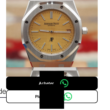
Acheter
de
Plus d'infos