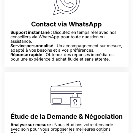
Contact via WhatsApp
Support instantané
: Discutez en temps réel avec nos
conseillers via WhatsApp pour toute question ou
assistance.
Service personnalisé
: Un accompagnement sur mesure,
adapté à vos besoins et à vos préférences.
Réponse rapide
: Obtenez des réponses immédiates
pour une expérience d'achat fluide et sans attente.
Étude de la Demande & Négociation
Analyse sur mesure
: Nous étudions votre demande
avec soin pour vous proposer les meilleures options.