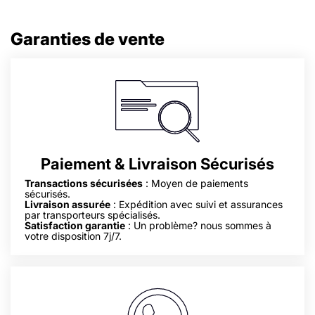
Garanties de vente
Paiement & Livraison Sécurisés
Transactions sécurisées
: Moyen de paiements
sécurisés.
Livraison assurée
: Expédition avec suivi et assurances
par transporteurs spécialisés.
Satisfaction garantie
: Un problème? nous sommes à
votre disposition 7j/7.