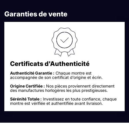
Garanties de vente
Certificats d'Authenticité
Authenticité Garantie :
Chaque montre est
accompagnée de son certificat d’origine et écrin.
Origine Certifiée :
Nos pièces proviennent directement
des manufactures horlogères les plus prestigieuses.
Sérénité Totale :
Investissez en toute confiance, chaque
montre est vérifiée et authentifiée avant livraison.