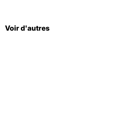
Voir d'autres
132 000 €