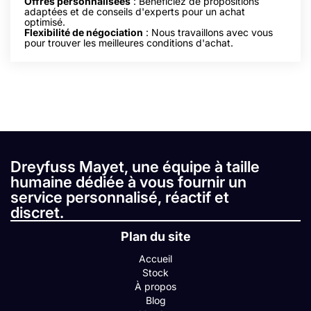
Offres personnalisées
: Bénéficiez de propositions
adaptées et de conseils d'experts pour un achat
optimisé.
Flexibilité de négociation
: Nous travaillons avec vous
pour trouver les meilleures conditions d'achat.
Dreyfuss Mayet, une équipe à taille
humaine dédiée à vous fournir un
service personnalisé, réactif et
discret.
Plan du site
Accueil
Stock
À propos
Blog