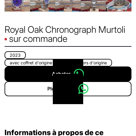
Royal Oak Chronograph Murtoli
sur commande
2023
avec coffret d'origine
avec papiers d'origine
Acheter
Plus d'infos
Informations à propos de ce