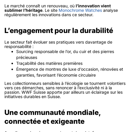
Le marché connaît un renouveau, où
l’innovation vient
sublimer l’héritage
. Le site
Monochrome Watches
analyse
régulièrement les innovations dans ce secteur.
L’engagement pour la durabilité
Le secteur fait évoluer ses pratiques vers davantage de
responsabilité :
Sourcing responsable de l’or, du cuir et des pierres
précieuses
Traçabilité des matières premières
Émergence de montres de luxe d’occasion, rénovées et
garanties, favorisant l’économie circulaire
Les collectionneurs sensibles à l’écologie se tournent volontiers
vers ces démarches, sans renoncer à l’exclusivité ni à la
passion. WWF Suisse apporte par ailleurs un éclairage sur les
initiatives durables en Suisse.
Une communauté mondiale,
connectée et exigeante