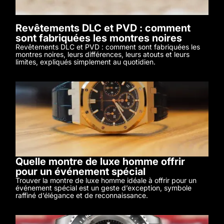
Revêtements DLC et PVD : comment
sont fabriquées les montres noires
Revêtements DLC et PVD : comment sont fabriquées les
montres noires, leurs différences, leurs atouts et leurs
limites, expliqués simplement au quotidien.
Quelle montre de luxe homme offrir
pour un événement spécial
Trouver la montre de luxe homme idéale à offrir pour un
événement spécial est un geste d’exception, symbole
raffiné d’élégance et de reconnaissance.