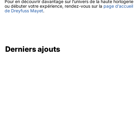
Pour en découvrir davantage sur l’univers de la haute horlogerie
ou débuter votre expérience, rendez-vous sur la
page d’accueil
de Dreyfuss Mayet
.
Derniers ajouts