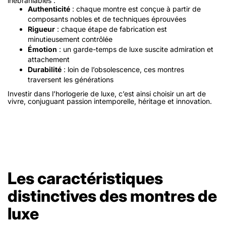
inébranlables :
Authenticité
: chaque montre est conçue à partir de
composants nobles et de techniques éprouvées
Rigueur
: chaque étape de fabrication est
minutieusement contrôlée
Émotion
: un garde-temps de luxe suscite admiration et
attachement
Durabilité
: loin de l’obsolescence, ces montres
traversent les générations
Investir dans l’horlogerie de luxe, c’est ainsi choisir un art de
vivre, conjuguant passion intemporelle, héritage et innovation.
Les caractéristiques
distinctives des montres de
luxe