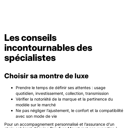
Les conseils
incontournables des
spécialistes
Choisir sa montre de luxe
Prendre le temps de définir ses attentes : usage
quotidien, investissement, collection, transmission
Vérifier la notoriété de la marque et la pertinence du
modèle sur le marché
Ne pas négliger l’ajustement, le confort et la compatibilité
avec son mode de vie
Pour un accompagnement personnalisé et l’assurance d’un