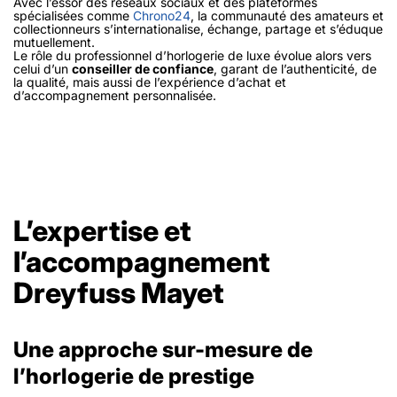
Avec l’essor des réseaux sociaux et des plateformes
spécialisées comme
Chrono24
, la communauté des amateurs et
collectionneurs s’internationalise, échange, partage et s’éduque
mutuellement.
Le rôle du professionnel d’horlogerie de luxe évolue alors vers
celui d’un
conseiller de confiance
, garant de l’authenticité, de
la qualité, mais aussi de l’expérience d’achat et
d’accompagnement personnalisée.
L’expertise et
l’accompagnement
Dreyfuss Mayet
Une approche sur-mesure de
l’horlogerie de prestige