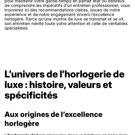
pour maintenir votre garde-temps en parfait état ou désireux
de comprendre les impératifs d’un entretien professionnel, vous
trouverez ici des recommandations claires, issues de notre
expérience et de notre engagement envers l’excellence
horlogère. Parce qu’une montre de luxe se transmet et se vit,
son entretien mérite toute votre attention et celle de véritables
spécialistes.
L’univers de l’horlogerie de
luxe : histoire, valeurs et
spécificités
Aux origines de l’excellence
horlogère