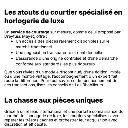
Les atouts du courtier spécialisé en
horlogerie de luxe
Un
service de courtage
sur mesure, comme celui proposé par
Dreyfuss Mayet, offre :
Un accès à des pièces rarement disponibles sur le
marché traditionnel
Une négociation transparente et confidentielle
L’assurance d’une origine contrôlée et d’une démarche
conforme aux standards les plus rigoureux
Que vous rêviez d’un modèle discontinué, d’une édition limitée
ou d’une montre vintage, l’accompagnement d’un expert fait
toute la différence. Pour tout savoir sur le fonctionnement de
ces transactions, lisez les conseils de Les Rhabilleurs.
La chasse aux pièces uniques
Grâce à un réseau international et une parfaite connaissance du
marché de l’horlogerie de luxe, les courtiers spécialisés savent
repérer les trésors cachés et orchestrer leur acquisition avec
discrétion et efficacité.