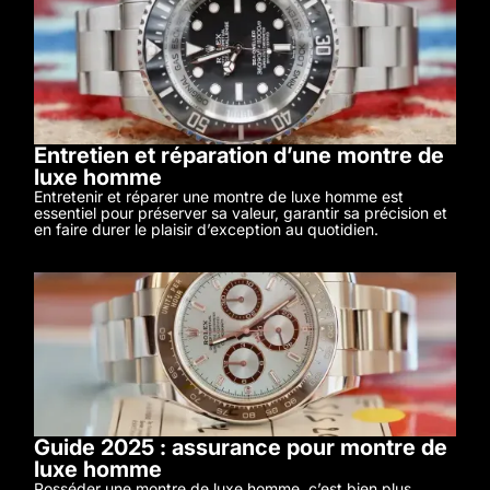
Entretien et réparation d’une montre de
luxe homme
Entretenir et réparer une montre de luxe homme est
essentiel pour préserver sa valeur, garantir sa précision et
en faire durer le plaisir d’exception au quotidien.
Guide 2025 : assurance pour montre de
luxe homme
Posséder une montre de luxe homme, c’est bien plus