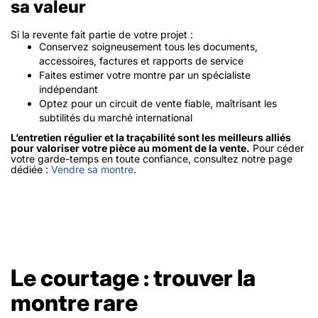
sa valeur
Si la revente fait partie de votre projet :
Conservez soigneusement tous les documents,
accessoires, factures et rapports de service
Faites estimer votre montre par un spécialiste
indépendant
Optez pour un circuit de vente fiable, maîtrisant les
subtilités du marché international
L’entretien régulier et la traçabilité sont les meilleurs alliés
pour valoriser votre pièce au moment de la vente.
Pour céder
votre garde-temps en toute confiance, consultez notre page
dédiée :
Vendre sa montre
.
Le courtage : trouver la
montre rare