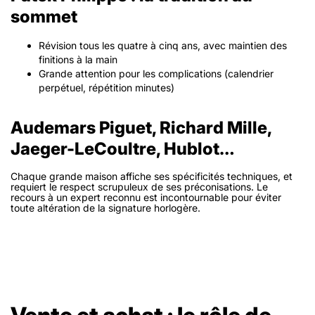
sommet
Révision tous les quatre à cinq ans, avec maintien des
finitions à la main
Grande attention pour les complications (calendrier
perpétuel, répétition minutes)
Audemars Piguet, Richard Mille,
Jaeger-LeCoultre, Hublot…
Chaque grande maison affiche ses spécificités techniques, et
requiert le respect scrupuleux de ses préconisations. Le
recours à un expert reconnu est incontournable pour éviter
toute altération de la signature horlogère.