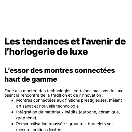
Les tendances et l’avenir de
l’horlogerie de luxe
L’essor des montres connectées
haut de gamme
Face à la montée des technologies, certaines maisons de luxe
osent la rencontre de la tradition et de l’innovation :
Montres connectées aux finitions prestigieuses, mêlant
artisanat et nouvelle technologie
Intégration de matériaux inédits (carbone, céramique,
graphène)
Personnalisation poussée : gravures, bracelets sur
mesure, éditions limitées