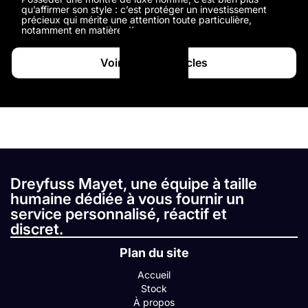
qu’affirmer son style : c’est protéger un investissement
précieux qui mérite une attention toute particulière,
notamment en matière d’assurance.
Voir tous les articles
Dreyfuss Mayet, une équipe à taille
humaine dédiée à vous fournir un
service personnalisé, réactif et
discret.
Plan du site
Accueil
Stock
À propos