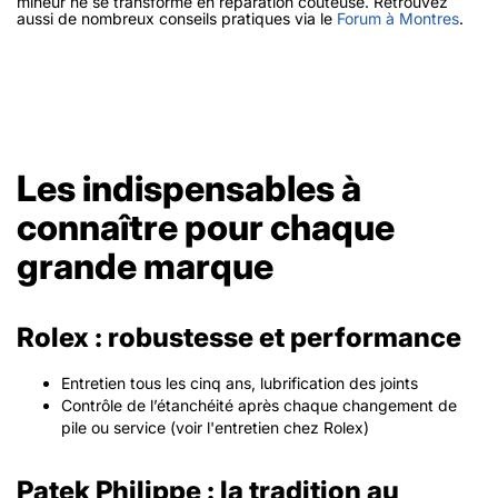
mineur ne se transforme en réparation coûteuse. Retrouvez
aussi de nombreux conseils pratiques via le
Forum à Montres
.
Les indispensables à
connaître pour chaque
grande marque
Rolex : robustesse et performance
Entretien tous les cinq ans, lubrification des joints
Contrôle de l’étanchéité après chaque changement de
pile ou service (voir l'entretien chez Rolex)
Patek Philippe : la tradition au