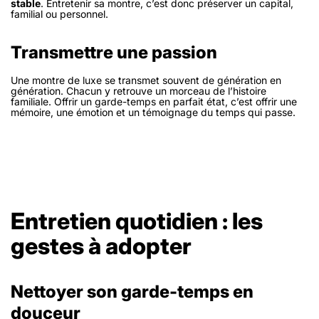
stable
. Entretenir sa montre, c’est donc préserver un capital,
familial ou personnel.
Transmettre une passion
Une montre de luxe se transmet souvent de génération en
génération. Chacun y retrouve un morceau de l’histoire
familiale. Offrir un garde-temps en parfait état, c’est offrir une
mémoire, une émotion et un témoignage du temps qui passe.
Entretien quotidien : les
gestes à adopter
Nettoyer son garde-temps en
douceur