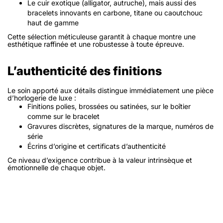
Le cuir exotique (alligator, autruche), mais aussi des
bracelets innovants en carbone, titane ou caoutchouc
haut de gamme
Cette sélection méticuleuse garantit à chaque montre une
esthétique raffinée et une robustesse à toute épreuve.
L’authenticité des finitions
Le soin apporté aux détails distingue immédiatement une pièce
d’horlogerie de luxe :
Finitions polies, brossées ou satinées, sur le boîtier
comme sur le bracelet
Gravures discrètes, signatures de la marque, numéros de
série
Écrins d’origine et certificats d’authenticité
Ce niveau d’exigence contribue à la valeur intrinsèque et
émotionnelle de chaque objet.