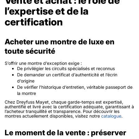
Vente et achat : le rôle de
l’expertise et de la
certification
Acheter une montre de luxe en
toute sécurité
S’offrir une montre d’exception exige :
De privilégier les circuits spécialisés et reconnus
De demander un certificat d’authenticité et l’écrin
d’origine
De vérifier l’historique d’entretien, véritable passeport de
la montre
Chez Dreyfuss Mayet, chaque garde-temps est expertisé,
authentifié et livré avec la certification adéquate, garantissant à
l’acheteur tranquillité et transparence. Pour découvrir les
montres actuellement disponibles, visitez notre
catalogue
.
Le moment de la vente : préserver