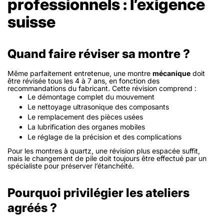
professionnels : l’exigence
suisse
Quand faire réviser sa montre ?
Même parfaitement entretenue, une montre
mécanique
doit
être révisée tous les 4 à 7 ans, en fonction des
recommandations du fabricant. Cette révision comprend :
Le démontage complet du mouvement
Le nettoyage ultrasonique des composants
Le remplacement des pièces usées
La lubrification des organes mobiles
Le réglage de la précision et des complications
Pour les montres à quartz, une révision plus espacée suffit,
mais le changement de pile doit toujours être effectué par un
spécialiste pour préserver l’étanchéité.
Pourquoi privilégier les ateliers
agréés ?