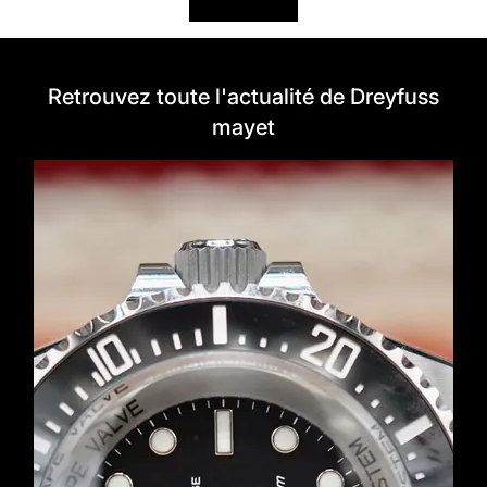
Retrouvez toute l'actualité de Dreyfuss
mayet