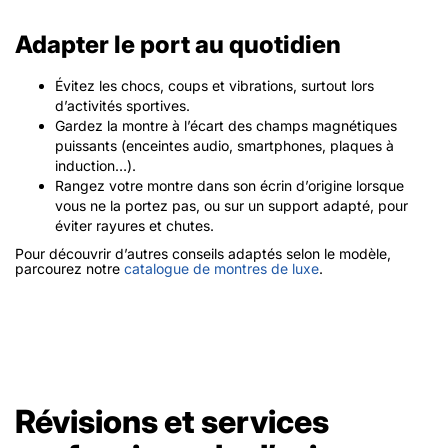
Adapter le port au quotidien
Évitez les chocs, coups et vibrations, surtout lors
d’activités sportives.
Gardez la montre à l’écart des champs magnétiques
puissants (enceintes audio, smartphones, plaques à
induction…).
Rangez votre montre dans son écrin d’origine lorsque
vous ne la portez pas, ou sur un support adapté, pour
éviter rayures et chutes.
Pour découvrir d’autres conseils adaptés selon le modèle,
parcourez notre
catalogue de montres de luxe
.
Révisions et services