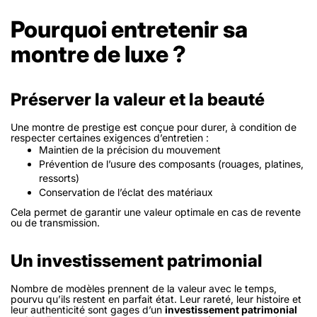
Pourquoi entretenir sa
montre de luxe ?
Préserver la valeur et la beauté
Une montre de prestige est conçue pour durer, à condition de
respecter certaines exigences d’entretien :
Maintien de la précision du mouvement
Prévention de l’usure des composants (rouages, platines,
ressorts)
Conservation de l’éclat des matériaux
Cela permet de garantir une valeur optimale en cas de revente
ou de transmission.
Un investissement patrimonial
Nombre de modèles prennent de la valeur avec le temps,
pourvu qu’ils restent en parfait état. Leur rareté, leur histoire et
leur authenticité sont gages d’un
investissement patrimonial