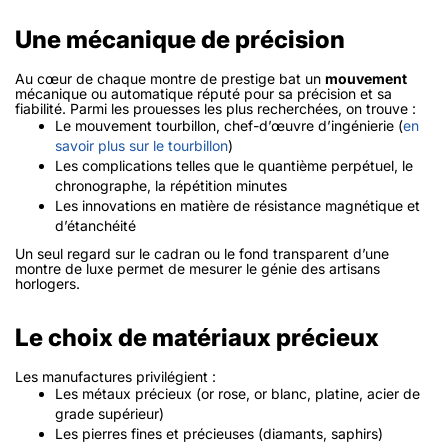
Une mécanique de précision
Au cœur de chaque montre de prestige bat un
mouvement
mécanique ou automatique réputé pour sa précision et sa
fiabilité. Parmi les prouesses les plus recherchées, on trouve :
Le mouvement tourbillon, chef-d’œuvre d’ingénierie (
en
savoir plus sur le tourbillon
)
Les complications telles que le quantième perpétuel, le
chronographe, la répétition minutes
Les innovations en matière de résistance magnétique et
d’étanchéité
Un seul regard sur le cadran ou le fond transparent d’une
montre de luxe permet de mesurer le génie des artisans
horlogers.
Le choix de matériaux précieux
Les manufactures privilégient :
Les métaux précieux (or rose, or blanc, platine, acier de
grade supérieur)
Les pierres fines et précieuses (diamants, saphirs)