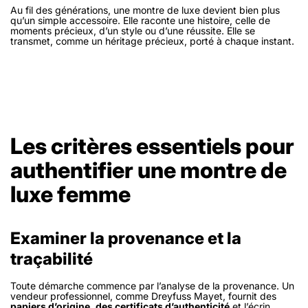
Au fil des générations, une montre de luxe devient bien plus
qu’un simple accessoire. Elle raconte une histoire, celle de
moments précieux, d’un style ou d’une réussite. Elle se
transmet, comme un héritage précieux, porté à chaque instant.
Les critères essentiels pour
authentifier une montre de
luxe femme
Examiner la provenance et la
traçabilité
Toute démarche commence par l’analyse de la provenance. Un
vendeur professionnel, comme Dreyfuss Mayet, fournit des
papiers d’origine, des certificats d’authenticité
et l’écrin