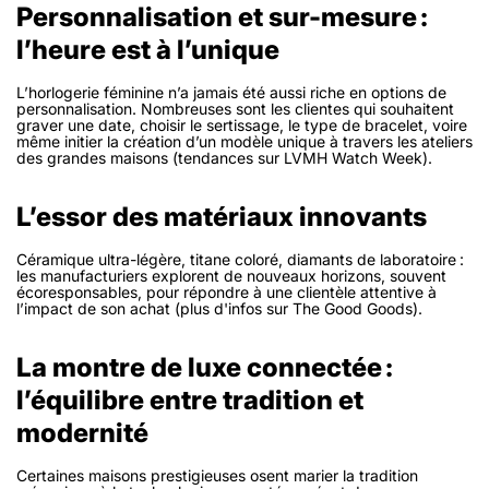
Personnalisation et sur-mesure :
l’heure est à l’unique
L’horlogerie féminine n’a jamais été aussi riche en options de
personnalisation. Nombreuses sont les clientes qui souhaitent
graver une date, choisir le sertissage, le type de bracelet, voire
même initier la création d’un modèle unique à travers les ateliers
des grandes maisons (tendances sur LVMH Watch Week).
L’essor des matériaux innovants
Céramique ultra-légère, titane coloré, diamants de laboratoire :
les manufacturiers explorent de nouveaux horizons, souvent
écoresponsables, pour répondre à une clientèle attentive à
l’impact de son achat (plus d'infos sur The Good Goods).
La montre de luxe connectée :
l’équilibre entre tradition et
modernité
Certaines maisons prestigieuses osent marier la tradition