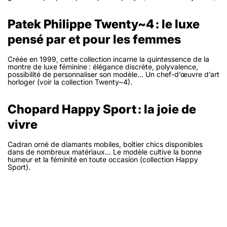
Patek Philippe Twenty~4 : le luxe
pensé par et pour les femmes
Créée en 1999, cette collection incarne la quintessence de la
montre de luxe féminine : élégance discrète, polyvalence,
possibilité de personnaliser son modèle… Un chef-d’œuvre d’art
horloger (voir la collection Twenty~4).
Chopard Happy Sport : la joie de
vivre
Cadran orné de diamants mobiles, boîtier chics disponibles
dans de nombreux matériaux… Le modèle cultive la bonne
humeur et la féminité en toute occasion (collection Happy
Sport).