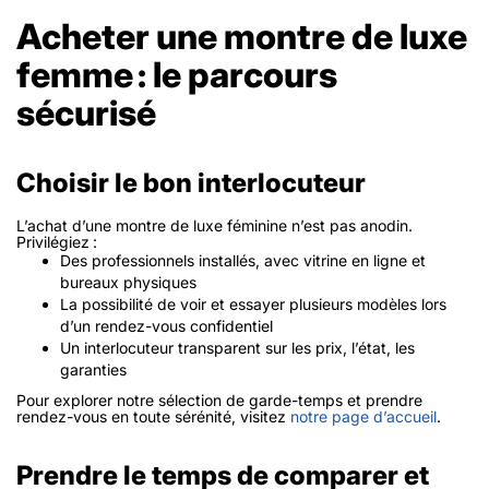
Acheter une montre de luxe
femme : le parcours
sécurisé
Choisir le bon interlocuteur
L’achat d’une montre de luxe féminine n’est pas anodin.
Privilégiez :
Des professionnels installés, avec vitrine en ligne et
bureaux physiques
La possibilité de voir et essayer plusieurs modèles lors
d’un rendez-vous confidentiel
Un interlocuteur transparent sur les prix, l’état, les
garanties
Pour explorer notre sélection de garde-temps et prendre
rendez-vous en toute sérénité, visitez
notre page d’accueil
.
Prendre le temps de comparer et