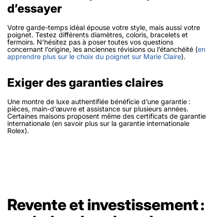
d’essayer
Votre garde-temps idéal épouse votre style, mais aussi votre
poignet. Testez différents diamètres, coloris, bracelets et
fermoirs. N’hésitez pas à poser toutes vos questions
concernant l’origine, les anciennes révisions ou l’étanchéité (
en
apprendre plus sur le choix du poignet sur Marie Claire
).
Exiger des garanties claires
Une montre de luxe authentifiée bénéficie d’une garantie :
pièces, main-d’œuvre et assistance sur plusieurs années.
Certaines maisons proposent même des certificats de garantie
internationale (en savoir plus sur la garantie internationale
Rolex).
Revente et investissement :