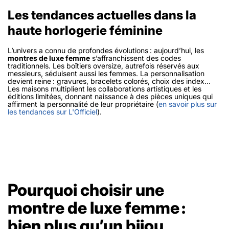
Les tendances actuelles dans la
haute horlogerie féminine
L’univers a connu de profondes évolutions : aujourd’hui, les
montres de luxe femme
s’affranchissent des codes
traditionnels. Les boîtiers oversize, autrefois réservés aux
messieurs, séduisent aussi les femmes. La personnalisation
devient reine : gravures, bracelets colorés, choix des index…
Les maisons multiplient les collaborations artistiques et les
éditions limitées, donnant naissance à des pièces uniques qui
affirment la personnalité de leur propriétaire (
en savoir plus sur
les tendances sur L'Officiel
).
Pourquoi choisir une
montre de luxe femme :
bien plus qu’un bijou