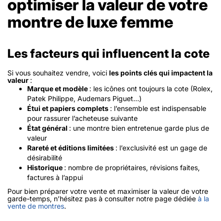
optimiser la valeur de votre
montre de luxe femme
Les facteurs qui influencent la cote
Si vous souhaitez vendre, voici
les points clés qui impactent la
valeur
:
Marque et modèle
: les icônes ont toujours la cote (Rolex,
Patek Philippe, Audemars Piguet…)
Étui et papiers complets
: l’ensemble est indispensable
pour rassurer l’acheteuse suivante
État général
: une montre bien entretenue garde plus de
valeur
Rareté et éditions limitées
: l’exclusivité est un gage de
désirabilité
Historique
: nombre de propriétaires, révisions faites,
factures à l’appui
Pour bien préparer votre vente et maximiser la valeur de votre
garde-temps, n’hésitez pas à consulter notre page dédiée
à la
vente de montres
.