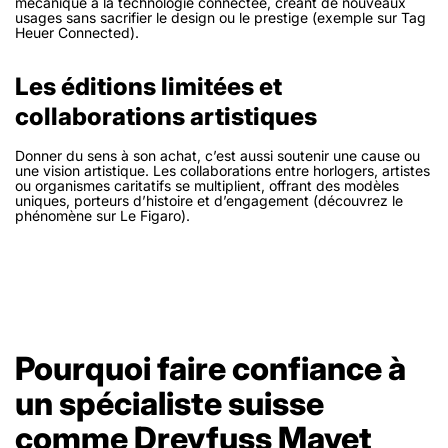
mécanique à la technologie connectée, créant de nouveaux
usages sans sacrifier le design ou le prestige (exemple sur Tag
Heuer Connected).
Les éditions limitées et
collaborations artistiques
Donner du sens à son achat, c’est aussi soutenir une cause ou
une vision artistique. Les collaborations entre horlogers, artistes
ou organismes caritatifs se multiplient, offrant des modèles
uniques, porteurs d’histoire et d’engagement (découvrez le
phénomène sur Le Figaro).
Pourquoi faire confiance à
un spécialiste suisse
comme Dreyfuss Mayet