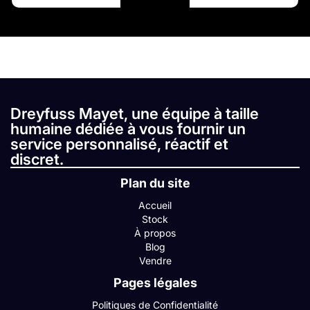
Dreyfuss Mayet, une équipe à taille
humaine dédiée à vous fournir un
service personnalisé, réactif et
discret.
Plan du site
Accueil
Stock
À propos
Blog
Vendre
Pages légales
Politiques de Confidentialité