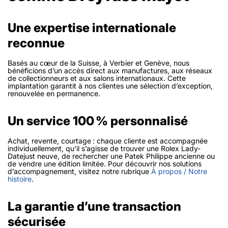
Une expertise internationale
reconnue
Basés au cœur de la Suisse, à Verbier et Genève, nous
bénéficions d’un accès direct aux manufactures, aux réseaux
de collectionneurs et aux salons internationaux. Cette
implantation garantit à nos clientes une sélection d’exception,
renouvelée en permanence.
Un service 100 % personnalisé
Achat, revente, courtage : chaque cliente est accompagnée
individuellement, qu’il s’agisse de trouver une Rolex Lady-
Datejust neuve, de rechercher une Patek Philippe ancienne ou
de vendre une édition limitée. Pour découvrir nos solutions
d’accompagnement, visitez notre rubrique
À propos / Notre
histoire
.
La garantie d’une transaction
sécurisée