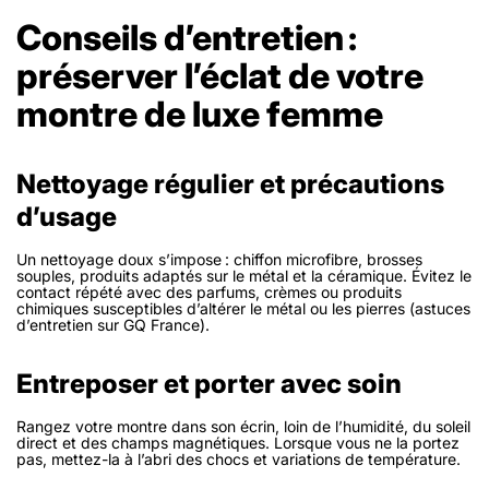
Conseils d’entretien :
préserver l’éclat de votre
montre de luxe femme
Nettoyage régulier et précautions
d’usage
Un nettoyage doux s’impose : chiffon microfibre, brosses
souples, produits adaptés sur le métal et la céramique. Évitez le
contact répété avec des parfums, crèmes ou produits
chimiques susceptibles d’altérer le métal ou les pierres (astuces
d’entretien sur GQ France).
Entreposer et porter avec soin
Rangez votre montre dans son écrin, loin de l’humidité, du soleil
direct et des champs magnétiques. Lorsque vous ne la portez
pas, mettez-la à l’abri des chocs et variations de température.