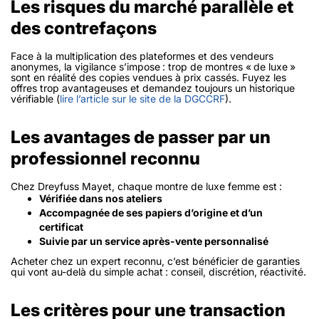
Les risques du marché parallèle et
des contrefaçons
Face à la multiplication des plateformes et des vendeurs
anonymes, la vigilance s’impose : trop de montres « de luxe »
sont en réalité des copies vendues à prix cassés. Fuyez les
offres trop avantageuses et demandez toujours un historique
vérifiable (
lire l’article sur le site de la DGCCRF
).
Les avantages de passer par un
professionnel reconnu
Chez Dreyfuss Mayet, chaque montre de luxe femme est :
Vérifiée dans nos ateliers
Accompagnée de ses papiers d’origine et d’un
certificat
Suivie par un service après-vente personnalisé
Acheter chez un expert reconnu, c’est bénéficier de garanties
qui vont au-delà du simple achat : conseil, discrétion, réactivité.
Les critères pour une transaction