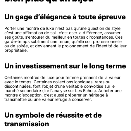
Un gage d’élégance à toute épreuve
Porter une montre de luxe n’est pas qu’une question de style,
c’est une affirmation de soi : c’est oser la différence, assumer
ses goûts, s’entourer du meilleur en toutes circonstances. Ces
garde-temps subliment une tenue, qu’elle soit professionnelle
ou de soirée, et deviennent le prolongement de l’identité de leur
propriétaire.
Un investissement sur le long terme
Certaines montres de luxe pour femme prennent de la valeur
avec le temps. Certaines collections iconiques, rares ou
discontinuées, font l’objet d’une véritable convoitise sur le
marché secondaire (lire l'analyse sur Les Echos). Acheter une
montre d’exception, c’est aussi préparer un héritage à
transmettre ou une valeur refuge à conserver.
Un symbole de réussite et de
transmission