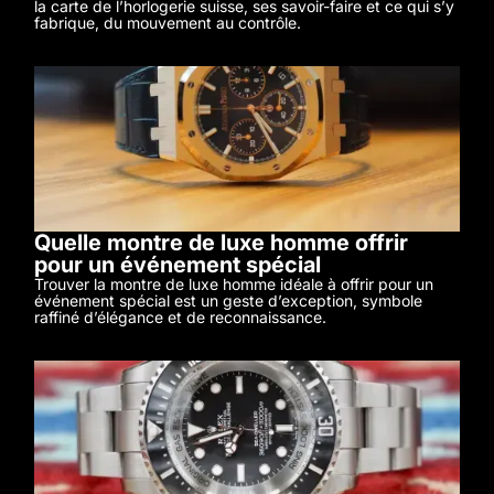
la carte de l’horlogerie suisse, ses savoir-faire et ce qui s’y
fabrique, du mouvement au contrôle.
Quelle montre de luxe homme offrir
pour un événement spécial
Trouver la montre de luxe homme idéale à offrir pour un
événement spécial est un geste d’exception, symbole
raffiné d’élégance et de reconnaissance.