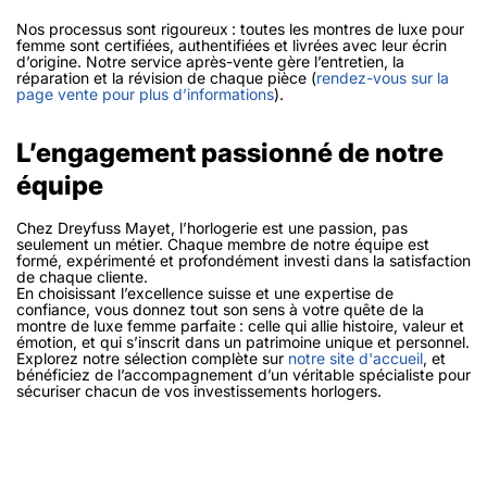
Nos processus sont rigoureux : toutes les montres de luxe pour
femme sont certifiées, authentifiées et livrées avec leur écrin
d’origine. Notre service après-vente gère l’entretien, la
réparation et la révision de chaque pièce (
rendez-vous sur la
page vente pour plus d’informations
).
L’engagement passionné de notre
équipe
Chez Dreyfuss Mayet, l’horlogerie est une passion, pas
seulement un métier. Chaque membre de notre équipe est
formé, expérimenté et profondément investi dans la satisfaction
de chaque cliente.
En choisissant l’excellence suisse et une expertise de
confiance, vous donnez tout son sens à votre quête de la
montre de luxe femme parfaite : celle qui allie histoire, valeur et
émotion, et qui s’inscrit dans un patrimoine unique et personnel.
Explorez notre sélection complète sur
notre site d'accueil
, et
bénéficiez de l’accompagnement d’un véritable spécialiste pour
sécuriser chacun de vos investissements horlogers.