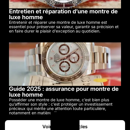
Entretien et réparation d’une montre de
luxe homme
Entretenir et réparer une montre de luxe homme est
essentiel pour préserver sa valeur, garantir sa précision et
en faire durer le plaisir d’exception au quotidien.
Guide 2025 : assurance pour montre de
luxe homme
Posséder une montre de luxe homme, c’est bien plus
qu’affirmer son style : c’est protéger un investissement
précieux qui mérite une attention toute particulière,
notamment en matière d’assurance.
Voir tous les articles