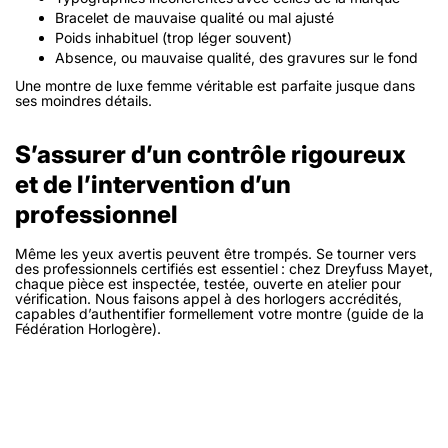
Bracelet de mauvaise qualité ou mal ajusté
Poids inhabituel (trop léger souvent)
Absence, ou mauvaise qualité, des gravures sur le fond
Une montre de luxe femme véritable est
parfaite jusque dans
ses moindres détails
.
S’assurer d’un contrôle rigoureux
et de l’intervention d’un
professionnel
Même les yeux avertis peuvent être trompés. Se tourner vers
des professionnels certifiés est essentiel : chez Dreyfuss Mayet,
chaque pièce est
inspectée
, testée, ouverte en atelier pour
vérification. Nous faisons appel à des horlogers accrédités,
capables d’authentifier formellement votre montre (guide de la
Fédération Horlogère).