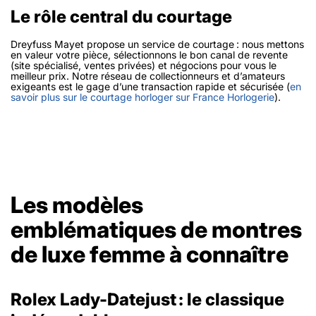
Le rôle central du courtage
Dreyfuss Mayet propose un service de courtage : nous mettons
en valeur votre pièce, sélectionnons le bon canal de revente
(site spécialisé, ventes privées) et négocions pour vous le
meilleur prix. Notre réseau de collectionneurs et d’amateurs
exigeants est le gage d’une transaction rapide et sécurisée (
en
savoir plus sur le courtage horloger sur France Horlogerie
).
Les modèles
emblématiques de montres
de luxe femme à connaître
Rolex Lady-Datejust : le classique