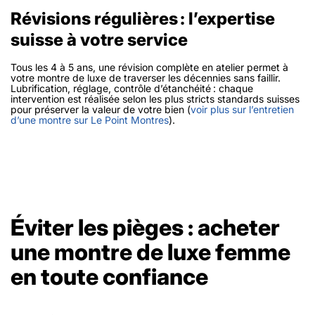
Révisions régulières : l’expertise
suisse à votre service
Tous les 4 à 5 ans, une révision complète en atelier permet à
votre montre de luxe de traverser les décennies sans faillir.
Lubrification, réglage, contrôle d’étanchéité : chaque
intervention est réalisée selon les plus stricts standards suisses
pour préserver la valeur de votre bien (
voir plus sur l’entretien
d’une montre sur Le Point Montres
).
Éviter les pièges : acheter
une montre de luxe femme
en toute confiance