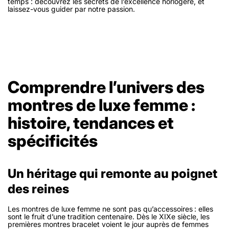
temps : découvrez les secrets de l’excellence horlogère, et
laissez-vous guider par notre passion.
Comprendre l’univers des
montres de luxe femme :
histoire, tendances et
spécificités
Un héritage qui remonte au poignet
des reines
Les montres de luxe femme ne sont pas qu’accessoires : elles
sont le fruit d’une tradition centenaire. Dès le XIXe siècle, les
premières montres bracelet voient le jour auprès de femmes