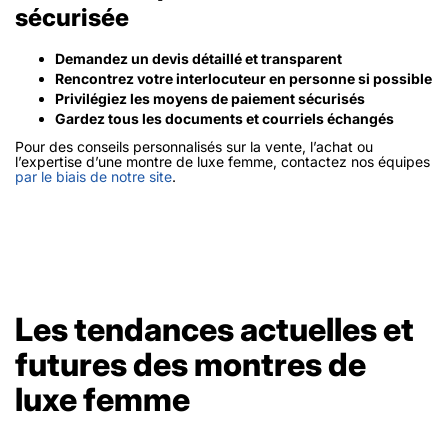
sécurisée
Demandez un devis détaillé et transparent
Rencontrez votre interlocuteur en personne si possible
Privilégiez les moyens de paiement sécurisés
Gardez tous les documents et courriels échangés
Pour des conseils personnalisés sur la vente, l’achat ou
l’expertise d’une montre de luxe femme, contactez nos équipes
par le biais de notre site
.
Les tendances actuelles et
futures des montres de
luxe femme