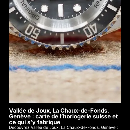
Vallée de Joux, La Chaux-de-Fonds,
Genève : carte de l’horlogerie suisse et
ce qui s’y fabrique
Découvrez Vallée de Joux, La Chaux-de-Fonds, Genève :