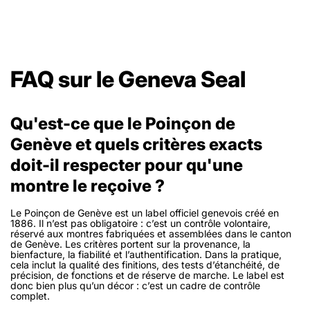
FAQ sur le Geneva Seal
Qu'est-ce que le Poinçon de
Genève et quels critères exacts
doit-il respecter pour qu'une
montre le reçoive ?
Le Poinçon de Genève est un label officiel genevois créé en
1886. Il n’est pas obligatoire : c’est un contrôle volontaire,
réservé aux montres fabriquées et assemblées dans le canton
de Genève. Les critères portent sur la provenance, la
bienfacture, la fiabilité et l’authentification. Dans la pratique,
cela inclut la qualité des finitions, des tests d’étanchéité, de
précision, de fonctions et de réserve de marche. Le label est
donc bien plus qu’un décor : c’est un cadre de contrôle
complet.