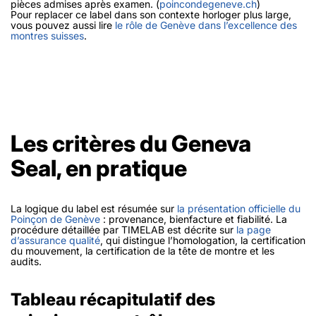
pièces admises après examen. (
poincondegeneve.ch
)
Pour replacer ce label dans son contexte horloger plus large,
vous pouvez aussi lire
le rôle de Genève dans l’excellence des
montres suisses
.
Les critères du Geneva
Seal, en pratique
La logique du label est résumée sur
la présentation officielle du
Poinçon de Genève
: provenance, bienfacture et fiabilité. La
procédure détaillée par TIMELAB est décrite sur
la page
d’assurance qualité
, qui distingue l’homologation, la certification
du mouvement, la certification de la tête de montre et les
audits.
Tableau récapitulatif des