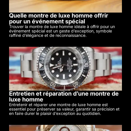
Quelle montre de luxe homme offrir
pour un événement spécial
Trouver la montre de luxe homme idéale à offrir pour un
événement spécial est un geste d’exception, symbole
raffiné d’élégance et de reconnaissance.
Entretien et réparation d’une montre de
luxe homme
Entretenir et réparer une montre de luxe homme est
essentiel pour préserver sa valeur, garantir sa précision et
en faire durer le plaisir d’exception au quotidien.