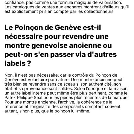
confiance, pas comme une formule magique de valorisation.
Les catalogues de ventes aux enchères montrent d’ailleurs qu’il
est explicitement pris en compte par les collectionneurs.
Le Poinçon de Genève est-il
nécessaire pour revendre une
montre genevoise ancienne ou
peut-on s'en passer via d'autres
labels ?
Non, il n’est pas nécessaire, car le contrôle du Poinçon de
Genève est volontaire par nature. Une montre ancienne peut
très bien se revendre sans ce sceau si son authenticité, son
état et sa provenance sont solides. Selon l’époque et la maison,
un autre label interne peut même être plus pertinent, comme le
Patek Philippe Seal pour les pièces plus récentes de la marque.
Pour une montre ancienne, l’archive, la cohérence de la
référence et l’originalité des composants comptent souvent
autant, sinon plus, que le poinçon lui-même.