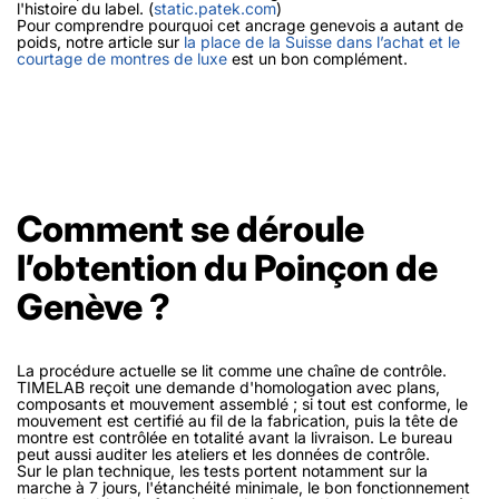
l'histoire du label. (
static.patek.com
)
Pour comprendre pourquoi cet ancrage genevois a autant de
poids, notre article sur
la place de la Suisse dans l’achat et le
courtage de montres de luxe
est un bon complément.
Comment se déroule
l’obtention du Poinçon de
Genève ?
La procédure actuelle se lit comme une chaîne de contrôle.
TIMELAB reçoit une demande d'homologation avec plans,
composants et mouvement assemblé ; si tout est conforme, le
mouvement est certifié au fil de la fabrication, puis la tête de
montre est contrôlée en totalité avant la livraison. Le bureau
peut aussi auditer les ateliers et les données de contrôle.
Sur le plan technique, les tests portent notamment sur la
marche à 7 jours, l'étanchéité minimale, le bon fonctionnement