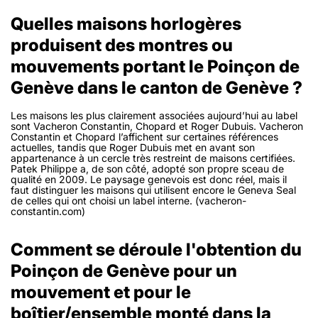
Quelles maisons horlogères
produisent des montres ou
mouvements portant le Poinçon de
Genève dans le canton de Genève ?
Les maisons les plus clairement associées aujourd’hui au label
sont Vacheron Constantin, Chopard et Roger Dubuis. Vacheron
Constantin et Chopard l’affichent sur certaines références
actuelles, tandis que Roger Dubuis met en avant son
appartenance à un cercle très restreint de maisons certifiées.
Patek Philippe a, de son côté, adopté son propre sceau de
qualité en 2009. Le paysage genevois est donc réel, mais il
faut distinguer les maisons qui utilisent encore le Geneva Seal
de celles qui ont choisi un label interne. (vacheron-
constantin.com)
Comment se déroule l'obtention du
Poinçon de Genève pour un
mouvement et pour le
boîtier/ensemble monté dans la