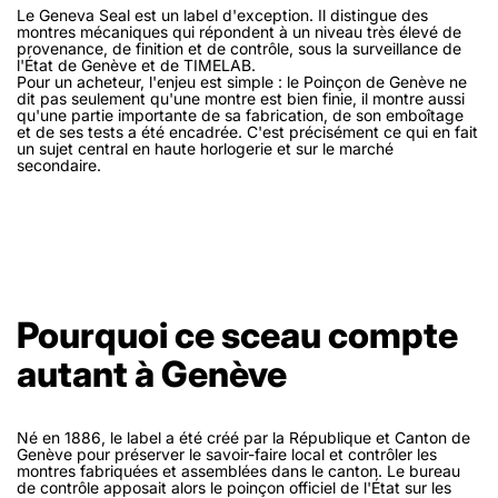
Le Geneva Seal est un label d'exception. Il distingue des
montres mécaniques qui répondent à un niveau très élevé de
provenance, de finition et de contrôle, sous la surveillance de
l'État de Genève et de TIMELAB.
Pour un acheteur, l'enjeu est simple : le Poinçon de Genève ne
dit pas seulement qu'une montre est bien finie, il montre aussi
qu'une partie importante de sa fabrication, de son emboîtage
et de ses tests a été encadrée. C'est précisément ce qui en fait
un sujet central en haute horlogerie et sur le marché
secondaire.
Pourquoi ce sceau compte
autant à Genève
Né en 1886, le label a été créé par la République et Canton de
Genève pour préserver le savoir-faire local et contrôler les
montres fabriquées et assemblées dans le canton. Le bureau
de contrôle apposait alors le poinçon officiel de l'État sur les