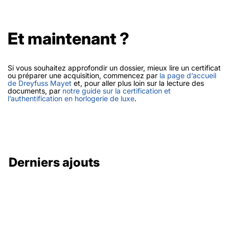
Et maintenant ?
Si vous souhaitez approfondir un dossier, mieux lire un certificat
ou préparer une acquisition, commencez par
la page d’accueil
de Dreyfuss Mayet
et, pour aller plus loin sur la lecture des
documents, par
notre guide sur la certification et
l’authentification en horlogerie de luxe
.
Derniers ajouts