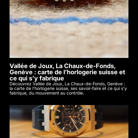
Vallée de Joux, La Chaux-de-Fonds,
Genève : carte de l’horlogerie suisse et
ce qui s’y fabrique
Découvrez Vallée de Joux, La Chaux-de-Fonds, Genève :
la carte de l’horlogerie suisse, ses savoir-faire et ce qui s’y
fabrique, du mouvement au contrôle.