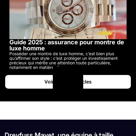
Guide 2025 : assurance pour montre de
luxe homme
Posséder une montre de luxe homme, c’est bien plus
qu’affirmer son style : c’est protéger un investissement
précieux qui mérite une attention toute particulière,
notamment en matière d’assurance.
Voir tous les articles
Dreyfuss Mayet, une équipe à taille