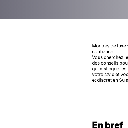
Montres de luxe :
confiance.
Vous cherchez l
des conseils pou
qui distingue le
votre style et vos
et discret en Suis
En bref