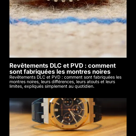
Revêtements DLC et PVD : comment
sont fabriquées les montres noires
Revêtements DLC et PVD : comment sont fabriquées les
montres noires, leurs différences, leurs atouts et leurs
limites, expliqués simplement au quotidien.