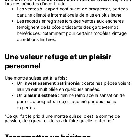
lors des périodes d’incertitude :
Les ventes à l’export continuent de progresser, portées
par une clientèle internationale de plus en plus jeune.
Les records enregistrés lors des ventes aux enchères
témoignent de la côte croissante des garde-temps
helvétiques, notamment pour certains modèles vintage
ou éditions limitées.
Une valeur refuge et un plaisir
personnel
Une montre suisse est à la fois :
Un
investissement patrimonial
: certaines pièces voient
leur valeur multipliée en quelques années.
Un
plaisir d’esthète
: rien ne remplace la sensation de
porter au poignet un objet façonné par des mains
expertes.
“Ce qui fait le prix d’une montre suisse, c’est la somme de
passion, de rigueur et de savoir-faire qu’elle renferme.”