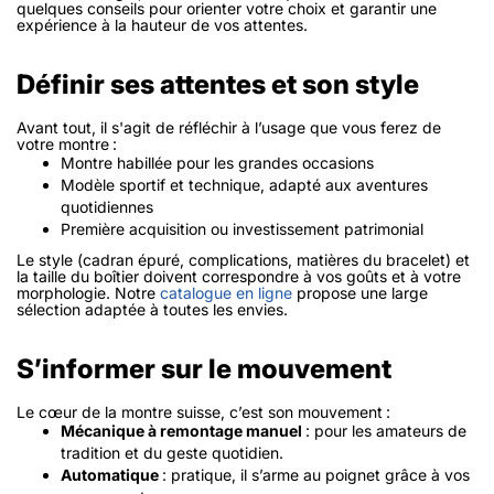
quelques conseils pour orienter votre choix et garantir une
expérience à la hauteur de vos attentes.
Définir ses attentes et son style
Avant tout, il s'agit de réfléchir à l’usage que vous ferez de
votre montre :
Montre habillée pour les grandes occasions
Modèle sportif et technique, adapté aux aventures
quotidiennes
Première acquisition ou investissement patrimonial
Le
style
(cadran épuré, complications, matières du bracelet) et
la taille du boîtier doivent correspondre à vos goûts et à votre
morphologie. Notre
catalogue en ligne
propose une large
sélection adaptée à toutes les envies.
S’informer sur le mouvement
Le cœur de la montre suisse, c’est son mouvement :
Mécanique à remontage manuel
: pour les amateurs de
tradition et du geste quotidien.
Automatique
: pratique, il s’arme au poignet grâce à vos