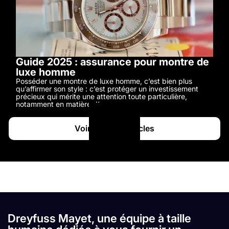
Guide 2025 : assurance pour montre de
luxe homme
Posséder une montre de luxe homme, c’est bien plus
qu’affirmer son style : c’est protéger un investissement
précieux qui mérite une attention toute particulière,
notamment en matière d’assurance.
Voir tous les articles
Dreyfuss Mayet, une équipe à taille