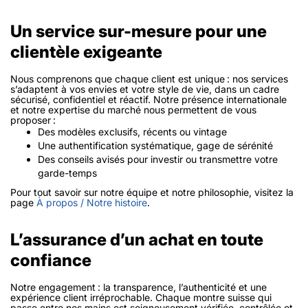
Un service sur-mesure pour une
clientèle exigeante
Nous comprenons que chaque client est unique : nos services
s’adaptent à vos envies et votre style de vie, dans un cadre
sécurisé, confidentiel et réactif. Notre présence internationale
et notre expertise du marché nous permettent de vous
proposer :
Des modèles exclusifs, récents ou vintage
Une authentification systématique, gage de sérénité
Des conseils avisés pour investir ou transmettre votre
garde-temps
Pour tout savoir sur notre équipe et notre philosophie, visitez la
page
À propos / Notre histoire
.
L’assurance d’un achat en toute
confiance
Notre engagement : la transparence, l’authenticité et une
expérience client irréprochable. Chaque montre suisse qui
passe entre nos mains est soigneusement vérifiée, contrôlée et