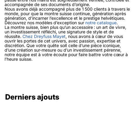
accompagnée de ses documents d’origine.
Nous avons déjà accompagné plus de 1 500 clients à travers le
monde, pour que la montre suisse continue, génération après
génération, d’incarner l’excellence et le prestige helvétiques.
Découvrez nos modèles d’exception sur
notre catalogue
.
La montre suisse, bien plus qu’un accessoire : un art de vivre,
un investissement réfléchi, une signature de style et de
réussite.
Chez Dreyfuss Mayet
, nous avons à cœur de vous
ouvrir les portes de cet univers, avec passion, expertise et
discrétion. Que votre quête soit celle d’une pièce iconique,
d’une création sur-mesure ou d’un investissement pérenne,
notre équipe est à votre écoute pour faire battre votre cœur à
l’heure suisse.
Derniers ajouts