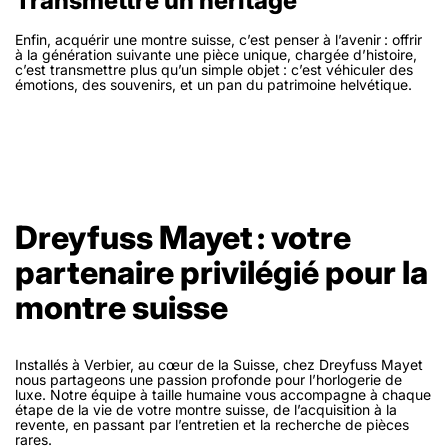
Transmettre un héritage
Enfin, acquérir une montre suisse, c’est penser à l’avenir : offrir
à la génération suivante une pièce unique, chargée d’histoire,
c’est transmettre plus qu’un simple objet : c’est véhiculer des
émotions, des souvenirs, et un pan du patrimoine helvétique.
Dreyfuss Mayet : votre
partenaire privilégié pour la
montre suisse
Installés à Verbier, au cœur de la Suisse, chez Dreyfuss Mayet
nous partageons une passion profonde pour l’horlogerie de
luxe. Notre équipe à taille humaine vous accompagne à chaque
étape de la vie de votre montre suisse, de l’acquisition à la
revente, en passant par l’entretien et la recherche de pièces
rares.