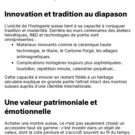
Innovation et tradition au diapason
L’unicité de l’horlogerie suisse tient à sa capacité à conjuguer
tradition et modernité
. Derrière les murs centenaires des ateliers
helvétiques, R&D et technologies de pointe sont
omniprésentes :
Matériaux innovants comme la céramique haute
technologie, le titane, le Carbone Forgé, les alliages
antimagnetiques.
Complications horlogères toujours plus sophistiquées :
tourbillon, répétition minute, calendrier perpétuel…
Cette capacité à innover en restant fidèle à un héritage
séculaire explique en grande partie l’attrait intact des montres
suisses auprès d’une clientèle internationale.
Une valeur patrimoniale et
émotionnelle
Acheter une montre suisse, ce n’est pas seulement choisir un
accessoire haut de gamme : c’est investir dans un objet de
valeur, dont la cote perdure et s’accroît souvent au fil du temps.