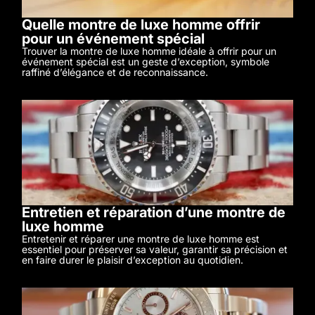
Quelle montre de luxe homme offrir
pour un événement spécial
Trouver la montre de luxe homme idéale à offrir pour un
événement spécial est un geste d’exception, symbole
raffiné d’élégance et de reconnaissance.
Entretien et réparation d’une montre de
luxe homme
Entretenir et réparer une montre de luxe homme est
essentiel pour préserver sa valeur, garantir sa précision et
en faire durer le plaisir d’exception au quotidien.