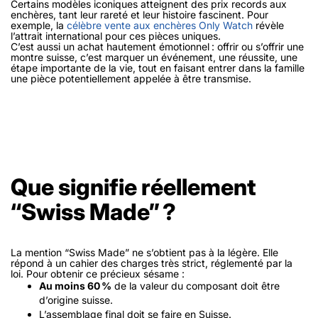
Certains modèles iconiques atteignent des prix records aux
enchères, tant leur rareté et leur histoire fascinent. Pour
exemple, la
célèbre vente aux enchères Only Watch
révèle
l’attrait international pour ces pièces uniques.
C’est aussi un achat hautement
émotionnel
: offrir ou s’offrir une
montre suisse, c’est marquer un événement, une réussite, une
étape importante de la vie, tout en faisant entrer dans la famille
une pièce potentiellement appelée à être transmise.
Que signifie réellement
“Swiss Made” ?
La mention “Swiss Made” ne s’obtient pas à la légère. Elle
répond à un cahier des charges très strict, réglementé par la
loi. Pour obtenir ce précieux sésame :
Au moins 60 %
de la valeur du composant doit être
d’origine suisse.
L’assemblage final doit se faire en Suisse.