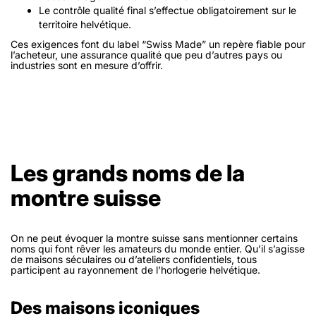
Le contrôle qualité final s’effectue obligatoirement sur le
territoire helvétique.
Ces exigences font du label “Swiss Made” un repère fiable pour
l’acheteur, une
assurance qualité
que peu d’autres pays ou
industries sont en mesure d’offrir.
Les grands noms de la
montre suisse
On ne peut évoquer la montre suisse sans mentionner certains
noms qui font rêver les amateurs du monde entier. Qu’il s’agisse
de maisons séculaires ou d’ateliers confidentiels, tous
participent au rayonnement de l’horlogerie helvétique.
Des maisons iconiques