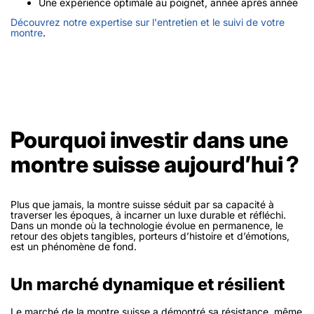
Une expérience optimale au poignet, année après année
Découvrez notre expertise sur l'entretien et le suivi de votre
montre
.
Pourquoi investir dans une
montre suisse aujourd’hui ?
Plus que jamais, la montre suisse séduit par sa capacité à
traverser les époques, à incarner un luxe durable et réfléchi.
Dans un monde où la technologie évolue en permanence, le
retour des objets tangibles, porteurs d’histoire et d’émotions,
est un phénomène de fond.
Un marché dynamique et résilient
Le marché de la montre suisse a démontré sa résistance, même