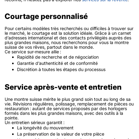
Courtage personnalisé
Pour certains modèles très recherchés ou difficiles à trouver sur
le marché, le courtage est la solution idéale. Grâce à un carnet
d’adresses international et des contacts privilégiés auprès des
plus grandes maisons, nous recherchons pour vous la montre
suisse de vos rêves, partout dans le monde.
Ce service sur-mesure allie :
Rapidité de recherche et de négociation
Garantie d’authenticité et de conformité
Discrétion à toutes les étapes du processus
Service après-vente et entretien
Une montre suisse mérite le plus grand soin tout au long de sa
vie. Révisions régulières, polissage, remplacement de pièces ou
restauration : autant de services proposés par des horlogers
formés dans les plus grandes maisons, avec des outils à la
pointe.
Un entretien sérieux garantit :
La longévité du mouvement
La préservation de la valeur de votre pièce