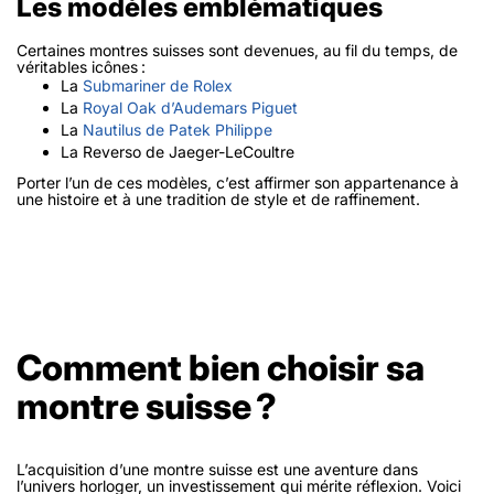
Les modèles emblématiques
Certaines montres suisses sont devenues, au fil du temps, de
véritables icônes :
La
Submariner de Rolex
La
Royal Oak d’Audemars Piguet
La
Nautilus de Patek Philippe
La Reverso de Jaeger-LeCoultre
Porter l’un de ces modèles, c’est affirmer son appartenance à
une histoire et à une tradition de style et de raffinement.
Comment bien choisir sa
montre suisse ?
L’acquisition d’une montre suisse est une aventure dans
l’univers horloger, un investissement qui mérite réflexion. Voici