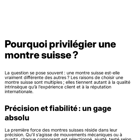
Pourquoi privilégier une
montre suisse ?
La question se pose souvent : une montre suisse est-elle
vraiment différente des autres ? Les raisons de choisir une
montre suisse sont multiples ; elles tiennent autant à la qualité
intrinsèque qu’à l’expérience client et à la réputation
internationale.
Précision et fiabilité : un gage
absolu
La première force des montres suisses réside dans leur
précision. Qu’il s’agisse de mouvements mécaniques ou à
quartz, chaque composant est sélectionné, ajusté, testé selon