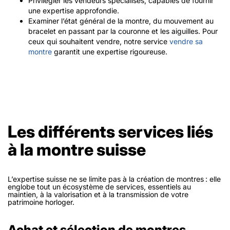
Privilégier les vendeurs spécialisés, capables de fournir
une expertise approfondie.
Examiner l’état général de la montre, du mouvement au
bracelet en passant par la couronne et les aiguilles. Pour
ceux qui souhaitent vendre, notre service
vendre sa
montre
garantit une expertise rigoureuse.
Les différents services liés
à la montre suisse
L’expertise suisse ne se limite pas à la création de montres : elle
englobe tout un écosystème de services, essentiels au
maintien, à la valorisation et à la transmission de votre
patrimoine horloger.
Achat et sélection de montres