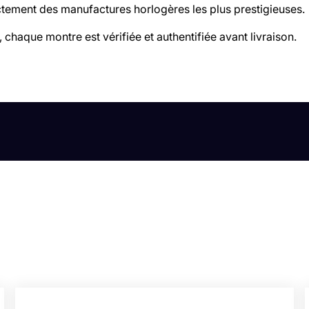
tement des manufactures horlogères les plus prestigieuses.
 chaque montre est vérifiée et authentifiée avant livraison.