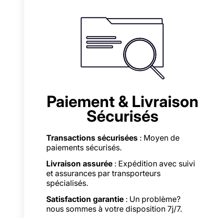
Paiement & Livraison
Sécurisés
Transactions sécurisées
: Moyen de
paiements sécurisés.
Livraison assurée
: Expédition avec suivi
et assurances par transporteurs
spécialisés.
Satisfaction garantie
: Un problème?
nous sommes à votre disposition 7j/7.