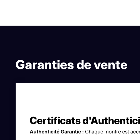
Garanties de vente
Certificats d'Authentic
Authenticité Garantie :
Chaque montre est accom