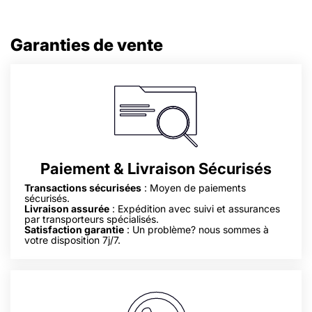
Garanties de vente
Paiement & Livraison Sécurisés
Transactions sécurisées
: Moyen de paiements
sécurisés.
Livraison assurée
: Expédition avec suivi et assurances
par transporteurs spécialisés.
Satisfaction garantie
: Un problème? nous sommes à
votre disposition 7j/7.