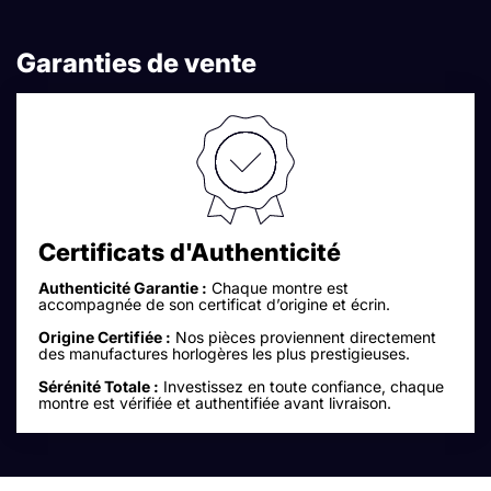
Garanties de vente
Certificats d'Authenticité
Authenticité Garantie :
Chaque montre est
accompagnée de son certificat d’origine et écrin.
Origine Certifiée :
Nos pièces proviennent directement
des manufactures horlogères les plus prestigieuses.
Sérénité Totale :
Investissez en toute confiance, chaque
montre est vérifiée et authentifiée avant livraison.