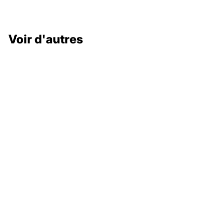
Voir d'autres
132 000 €