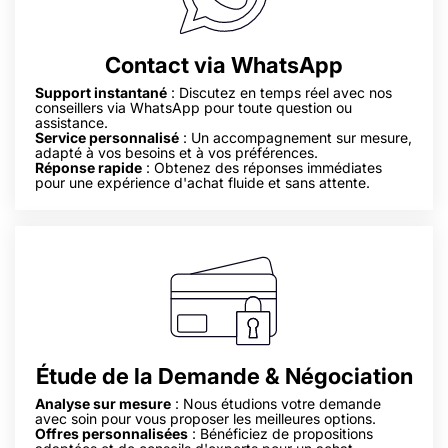
Contact via WhatsApp
Support instantané
: Discutez en temps réel avec nos
conseillers via WhatsApp pour toute question ou
assistance.
Service personnalisé
: Un accompagnement sur mesure,
adapté à vos besoins et à vos préférences.
Réponse rapide
: Obtenez des réponses immédiates
pour une expérience d'achat fluide et sans attente.
Étude de la Demande & Négociation
Analyse sur mesure
: Nous étudions votre demande
avec soin pour vous proposer les meilleures options.
Offres personnalisées
: Bénéficiez de propositions