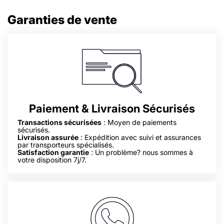
Garanties de vente
Paiement & Livraison Sécurisés
Transactions sécurisées
: Moyen de paiements
sécurisés.
Livraison assurée
: Expédition avec suivi et assurances
par transporteurs spécialisés.
Satisfaction garantie
: Un problème? nous sommes à
votre disposition 7j/7.