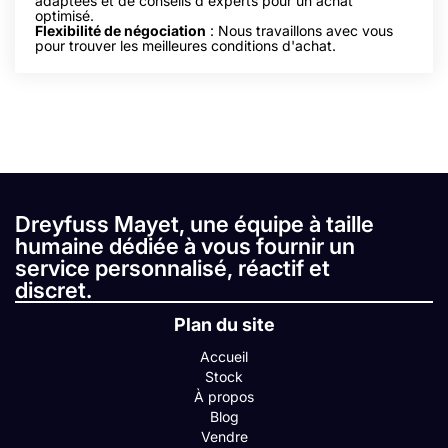
adaptées et de conseils d'experts pour un achat
optimisé.
Flexibilité de négociation
: Nous travaillons avec vous
pour trouver les meilleures conditions d'achat.
Dreyfuss Mayet, une équipe à taille
humaine dédiée à vous fournir un
service personnalisé, réactif et
discret.
Plan du site
Accueil
Stock
À propos
Blog
Vendre