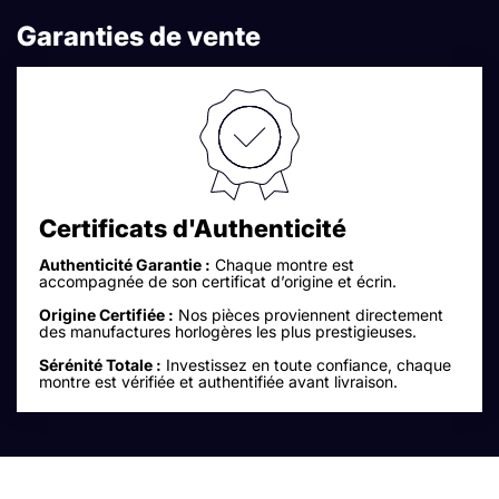
Garanties de vente
Certificats d'Authenticité
Authenticité Garantie :
Chaque montre est
accompagnée de son certificat d’origine et écrin.
Origine Certifiée :
Nos pièces proviennent directement
des manufactures horlogères les plus prestigieuses.
Sérénité Totale :
Investissez en toute confiance, chaque
montre est vérifiée et authentifiée avant livraison.