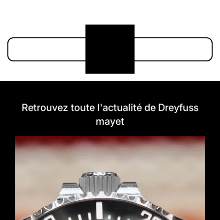
Voir plus
Retrouvez toute l'actualité de Dreyfuss
mayet