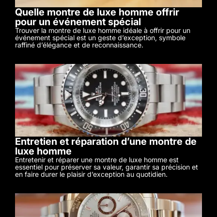
Quelle montre de luxe homme offrir
pour un événement spécial
Trouver la montre de luxe homme idéale à offrir pour un
événement spécial est un geste d’exception, symbole
raffiné d’élégance et de reconnaissance.
Entretien et réparation d’une montre de
luxe homme
Entretenir et réparer une montre de luxe homme est
essentiel pour préserver sa valeur, garantir sa précision et
en faire durer le plaisir d’exception au quotidien.