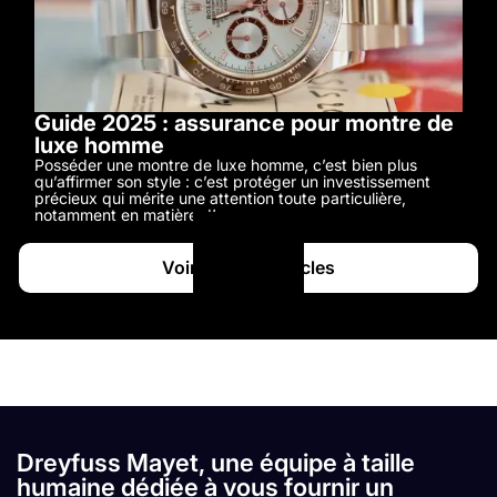
Guide 2025 : assurance pour montre de
luxe homme
Posséder une montre de luxe homme, c’est bien plus
qu’affirmer son style : c’est protéger un investissement
précieux qui mérite une attention toute particulière,
notamment en matière d’assurance.
Voir tous les articles
Dreyfuss Mayet, une équipe à taille
humaine dédiée à vous fournir un