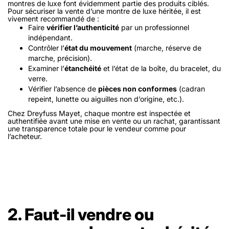
montres de luxe font évidemment partie des produits ciblés.
Pour sécuriser la vente d’une montre de luxe héritée, il est
vivement recommandé de :
Faire
vérifier l’authenticité
par un professionnel
indépendant.
Contrôler l’
état du mouvement
(marche, réserve de
marche, précision).
Examiner l’
étanchéité
et l’état de la boîte, du bracelet, du
verre.
Vérifier l’absence de
pièces non conformes
(cadran
repeint, lunette ou aiguilles non d’origine, etc.).
Chez Dreyfuss Mayet, chaque montre est inspectée et
authentifiée avant une mise en vente ou un rachat, garantissant
une transparence totale pour le vendeur comme pour
l’acheteur.
2. Faut-il vendre ou