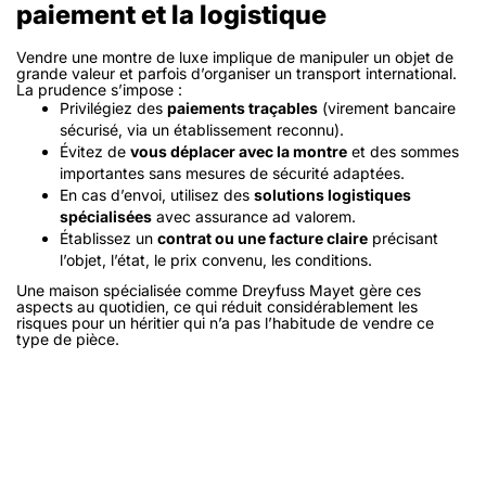
paiement et la logistique
Vendre une montre de luxe implique de manipuler un objet de
grande valeur et parfois d’organiser un transport international.
La prudence s’impose :
Privilégiez des
paiements traçables
(virement bancaire
sécurisé, via un établissement reconnu).
Évitez de
vous déplacer avec la montre
et des sommes
importantes sans mesures de sécurité adaptées.
En cas d’envoi, utilisez des
solutions logistiques
spécialisées
avec assurance ad valorem.
Établissez un
contrat ou une facture claire
précisant
l’objet, l’état, le prix convenu, les conditions.
Une maison spécialisée comme Dreyfuss Mayet gère ces
aspects au quotidien, ce qui réduit considérablement les
risques pour un héritier qui n’a pas l’habitude de vendre ce
type de pièce.