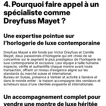
4. Pourquoi faire appel à un
spécialiste comme
Dreyfuss Mayet ?
Une expertise pointue sur
l’horlogerie de luxe contemporaine
Dreyfuss Mayet a été fondé par Victor Dreyfuss et Camille
Mayet, deux passionnés d’horlogerie qui ont choisi de se
concentrer sur le segment le plus prestigieux de l’horlogerie de
luxe contemporaine et exclusive. Leur équipe à taille humaine
inspecte, vérifie et authentifie chaque montre avant toute
transaction, offrant un niveau d’exigence aligné sur les
standards du marché suisse et international.
Bureau en Suisse, présence à Verbier et activité à Genève et
dans le monde entier : la maison accompagne des vendeurs et
acheteurs issus d’une clientèle exigeante et internationale.
Un accompagnement complet pour
vendre une montre de luxe héritée