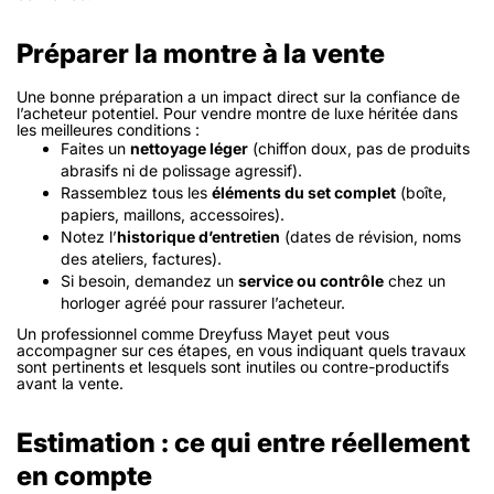
Préparer la montre à la vente
Une bonne préparation a un impact direct sur la confiance de
l’acheteur potentiel. Pour vendre montre de luxe héritée dans
les meilleures conditions :
Faites un
nettoyage léger
(chiffon doux, pas de produits
abrasifs ni de polissage agressif).
Rassemblez tous les
éléments du set complet
(boîte,
papiers, maillons, accessoires).
Notez l’
historique d’entretien
(dates de révision, noms
des ateliers, factures).
Si besoin, demandez un
service ou contrôle
chez un
horloger agréé pour rassurer l’acheteur.
Un professionnel comme Dreyfuss Mayet peut vous
accompagner sur ces étapes, en vous indiquant quels travaux
sont pertinents et lesquels sont inutiles ou contre-productifs
avant la vente.
Estimation : ce qui entre réellement
en compte