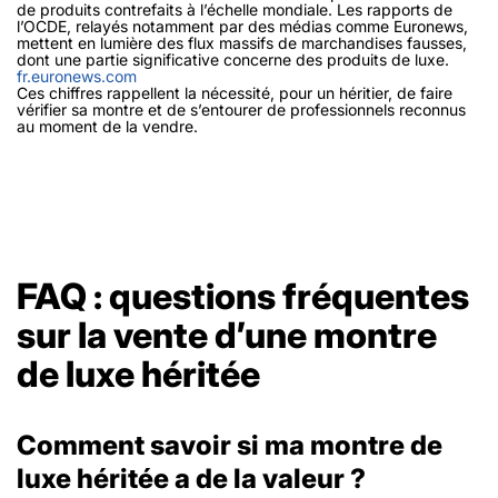
de produits contrefaits à l’échelle mondiale. Les rapports de
l’OCDE, relayés notamment par des médias comme Euronews,
mettent en lumière des flux massifs de marchandises fausses,
dont une partie significative concerne des produits de luxe.
fr.euronews.com
Ces chiffres rappellent la nécessité, pour un héritier, de faire
vérifier sa montre et de s’entourer de professionnels reconnus
au moment de la vendre.
FAQ : questions fréquentes
sur la vente d’une montre
de luxe héritée
Comment savoir si ma montre de
luxe héritée a de la valeur ?