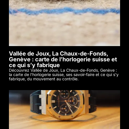
Vallée de Joux, La Chaux-de-Fonds,
Genève : carte de l’horlogerie suisse et
ce qui s’y fabrique
Découvrez Vallée de Joux, La Chaux-de-Fonds, Genève :
la carte de l’horlogerie suisse, ses savoir-faire et ce qui s’y
fabrique, du mouvement au contrôle.