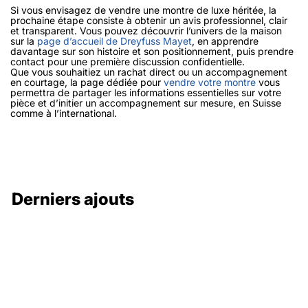
Si vous envisagez de vendre une montre de luxe héritée, la
prochaine étape consiste à obtenir un avis professionnel, clair
et transparent. Vous pouvez découvrir l’univers de la maison
sur la
page d’accueil de Dreyfuss Mayet
, en apprendre
davantage sur son histoire et son positionnement, puis prendre
contact pour une première discussion confidentielle.
Que vous souhaitiez un rachat direct ou un accompagnement
en courtage, la page dédiée pour
vendre votre montre
vous
permettra de partager les informations essentielles sur votre
pièce et d’initier un accompagnement sur mesure, en Suisse
comme à l’international.
Derniers ajouts