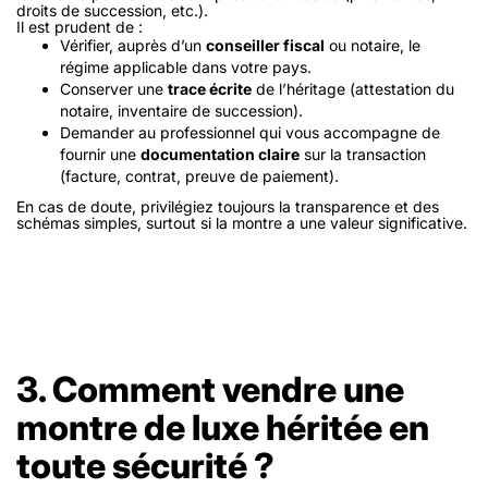
droits de succession, etc.).
Il est prudent de :
Vérifier, auprès d’un
conseiller fiscal
ou notaire, le
régime applicable dans votre pays.
Conserver une
trace écrite
de l’héritage (attestation du
notaire, inventaire de succession).
Demander au professionnel qui vous accompagne de
fournir une
documentation claire
sur la transaction
(facture, contrat, preuve de paiement).
En cas de doute, privilégiez toujours la transparence et des
schémas simples, surtout si la montre a une valeur significative.
3. Comment vendre une
montre de luxe héritée en
toute sécurité ?