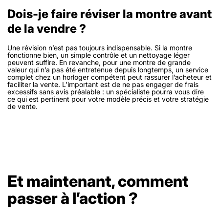
Dois-je faire réviser la montre avant
de la vendre ?
Une révision n’est pas toujours indispensable. Si la montre
fonctionne bien, un simple contrôle et un nettoyage léger
peuvent suffire. En revanche, pour une montre de grande
valeur qui n’a pas été entretenue depuis longtemps, un service
complet chez un horloger compétent peut rassurer l’acheteur et
faciliter la vente. L’important est de ne pas engager de frais
excessifs sans avis préalable : un spécialiste pourra vous dire
ce qui est pertinent pour votre modèle précis et votre stratégie
de vente.
Et maintenant, comment
passer à l’action ?