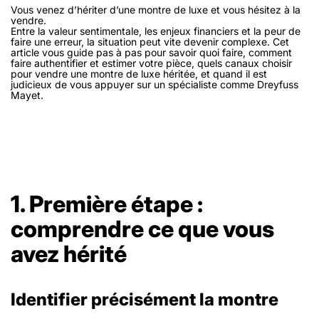
Vous venez d’hériter d’une montre de luxe et vous hésitez à la
vendre.
Entre la valeur sentimentale, les enjeux financiers et la peur de
faire une erreur, la situation peut vite devenir complexe. Cet
article vous guide pas à pas pour savoir quoi faire, comment
faire authentifier et estimer votre pièce, quels canaux choisir
pour vendre une montre de luxe héritée, et quand il est
judicieux de vous appuyer sur un spécialiste comme Dreyfuss
Mayet.
1. Première étape :
comprendre ce que vous
avez hérité
Identifier précisément la montre