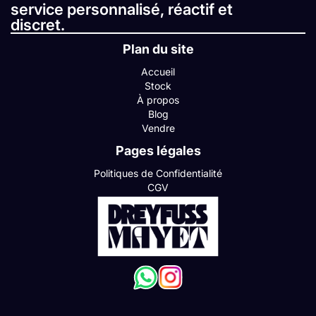
service personnalisé, réactif et
discret.
Plan du site
Accueil
Stock
À propos
Blog
Vendre
Pages légales
Politiques de Confidentialité
CGV