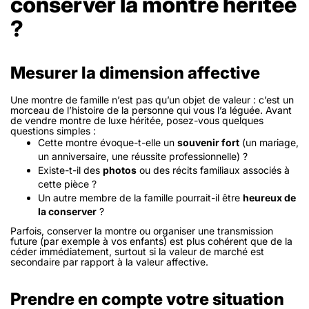
conserver la montre héritée
?
Mesurer la dimension affective
Une montre de famille n’est pas qu’un objet de valeur : c’est un
morceau de l’histoire de la personne qui vous l’a léguée. Avant
de vendre montre de luxe héritée, posez-vous quelques
questions simples :
Cette montre évoque-t-elle un
souvenir fort
(un mariage,
un anniversaire, une réussite professionnelle) ?
Existe-t-il des
photos
ou des récits familiaux associés à
cette pièce ?
Un autre membre de la famille pourrait-il être
heureux de
la conserver
?
Parfois, conserver la montre ou organiser une transmission
future (par exemple à vos enfants) est plus cohérent que de la
céder immédiatement, surtout si la valeur de marché est
secondaire par rapport à la valeur affective.
Prendre en compte votre situation