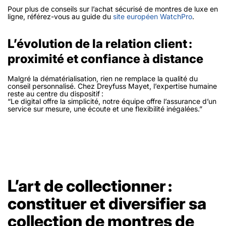
Pour plus de conseils sur l’achat sécurisé de montres de luxe en
ligne, référez-vous au guide du
site européen WatchPro
.
L’évolution de la relation client :
proximité et confiance à distance
Malgré la dématérialisation, rien ne remplace la qualité du
conseil personnalisé. Chez Dreyfuss Mayet, l’expertise humaine
reste au centre du dispositif :
“Le digital offre la simplicité, notre équipe offre l’assurance d’un
service sur mesure, une écoute et une flexibilité inégalées.”
L’art de collectionner :
constituer et diversifier sa
collection de montres de