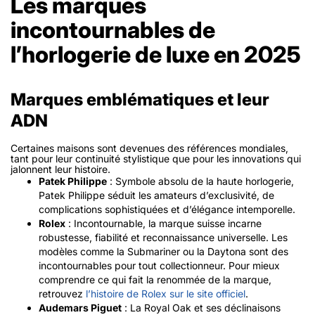
Les marques
incontournables de
l’horlogerie de luxe en 2025
Marques emblématiques et leur
ADN
Certaines maisons sont devenues des références mondiales,
tant pour leur continuité stylistique que pour les innovations qui
jalonnent leur histoire.
Patek Philippe
: Symbole absolu de la haute horlogerie,
Patek Philippe séduit les amateurs d’exclusivité, de
complications sophistiquées et d’élégance intemporelle.
Rolex
: Incontournable, la marque suisse incarne
robustesse, fiabilité et reconnaissance universelle. Les
modèles comme la Submariner ou la Daytona sont des
incontournables pour tout collectionneur. Pour mieux
comprendre ce qui fait la renommée de la marque,
retrouvez
l’histoire de Rolex sur le site officiel
.
Audemars Piguet
: La Royal Oak et ses déclinaisons