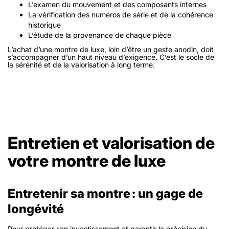
L’examen du mouvement et des composants internes
La vérification des numéros de série et de la cohérence
historique
L’étude de la provenance de chaque pièce
L’achat d’une montre de luxe, loin d’être un geste anodin, doit
s’accompagner d’un haut niveau d’exigence. C’est le socle de
la sérénité et de la valorisation à long terme.
Entretien et valorisation de
votre montre de luxe
Entretenir sa montre : un gage de
longévité
Pour protéger son investissement et garantir la précision du