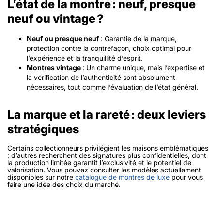
L’état de la montre : neuf, presque
neuf ou vintage ?
Neuf ou presque neuf
: Garantie de la marque,
protection contre la contrefaçon, choix optimal pour
l’expérience et la tranquillité d’esprit.
Montres vintage
: Un charme unique, mais l’expertise et
la vérification de l’authenticité sont absolument
nécessaires, tout comme l’évaluation de l’état général.
La marque et la rareté : deux leviers
stratégiques
Certains collectionneurs privilégient les maisons emblématiques
; d’autres recherchent des signatures plus confidentielles, dont
la production limitée garantit l’exclusivité et le potentiel de
valorisation. Vous pouvez consulter les modèles actuellement
disponibles sur notre
catalogue de montres de luxe
pour vous
faire une idée des choix du marché.