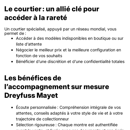
Le courtier : un allié clé pour
accéder à la rareté
Un courtier spécialisé, appuyé par un réseau mondial, vous
permet de :
Accéder à des modèles indisponibles en boutique ou sur
liste d’attente
Négocier le meilleur prix et la meilleure configuration en
fonction de vos souhaits
Bénéficier d’une discrétion et d’une confidentialité totales
Les bénéfices de
l’accompagnement sur mesure
Dreyfuss Mayet
Écoute personnalisée
: Compréhension intégrale de vos
attentes, conseils adaptés à votre style de vie et à votre
trajectoire de collectionneur
Sélection rigoureuse
: Chaque montre est authentifiée