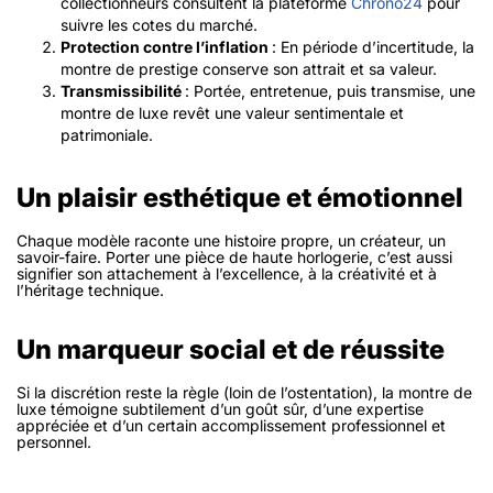
collectionneurs consultent la plateforme
Chrono24
pour
suivre les cotes du marché.
Protection contre l’inflation
: En période d’incertitude, la
montre de prestige conserve son attrait et sa valeur.
Transmissibilité
: Portée, entretenue, puis transmise, une
montre de luxe revêt une valeur sentimentale et
patrimoniale.
Un plaisir esthétique et émotionnel
Chaque modèle raconte une histoire propre, un créateur, un
savoir-faire. Porter une pièce de haute horlogerie, c’est aussi
signifier son attachement à l’excellence, à la créativité et à
l’héritage technique.
Un marqueur social et de réussite
Si la discrétion reste la règle (loin de l’ostentation), la montre de
luxe témoigne subtilement d’un goût sûr, d’une expertise
appréciée et d’un certain accomplissement professionnel et
personnel.