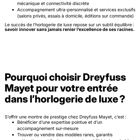
mécanique et connectivité discrète
Accompagnement ultra-personnalisé et services exclusifs
(salons privés, essais à domicile, éditions sur commande)
Le succès de l’horlogerie de luxe repose sur un subtil équilibre :
savoir innover sans jamais renier l’excellence de ses racines.
Pourquoi choisir Dreyfuss
Mayet pour votre entrée
dans l’horlogerie de luxe ?
S’offrir une montre de prestige chez Dreyfuss Mayet, c’est :
Bénéficier d’une expertise pointue et d’un
accompagnement sur-mesure
Trouver ou vendre des modèles rares, garantis