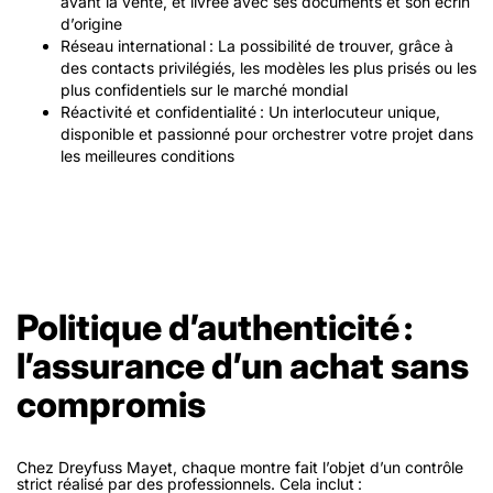
avant la vente, et livrée avec ses documents et son écrin
d’origine
Réseau international
: La possibilité de trouver, grâce à
des contacts privilégiés, les modèles les plus prisés ou les
plus confidentiels sur le marché mondial
Réactivité et confidentialité
: Un interlocuteur unique,
disponible et passionné pour orchestrer votre projet dans
les meilleures conditions
Politique d’authenticité :
l’assurance d’un achat sans
compromis
Chez Dreyfuss Mayet, chaque montre fait l’objet d’un contrôle
strict réalisé par des professionnels. Cela inclut :