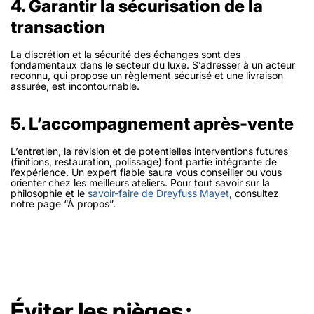
4. Garantir la sécurisation de la
transaction
La discrétion et la sécurité des échanges sont des
fondamentaux dans le secteur du luxe. S’adresser à un acteur
reconnu, qui propose un règlement sécurisé et une livraison
assurée, est incontournable.
5. L’accompagnement après-vente
L’entretien, la révision et de potentielles interventions futures
(finitions, restauration, polissage) font partie intégrante de
l’expérience. Un expert fiable saura vous conseiller ou vous
orienter chez les meilleurs ateliers. Pour tout savoir sur la
philosophie et le
savoir-faire de Dreyfuss Mayet
, consultez
notre page “À propos”.
Éviter les pièges :