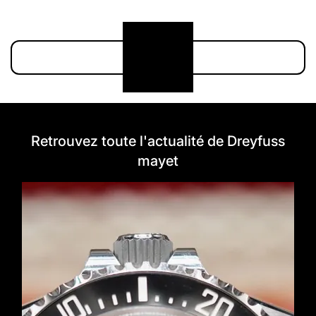
Voir plus
Retrouvez toute l'actualité de Dreyfuss
mayet