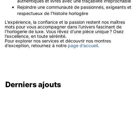
authentiques et livrés avec une traçabilité irréprochable
Rejoindre une communauté de passionnés, exigeants et
respectueux de l’histoire horlogère
L’expérience, la confiance et la passion restent nos maîtres
mots pour vous accompagner dans l’univers fascinant de
l’horlogerie de luxe. Vous rêvez d’une pièce unique ? Osez
l’excellence, en toute sérénité.
Pour explorer nos services et découvrir nos montres
d’exception, retournez à notre
page d’accueil
.
Derniers ajouts