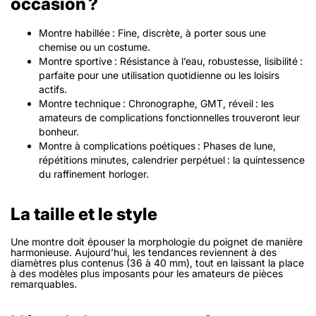
occasion ?
Montre habillée
: Fine, discrète, à porter sous une
chemise ou un costume.
Montre sportive
: Résistance à l’eau, robustesse, lisibilité :
parfaite pour une utilisation quotidienne ou les loisirs
actifs.
Montre technique
: Chronographe, GMT, réveil : les
amateurs de complications fonctionnelles trouveront leur
bonheur.
Montre à complications poétiques
: Phases de lune,
répétitions minutes, calendrier perpétuel : la quintessence
du raffinement horloger.
La taille et le style
Une montre doit épouser la morphologie du poignet de manière
harmonieuse. Aujourd’hui, les tendances reviennent à des
diamètres plus contenus (36 à 40 mm), tout en laissant la place
à des modèles plus imposants pour les amateurs de pièces
remarquables.