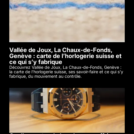
Vallée de Joux, La Chaux-de-Fonds,
Genève : carte de l’horlogerie suisse et
ce qui s’y fabrique
Découvrez Vallée de Joux, La Chaux-de-Fonds, Genève :
la carte de l’horlogerie suisse, ses savoir-faire et ce qui s’y
fabrique, du mouvement au contrôle.