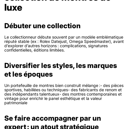
luxe
Débuter une collection
Le collectionneur débute souvent par un modèle emblématique
réputé stable (ex : Rolex Datejust, Omega Speedmaster), avant
d’explorer d’autres horizons : complications, signatures
confidentielles, éditions limitées.
Diversifier les styles, les marques
et les époques
Un portefeuille de montres bien construit mélange :- des pièces
sportives, habillées ou techniques- des fabricants de renom et
des indépendants talentueux- des montres contemporaines et
vintage pour enrichir le panel esthétique et la valeur
patrimoniale
Se faire accompagner par un
expert : un atout stratégique