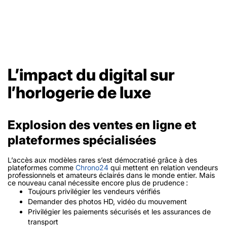
L’impact du digital sur
l’horlogerie de luxe
Explosion des ventes en ligne et
plateformes spécialisées
L’accès aux modèles rares s’est démocratisé grâce à des
plateformes comme
Chrono24
qui mettent en relation vendeurs
professionnels et amateurs éclairés dans le monde entier. Mais
ce nouveau canal nécessite encore plus de prudence :
Toujours privilégier les vendeurs vérifiés
Demander des photos HD, vidéo du mouvement
Privilégier les paiements sécurisés et les assurances de
transport