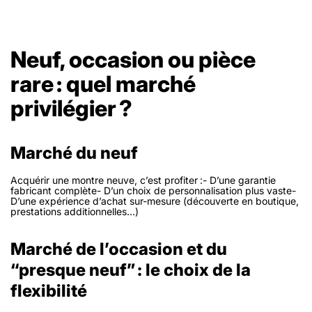
Neuf, occasion ou pièce
rare : quel marché
privilégier ?
Marché du neuf
Acquérir une montre neuve, c’est profiter :- D’une garantie
fabricant complète- D’un choix de personnalisation plus vaste-
D’une expérience d’achat sur-mesure (découverte en boutique,
prestations additionnelles…)
Marché de l’occasion et du
“presque neuf” : le choix de la
flexibilité