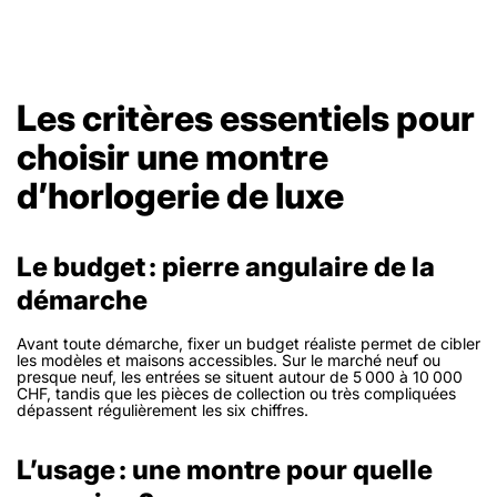
Les critères essentiels pour
choisir une montre
d’horlogerie de luxe
Le budget : pierre angulaire de la
démarche
Avant toute démarche, fixer un budget réaliste permet de cibler
les modèles et maisons accessibles. Sur le marché neuf ou
presque neuf, les entrées se situent autour de 5 000 à 10 000
CHF, tandis que les pièces de collection ou très compliquées
dépassent régulièrement les six chiffres.
L’usage : une montre pour quelle