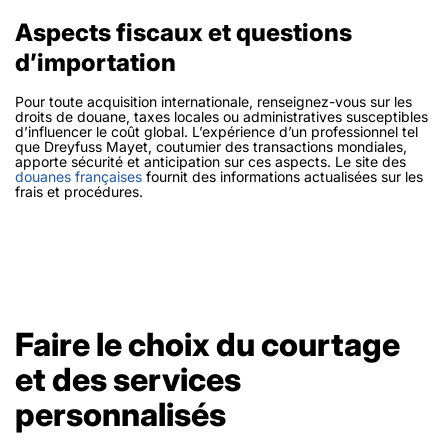
Aspects fiscaux et questions
d’importation
Pour toute acquisition internationale, renseignez-vous sur les
droits de douane, taxes locales ou administratives susceptibles
d’influencer le coût global. L’expérience d’un professionnel tel
que Dreyfuss Mayet, coutumier des transactions mondiales,
apporte sécurité et anticipation sur ces aspects. Le site des
douanes françaises
fournit des informations actualisées sur les
frais et procédures.
Faire le choix du courtage
et des services
personnalisés