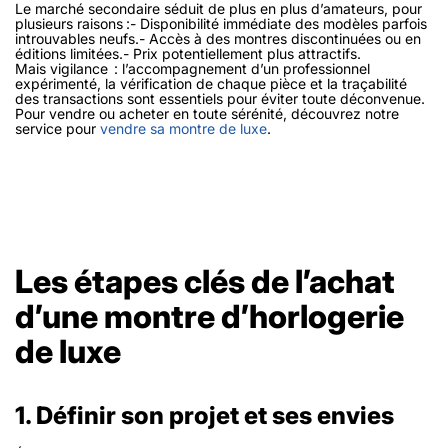
Le marché secondaire séduit de plus en plus d’amateurs, pour
plusieurs raisons :- Disponibilité immédiate des modèles parfois
introuvables neufs.- Accès à des montres discontinuées ou en
éditions limitées.- Prix potentiellement plus attractifs.
Mais vigilance : l’accompagnement d’un professionnel
expérimenté, la vérification de chaque pièce et la traçabilité
des transactions sont essentiels pour éviter toute déconvenue.
Pour vendre ou acheter en toute sérénité, découvrez notre
service pour
vendre sa montre de luxe
.
Les étapes clés de l’achat
d’une montre d’horlogerie
de luxe
1. Définir son projet et ses envies