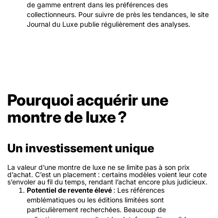
de gamme entrent dans les préférences des
collectionneurs. Pour suivre de près les tendances, le site
Journal du Luxe publie régulièrement des analyses.
Pourquoi acquérir une
montre de luxe ?
Un investissement unique
La valeur d’une montre de luxe ne se limite pas à son prix
d’achat. C’est un
placement
: certains modèles voient leur cote
s’envoler au fil du temps, rendant l’achat encore plus judicieux.
Potentiel de revente élevé
: Les références
emblématiques ou les éditions limitées sont
particulièrement recherchées. Beaucoup de