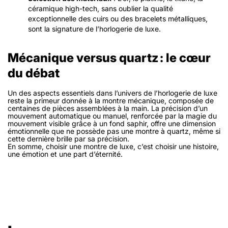
céramique high-tech, sans oublier la qualité
exceptionnelle des cuirs ou des bracelets métalliques,
sont la signature de l’horlogerie de luxe.
Mécanique versus quartz : le cœur
du débat
Un des aspects essentiels dans l’univers de l’horlogerie de luxe
reste la primeur donnée à la montre mécanique, composée de
centaines de pièces assemblées à la main. La précision d’un
mouvement automatique ou manuel, renforcée par la magie du
mouvement visible grâce à un fond saphir, offre une dimension
émotionnelle que ne possède pas une montre à quartz, même si
cette dernière brille par sa précision.
En somme, choisir une montre de luxe, c’est choisir une histoire,
une émotion et une part d’éternité.