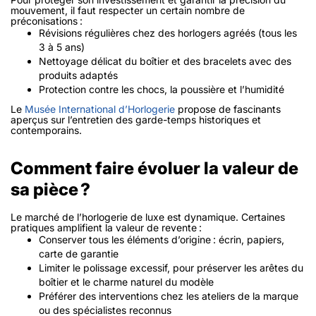
mouvement, il faut respecter un certain nombre de
préconisations :
Révisions régulières chez des horlogers agréés (tous les
3 à 5 ans)
Nettoyage délicat du boîtier et des bracelets avec des
produits adaptés
Protection contre les chocs, la poussière et l’humidité
Le
Musée International d’Horlogerie
propose de fascinants
aperçus sur l’entretien des garde-temps historiques et
contemporains.
Comment faire évoluer la valeur de
sa pièce ?
Le marché de l’horlogerie de luxe est dynamique. Certaines
pratiques amplifient la valeur de revente :
Conserver tous les éléments d’origine : écrin, papiers,
carte de garantie
Limiter le polissage excessif, pour préserver les arêtes du
boîtier et le charme naturel du modèle
Préférer des interventions chez les ateliers de la marque
ou des spécialistes reconnus