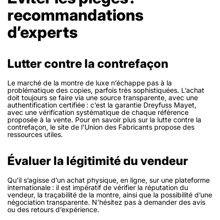
recommandations
d’experts
Lutter contre la contrefaçon
Le marché de la montre de luxe n’échappe pas à la
problématique des copies, parfois très sophistiquées. L’achat
doit toujours se faire via une source transparente, avec une
authentification certifiée : c’est la garantie Dreyfuss Mayet,
avec une vérification systématique de chaque référence
proposée à la vente. Pour en savoir plus sur la lutte contre la
contrefaçon, le site de l’Union des Fabricants propose des
ressources utiles.
Évaluer la légitimité du vendeur
Qu’il s’agisse d’un achat physique, en ligne, sur une plateforme
internationale : il est impératif de vérifier la réputation du
vendeur, la traçabilité de la montre, ainsi que la possibilité d’une
négociation transparente. N’hésitez pas à demander des avis
ou des retours d’expérience.