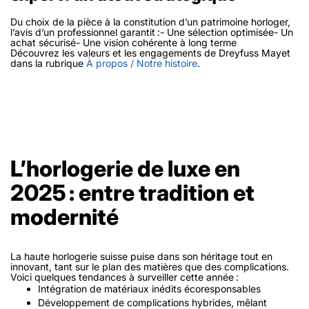
Du choix de la pièce à la constitution d’un patrimoine horloger,
l’avis d’un professionnel garantit :- Une sélection optimisée- Un
achat sécurisé- Une vision cohérente à long terme
Découvrez les valeurs et les engagements de Dreyfuss Mayet
dans la rubrique
À propos / Notre histoire
.
L’horlogerie de luxe en
2025 : entre tradition et
modernité
La haute horlogerie suisse puise dans son héritage tout en
innovant, tant sur le plan des matières que des complications.
Voici quelques tendances à surveiller cette année :
Intégration de matériaux inédits écoresponsables
Développement de complications hybrides, mêlant