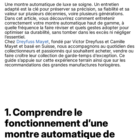
Une montre automatique de luxe se soigne. Un entretien
adapté est la clé pour préserver sa précision, sa fiabilité et sa
valeur sur plusieurs décennies, voire plusieurs générations.
Dans cet article, vous découvrirez comment entretenir
correctement votre montre automatique haut de gamme, à
quelle fréquence la faire réviser et quels gestes adopter pour
optimiser sa durabilité, sans tomber dans les excès ni négliger
l’essentiel.
Chez
Dreyfuss Mayet
, fondé par Victor Dreyfuss et Camille
Mayet et basé en Suisse, nous accompagnons au quotidien des
collectionneurs et passionnés qui souhaitent acheter, vendre ou
faire croître leur collection de garde-temps d’exception. Ce
guide s’appuie sur cette expérience terrain ainsi que sur les
recommandations des grandes manufactures horlogères.
1. Comprendre le
fonctionnement d’une
montre automatique de