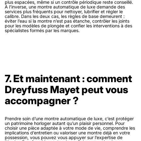
plus espacées, même si un contrôle périodique reste conseillé.
À l’inverse, une montre automatique de luxe demande des
services plus fréquents pour nettoyer, lubrifier et régler le
calibre. Dans les deux cas, les règles de base demeurent :
éviter l’eau si la montre n’est pas étanche, contrôler les joints
pour les modèles de plongée et confier les interventions à des
spécialistes formés par les marques.
7. Et maintenant : comment
Dreyfuss Mayet peut vous
accompagner ?
Prendre soin d’une montre automatique de luxe, c’est protéger
un patrimoine horloger autant qu’un plaisir personnel. Pour
choisir une pièce adaptée à votre mode de vie, comprendre les
implications d’entretien ou valoriser une montre déjà en votre
possession, vous pouvez vous appuyer sur l’expertise de