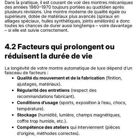
Dans la pratique, il est courant de voir des montres mécaniques
des années 1960–1970 toujours portées au quotidien après
plusieurs révisions. Une montre moderne de qualité égale ou
supérieure, dotée de matériaux plus avancés (spiraux en
alliages spéciaux, huiles synthétiques, joints améliorés) a donc
toutes les chances de durer aussi longtemps – voire davantage
– si elle est suivie correctement.
4.2 Facteurs qui prolongent ou
réduisent la durée de vie
La longévité de votre montre automatique de luxe dépend d’un
faisceau de facteurs :
Qualité du mouvement et de la fabrication
(finition,
ajustages, matériaux).
Régularité des entretiens
(respect des
recommandations fabricant).
Conditions d’usage
(sports, exposition à l’eau, chocs,
température).
Stockage
(humidité, lumière, champs magnétiques,
coffre trop humide, etc.).
Compétence des ateliers
qui interviennent (pièces
d’origine, méthodes correctes).