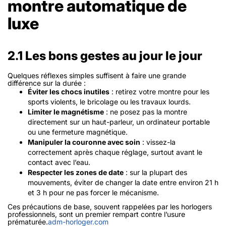
montre automatique de
luxe
2.1 Les bons gestes au jour le jour
Quelques réflexes simples suffisent à faire une grande
différence sur la durée :
Éviter les chocs inutiles
: retirez votre montre pour les
sports violents, le bricolage ou les travaux lourds.
Limiter le magnétisme
: ne posez pas la montre
directement sur un haut-parleur, un ordinateur portable
ou une fermeture magnétique.
Manipuler la couronne avec soin
: vissez-la
correctement après chaque réglage, surtout avant le
contact avec l’eau.
Respecter les zones de date
: sur la plupart des
mouvements, éviter de changer la date entre environ 21 h
et 3 h pour ne pas forcer le mécanisme.
Ces précautions de base, souvent rappelées par les horlogers
professionnels, sont un premier rempart contre l’usure
prématurée.
adm-horloger.com