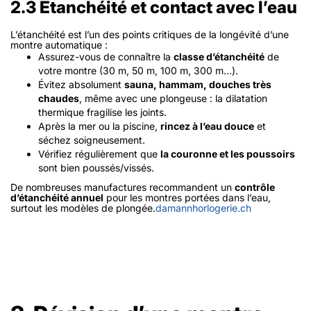
2.3 Étanchéité et contact avec l’eau
L’étanchéité est l’un des points critiques de la longévité d’une
montre automatique :
Assurez-vous de connaître la
classe d’étanchéité
de
votre montre (30 m, 50 m, 100 m, 300 m…).
Évitez absolument
sauna, hammam, douches très
chaudes
, même avec une plongeuse : la dilatation
thermique fragilise les joints.
Après la mer ou la piscine,
rincez à l’eau douce
et
séchez soigneusement.
Vérifiez régulièrement que
la couronne et les poussoirs
sont bien poussés/vissés.
De nombreuses manufactures recommandent un
contrôle
d’étanchéité annuel
pour les montres portées dans l’eau,
surtout les modèles de plongée.
damannhorlogerie.ch