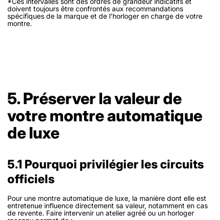
*Ces intervalles sont des ordres de grandeur indicatifs et
doivent toujours être confrontés aux recommandations
spécifiques de la marque et de l’horloger en charge de votre
montre.
5. Préserver la valeur de
votre montre automatique
de luxe
5.1 Pourquoi privilégier les circuits
officiels
Pour une montre automatique de luxe, la manière dont elle est
entretenue influence directement sa valeur, notamment en cas
de revente. Faire intervenir un atelier agréé ou un horloger