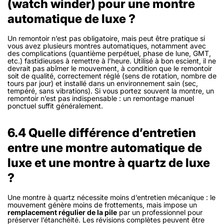
(watch winder) pour une montre
automatique de luxe ?
Un remontoir n’est pas obligatoire, mais peut être pratique si
vous avez plusieurs montres automatiques, notamment avec
des complications (quantième perpétuel, phase de lune, GMT,
etc.) fastidieuses à remettre à l’heure. Utilisé à bon escient, il ne
devrait pas abîmer le mouvement, à condition que le remontoir
soit de qualité, correctement réglé (sens de rotation, nombre de
tours par jour) et installé dans un environnement sain (sec,
tempéré, sans vibrations). Si vous portez souvent la montre, un
remontoir n’est pas indispensable : un remontage manuel
ponctuel suffit généralement.
6.4 Quelle différence d’entretien
entre une montre automatique de
luxe et une montre à quartz de luxe
?
Une montre à quartz nécessite moins d’entretien mécanique : le
mouvement génère moins de frottements, mais impose un
remplacement régulier de la pile
par un professionnel pour
préserver l’étanchéité. Les révisions complètes peuvent être