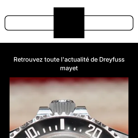
Voir plus
Retrouvez toute l'actualité de Dreyfuss
mayet