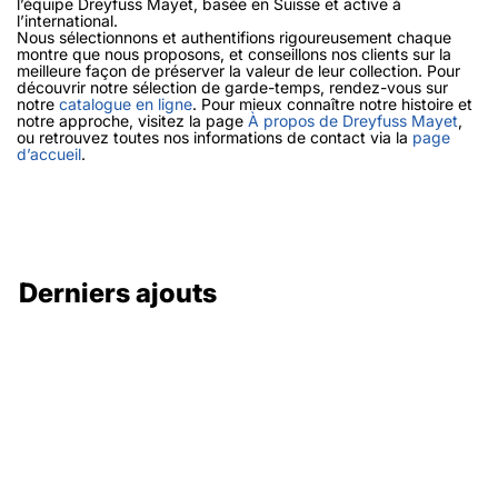
l’équipe Dreyfuss Mayet, basée en Suisse et active à
l’international.
Nous sélectionnons et authentifions rigoureusement chaque
montre que nous proposons, et conseillons nos clients sur la
meilleure façon de préserver la valeur de leur collection. Pour
découvrir notre sélection de garde-temps, rendez-vous sur
notre
catalogue en ligne
. Pour mieux connaître notre histoire et
notre approche, visitez la page
À propos de Dreyfuss Mayet
,
ou retrouvez toutes nos informations de contact via la
page
d’accueil
.
Derniers ajouts