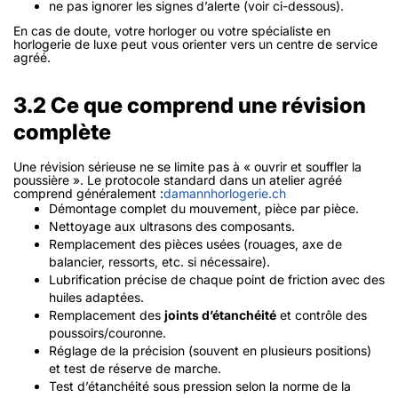
ne pas ignorer les signes d’alerte (voir ci-dessous).
En cas de doute, votre horloger ou votre spécialiste en
horlogerie de luxe peut vous orienter vers un centre de service
agréé.
3.2 Ce que comprend une révision
complète
Une révision sérieuse ne se limite pas à « ouvrir et souffler la
poussière ». Le protocole standard dans un atelier agréé
comprend généralement :
damannhorlogerie.ch
Démontage complet du mouvement, pièce par pièce.
Nettoyage aux ultrasons des composants.
Remplacement des pièces usées (rouages, axe de
balancier, ressorts, etc. si nécessaire).
Lubrification précise de chaque point de friction avec des
huiles adaptées.
Remplacement des
joints d’étanchéité
et contrôle des
poussoirs/couronne.
Réglage de la précision (souvent en plusieurs positions)
et test de réserve de marche.
Test d’étanchéité sous pression selon la norme de la