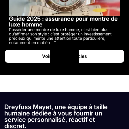
Guide 2025 : assurance pour montre de
luxe homme
Posséder une montre de luxe homme, c’est bien plus
qu’affirmer son style : c’est protéger un investissement
précieux qui mérite une attention toute particulière,
notamment en matière d’assurance.
Voir tous les articles
Dreyfuss Mayet, une équipe à taille
humaine dédiée à vous fournir un
service personnalisé, réactif et
discret.