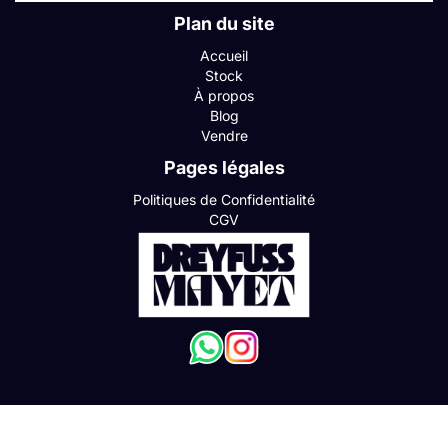
Plan du site
Accueil
Stock
À propos
Blog
Vendre
Pages légales
Politiques de Confidentialité
CGV