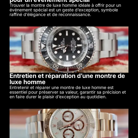
Trouver la montre de luxe homme idéale à offrir pour un
événement spécial est un geste d’exception, symbole
raffiné d’élégance et de reconnaissance.
Entretien et réparation d’une montre de
luxe homme
Entretenir et réparer une montre de luxe homme est
essentiel pour préserver sa valeur, garantir sa précision et
en faire durer le plaisir d’exception au quotidien.