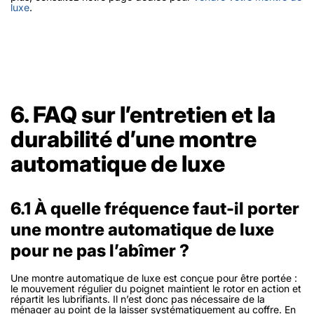
luxe
.
6. FAQ sur l’entretien et la
durabilité d’une montre
automatique de luxe
6.1 À quelle fréquence faut-il porter
une montre automatique de luxe
pour ne pas l’abîmer ?
Une montre automatique de luxe est conçue pour être portée :
le mouvement régulier du poignet maintient le rotor en action et
répartit les lubrifiants. Il n’est donc pas nécessaire de la
ménager au point de la laisser systématiquement au coffre. En