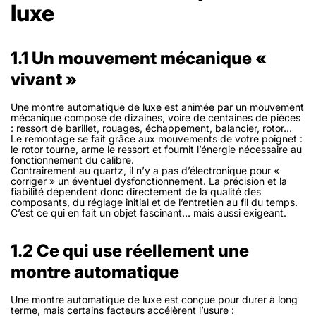
luxe
1.1 Un mouvement mécanique «
vivant »
Une montre automatique de luxe est animée par un mouvement
mécanique composé de dizaines, voire de centaines de pièces
: ressort de barillet, rouages, échappement, balancier, rotor…
Le remontage se fait grâce aux mouvements de votre poignet :
le rotor tourne, arme le ressort et fournit l’énergie nécessaire au
fonctionnement du calibre.
Contrairement au quartz, il n’y a pas d’électronique pour «
corriger » un éventuel dysfonctionnement. La précision et la
fiabilité dépendent donc directement de la qualité des
composants, du réglage initial et de l’entretien au fil du temps.
C’est ce qui en fait un objet fascinant… mais aussi exigeant.
1.2 Ce qui use réellement une
montre automatique
Une montre automatique de luxe est conçue pour durer à long
terme, mais certains facteurs accélèrent l’usure :