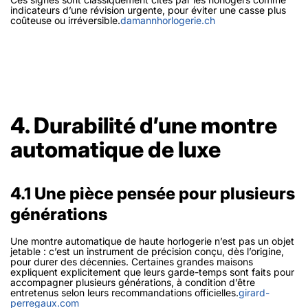
indicateurs d’une révision urgente, pour éviter une casse plus
coûteuse ou irréversible.
damannhorlogerie.ch
4. Durabilité d’une montre
automatique de luxe
4.1 Une pièce pensée pour plusieurs
générations
Une montre automatique de haute horlogerie n’est pas un objet
jetable : c’est un instrument de précision conçu, dès l’origine,
pour durer des décennies. Certaines grandes maisons
expliquent explicitement que leurs garde-temps sont faits pour
accompagner plusieurs générations, à condition d’être
entretenus selon leurs recommandations officielles.
girard-
perregaux.com