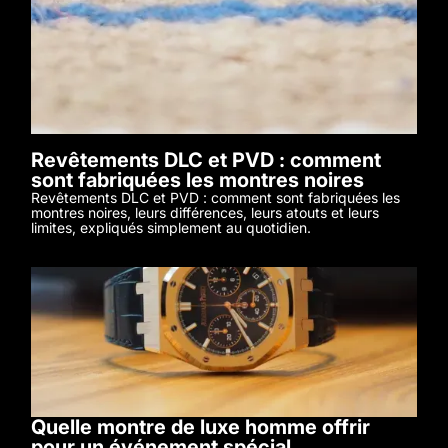
Revêtements DLC et PVD : comment
sont fabriquées les montres noires
Revêtements DLC et PVD : comment sont fabriquées les
montres noires, leurs différences, leurs atouts et leurs
limites, expliqués simplement au quotidien.
Quelle montre de luxe homme offrir
pour un événement spécial