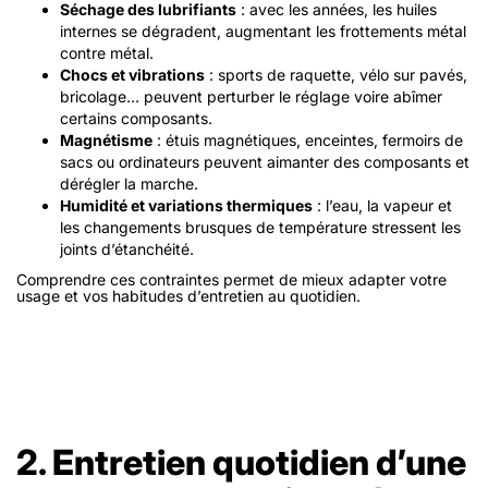
Séchage des lubrifiants
: avec les années, les huiles
internes se dégradent, augmentant les frottements métal
contre métal.
Chocs et vibrations
: sports de raquette, vélo sur pavés,
bricolage… peuvent perturber le réglage voire abîmer
certains composants.
Magnétisme
: étuis magnétiques, enceintes, fermoirs de
sacs ou ordinateurs peuvent aimanter des composants et
dérégler la marche.
Humidité et variations thermiques
: l’eau, la vapeur et
les changements brusques de température stressent les
joints d’étanchéité.
Comprendre ces contraintes permet de mieux adapter votre
usage et vos habitudes d’entretien au quotidien.
2. Entretien quotidien d’une