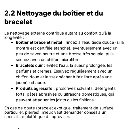
2.2 Nettoyage du boîtier et du
bracelet
Le nettoyage externe contribue autant au confort qu’à la
longévité :
Boîtier et bracelet métal
: rincez à l’eau tiède douce (si la
montre est certifiée étanche), éventuellement avec un
peu de savon neutre et une brosse très souple, puis
séchez avec un chiffon microfibre.
Bracelets cuir
: évitez l’eau, la sueur prolongée, les
parfums et crèmes. Essuyez régulièrement avec un
chiffon doux et laissez sécher à l’air libre après une
journée chaude.
Produits agressifs
: proscrivez solvants, détergents
forts, pâtes abrasives ou ultrasons domestiques, qui
peuvent attaquer les joints ou les finitions.
En cas de doute (bracelet exotique, traitement de surface
particulier, pierres), mieux vaut demander conseil à un
spécialiste plutôt que d’improviser.