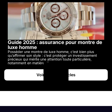
Guide 2025 : assurance pour montre de
luxe homme
Posséder une montre de luxe homme, c’est bien plus
qu’affirmer son style : c’est protéger un investissement
précieux qui mérite une attention toute particulière,
notamment en matière d’assurance.
Voir tous les articles