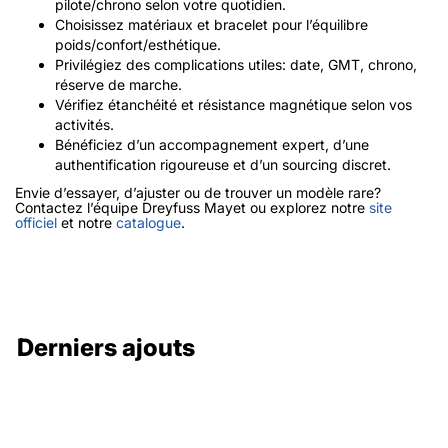
pilote/chrono selon votre quotidien.
Choisissez matériaux et bracelet pour l’équilibre
poids/confort/esthétique.
Privilégiez des complications utiles: date, GMT, chrono,
réserve de marche.
Vérifiez étanchéité et résistance magnétique selon vos
activités.
Bénéficiez d’un accompagnement expert, d’une
authentification rigoureuse et d’un sourcing discret.
Envie d’essayer, d’ajuster ou de trouver un modèle rare?
Contactez l’équipe Dreyfuss Mayet ou explorez notre
site
officiel
et notre
catalogue
.
Derniers ajouts