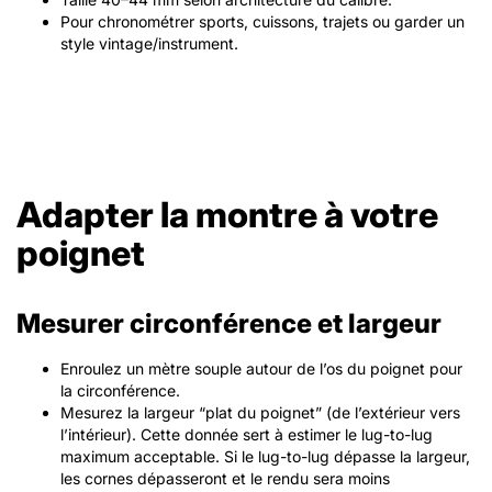
Pour chronométrer sports, cuissons, trajets ou garder un
style vintage/instrument.
Adapter la montre à votre
poignet
Mesurer circonférence et largeur
Enroulez un mètre souple autour de l’os du poignet pour
la circonférence.
Mesurez la largeur “plat du poignet” (de l’extérieur vers
l’intérieur). Cette donnée sert à estimer le lug-to-lug
maximum acceptable. Si le lug-to-lug dépasse la largeur,
les cornes dépasseront et le rendu sera moins