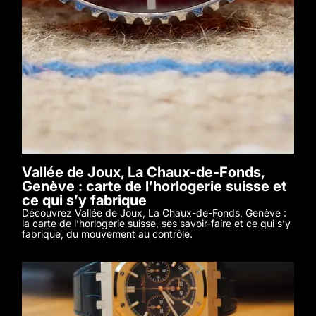
Vallée de Joux, La Chaux-de-Fonds,
Genève : carte de l’horlogerie suisse et
ce qui s’y fabrique
Découvrez Vallée de Joux, La Chaux-de-Fonds, Genève :
la carte de l’horlogerie suisse, ses savoir-faire et ce qui s’y
fabrique, du mouvement au contrôle.