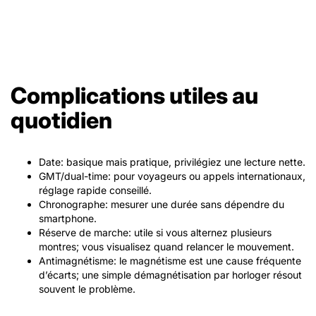
Complications utiles au
quotidien
Date: basique mais pratique, privilégiez une lecture nette.
GMT/dual-time: pour voyageurs ou appels internationaux,
réglage rapide conseillé.
Chronographe: mesurer une durée sans dépendre du
smartphone.
Réserve de marche: utile si vous alternez plusieurs
montres; vous visualisez quand relancer le mouvement.
Antimagnétisme: le magnétisme est une cause fréquente
d’écarts; une simple démagnétisation par horloger résout
souvent le problème.