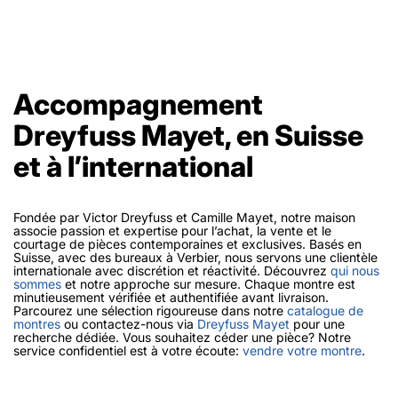
Accompagnement
Dreyfuss Mayet, en Suisse
et à l’international
Fondée par Victor Dreyfuss et Camille Mayet, notre maison
associe passion et expertise pour l’achat, la vente et le
courtage de pièces contemporaines et exclusives. Basés en
Suisse, avec des bureaux à Verbier, nous servons une clientèle
internationale avec discrétion et réactivité. Découvrez
qui nous
sommes
et notre approche sur mesure. Chaque montre est
minutieusement vérifiée et authentifiée avant livraison.
Parcourez une sélection rigoureuse dans notre
catalogue de
montres
ou contactez-nous via
Dreyfuss Mayet
pour une
recherche dédiée. Vous souhaitez céder une pièce? Notre
service confidentiel est à votre écoute:
vendre votre montre
.