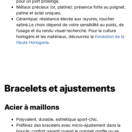
pour un port prolongé.
Métaux précieux (or, platine): présence forte au poignet,
patine et éclat uniques.
Céramique: résistance élevée aux rayures, toucher
satiné.Le choix dépend de votre sensibilité au poids, de
l’usage et du rendu visuel recherché. Pour la culture
horlogère et les matériaux, découvrez la
Fondation de la
Haute Horlogerie
.
Bracelets et ajustements
Acier à maillons
Polyvalent, durable, esthétique sport-chic.
Préférez des bracelets avec micro-ajustement dans la
boucle: confort garanti quand le poignet gonfle ou se