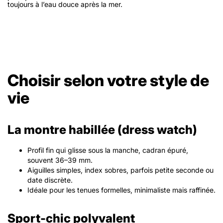
toujours à l’eau douce après la mer.
Choisir selon votre style de
vie
La montre habillée (dress watch)
Profil fin qui glisse sous la manche, cadran épuré,
souvent 36–39 mm.
Aiguilles simples, index sobres, parfois petite seconde ou
date discrète.
Idéale pour les tenues formelles, minimaliste mais raffinée.
Sport-chic polyvalent