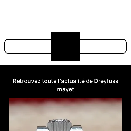
211 000 €
174 900 €
Voir plus
Retrouvez toute l'actualité de Dreyfuss
mayet