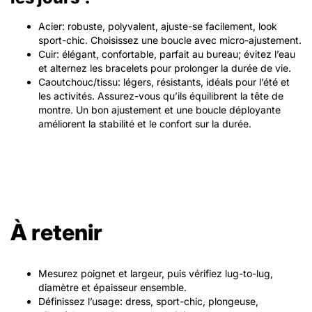
Acier: robuste, polyvalent, ajuste-se facilement, look
sport-chic. Choisissez une boucle avec micro-ajustement.
Cuir: élégant, confortable, parfait au bureau; évitez l’eau
et alternez les bracelets pour prolonger la durée de vie.
Caoutchouc/tissu: légers, résistants, idéals pour l’été et
les activités. Assurez-vous qu’ils équilibrent la tête de
montre. Un bon ajustement et une boucle déployante
améliorent la stabilité et le confort sur la durée.
À retenir
Mesurez poignet et largeur, puis vérifiez lug-to-lug,
diamètre et épaisseur ensemble.
Définissez l’usage: dress, sport-chic, plongeuse,