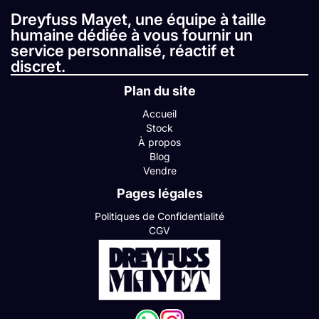
Dreyfuss Mayet, une équipe à taille
humaine dédiée à vous fournir un
service personnalisé, réactif et
discret.
Plan du site
Accueil
Stock
À propos
Blog
Vendre
Pages légales
Politiques de Confidentialité
CGV