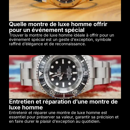
Quelle montre de luxe homme offrir
pour un événement spécial
Trouver la montre de luxe homme idéale à offrir pour un
événement spécial est un geste d’exception, symbole
raffiné d’élégance et de reconnaissance.
Entretien et réparation d’une montre de
luxe homme
Entretenir et réparer une montre de luxe homme est
essentiel pour préserver sa valeur, garantir sa précision et
en faire durer le plaisir d’exception au quotidien.