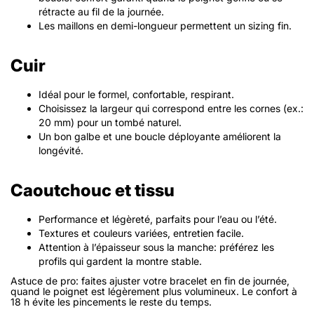
rétracte au fil de la journée.
Les maillons en demi-longueur permettent un sizing fin.
Cuir
Idéal pour le formel, confortable, respirant.
Choisissez la largeur qui correspond entre les cornes (ex.:
20 mm) pour un tombé naturel.
Un bon galbe et une boucle déployante améliorent la
longévité.
Caoutchouc et tissu
Performance et légèreté, parfaits pour l’eau ou l’été.
Textures et couleurs variées, entretien facile.
Attention à l’épaisseur sous la manche: préférez les
profils qui gardent la montre stable.
Astuce de pro: faites ajuster votre bracelet en fin de journée,
quand le poignet est légèrement plus volumineux. Le confort à
18 h évite les pincements le reste du temps.