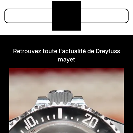
Voir plus
Retrouvez toute l'actualité de Dreyfuss
mayet