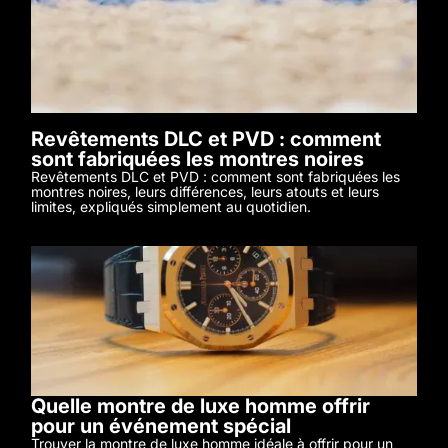
Revêtements DLC et PVD : comment
sont fabriquées les montres noires
Revêtements DLC et PVD : comment sont fabriquées les
montres noires, leurs différences, leurs atouts et leurs
limites, expliqués simplement au quotidien.
Quelle montre de luxe homme offrir
pour un événement spécial
Trouver la montre de luxe homme idéale à offrir pour un