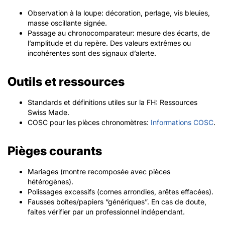
Observation à la loupe: décoration, perlage, vis bleuies,
masse oscillante signée.
Passage au chronocomparateur: mesure des écarts, de
l’amplitude et du repère. Des valeurs extrêmes ou
incohérentes sont des signaux d’alerte.
Outils et ressources
Standards et définitions utiles sur la FH: Ressources
Swiss Made.
COSC pour les pièces chronomètres:
Informations COSC
.
Pièges courants
Mariages (montre recomposée avec pièces
hétérogènes).
Polissages excessifs (cornes arrondies, arêtes effacées).
Fausses boîtes/papiers “génériques”. En cas de doute,
faites vérifier par un professionnel indépendant.