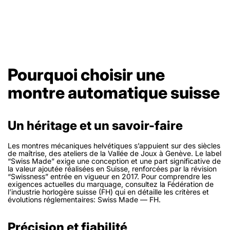
Pourquoi choisir une
montre automatique suisse
Un héritage et un savoir-faire
Les montres mécaniques helvétiques s’appuient sur des siècles
de maîtrise, des ateliers de la Vallée de Joux à Genève. Le label
“Swiss Made” exige une conception et une part significative de
la valeur ajoutée réalisées en Suisse, renforcées par la révision
“Swissness” entrée en vigueur en 2017. Pour comprendre les
exigences actuelles du marquage, consultez la Fédération de
l’industrie horlogère suisse (FH) qui en détaille les critères et
évolutions réglementaires: Swiss Made — FH.
Précision et fiabilité