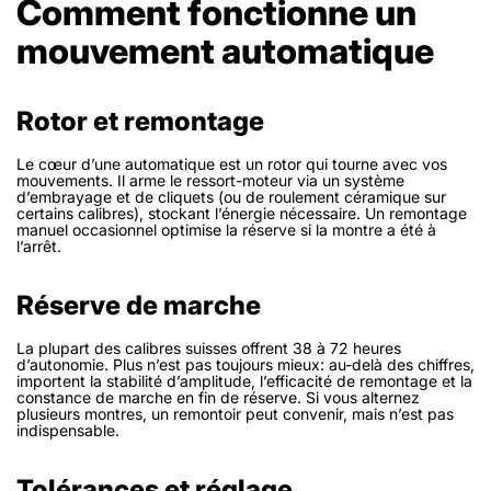
Comment fonctionne un
mouvement automatique
Rotor et remontage
Le cœur d’une automatique est un rotor qui tourne avec vos
mouvements. Il arme le ressort-moteur via un système
d’embrayage et de cliquets (ou de roulement céramique sur
certains calibres), stockant l’énergie nécessaire. Un remontage
manuel occasionnel optimise la réserve si la montre a été à
l’arrêt.
Réserve de marche
La plupart des calibres suisses offrent 38 à 72 heures
d’autonomie. Plus n’est pas toujours mieux: au-delà des chiffres,
importent la stabilité d’amplitude, l’efficacité de remontage et la
constance de marche en fin de réserve. Si vous alternez
plusieurs montres, un remontoir peut convenir, mais n’est pas
indispensable.
Tolérances et réglage