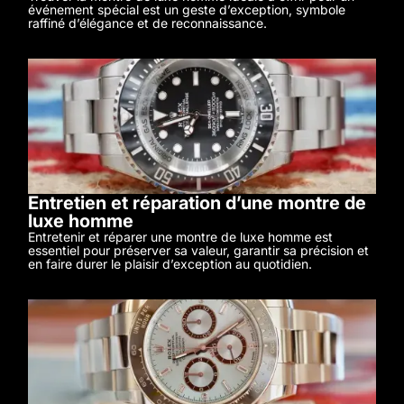
événement spécial est un geste d’exception, symbole
raffiné d’élégance et de reconnaissance.
Entretien et réparation d’une montre de
luxe homme
Entretenir et réparer une montre de luxe homme est
essentiel pour préserver sa valeur, garantir sa précision et
en faire durer le plaisir d’exception au quotidien.