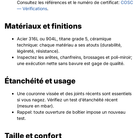
Consultez les références et le numéro de certificat:
COSC
— Vérifications
.
Matériaux et finitions
Acier 316L ou 904L, titane grade 5, céramique
technique: chaque matériau a ses atouts (durabilité,
légèreté, résistance).
Inspectez les arêtes, chanfreins, brossages et poli-miroir;
une exécution nette sans bavure est gage de qualité.
Étanchéité et usage
Une couronne vissée et des joints récents sont essentiels
si vous nagez. Vérifiez un test d’étanchéité récent
(mesure en mbar).
Rappel: toute ouverture de boîtier impose un nouveau
test.
Taille et confort