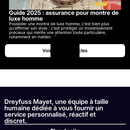
Guide 2025 : assurance pour montre de
luxe homme
Posséder une montre de luxe homme, c’est bien plus
qu’affirmer son style : c’est protéger un investissement
précieux qui mérite une attention toute particulière,
notamment en matière d’assurance.
Voir tous les articles
Dreyfuss Mayet, une équipe à taille
humaine dédiée à vous fournir un
service personnalisé, réactif et
discret.