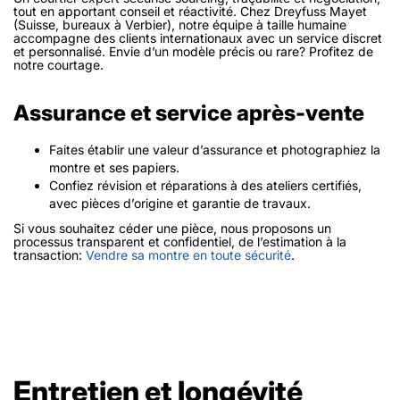
tout en apportant conseil et réactivité. Chez Dreyfuss Mayet
(Suisse, bureaux à Verbier), notre équipe à taille humaine
accompagne des clients internationaux avec un service discret
et personnalisé. Envie d’un modèle précis ou rare? Profitez de
notre courtage.
Assurance et service après-vente
Faites établir une valeur d’assurance et photographiez la
montre et ses papiers.
Confiez révision et réparations à des ateliers certifiés,
avec pièces d’origine et garantie de travaux.
Si vous souhaitez céder une pièce, nous proposons un
processus transparent et confidentiel, de l’estimation à la
transaction:
Vendre sa montre en toute sécurité
.
Entretien et longévité