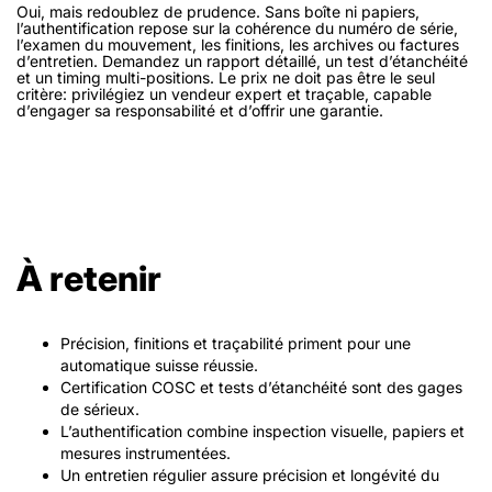
Oui, mais redoublez de prudence. Sans boîte ni papiers,
l’authentification repose sur la cohérence du numéro de série,
l’examen du mouvement, les finitions, les archives ou factures
d’entretien. Demandez un rapport détaillé, un test d’étanchéité
et un timing multi-positions. Le prix ne doit pas être le seul
critère: privilégiez un vendeur expert et traçable, capable
d’engager sa responsabilité et d’offrir une garantie.
À retenir
Précision, finitions et traçabilité priment pour une
automatique suisse réussie.
Certification COSC et tests d’étanchéité sont des gages
de sérieux.
L’authentification combine inspection visuelle, papiers et
mesures instrumentées.
Un entretien régulier assure précision et longévité du