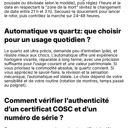
poussée ou dévissée selon le modèle), puis réglez l’heure et la
date en respectant la “zone de la mort” (évitez le changement
de date entre 21 h et 3 h). Secouez-la doucement pour lancer
le rotor, puis contrôlez la marche sur 24–48 heures.
Automatique vs quartz: que choisir
pour un usage quotidien ?
Le quartz est ultra précis, demande peu d’entretien (pile), et
résiste mieux aux chocs. L’automatique offre une expérience
horlogère vivante, réparable à long terme, avec une précision
suffisante pour l’usage courant et une valeur patrimoniale. Si
vous priorisez la commodité absolue, le quartz convient. Si
vous appréciez le savoir-faire, la révision et la sensation
mécanique, l’automatique est idéale. Le choix dépend de votre
sensibilité et de votre routine (rotation de montres, temps passé
au poignet).
Comment vérifier l’authenticité
d’un certificat COSC et d’un
numéro de série ?