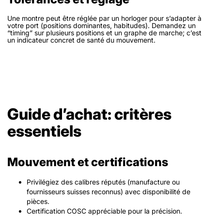
Une montre peut être réglée par un horloger pour s’adapter à
votre port (positions dominantes, habitudes). Demandez un
“timing” sur plusieurs positions et un graphe de marche; c’est
un indicateur concret de santé du mouvement.
Guide d’achat: critères
essentiels
Mouvement et certifications
Privilégiez des calibres réputés (manufacture ou
fournisseurs suisses reconnus) avec disponibilité de
pièces.
Certification COSC appréciable pour la précision.