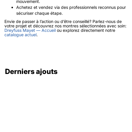
mouvement.
Achetez et vendez via des professionnels reconnus pour
sécuriser chaque étape.
Envie de passer à l’action ou d’être conseillé? Parlez-nous de
votre projet et découvrez nos montres sélectionnées avec soin:
Dreyfuss Mayet — Accueil
ou explorez directement notre
catalogue actuel
.
Derniers ajouts