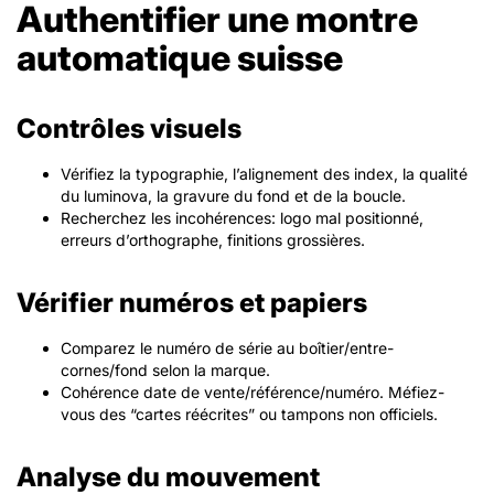
Authentifier une montre
automatique suisse
Contrôles visuels
Vérifiez la typographie, l’alignement des index, la qualité
du luminova, la gravure du fond et de la boucle.
Recherchez les incohérences: logo mal positionné,
erreurs d’orthographe, finitions grossières.
Vérifier numéros et papiers
Comparez le numéro de série au boîtier/entre-
cornes/fond selon la marque.
Cohérence date de vente/référence/numéro. Méfiez-
vous des “cartes réécrites” ou tampons non officiels.
Analyse du mouvement