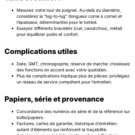
Mesurez votre tour de poignet. Au-delà du diamètre,
considérez la “lug-to-lug” (longueur corne à corne) et
l’épaisseur, déterminantes pour le tombé.
Essayez différents bracelets (cuir, caoutchouc, métal)
pour équilibrer poids et confort.
Complications utiles
Date, GMT, chronographe, réserve de marche: choisissez
des fonctions en accord avec votre quotidien.
Plus de complications implique plus de pièces: privilégiez
un réseau de service compétent pour l’entretien.
Papiers, série et provenance
Concordance des numéros de série et de la référence sur
boîte/papiers.
Factures, cartes de garantie, historique d’entretien:
autant d’éléments qui renforcent la traçabilité.