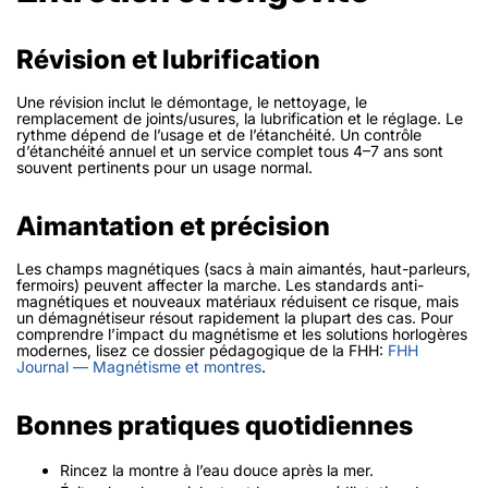
Révision et lubrification
Une révision inclut le démontage, le nettoyage, le
remplacement de joints/usures, la lubrification et le réglage. Le
rythme dépend de l’usage et de l’étanchéité. Un contrôle
d’étanchéité annuel et un service complet tous 4–7 ans sont
souvent pertinents pour un usage normal.
Aimantation et précision
Les champs magnétiques (sacs à main aimantés, haut-parleurs,
fermoirs) peuvent affecter la marche. Les standards anti-
magnétiques et nouveaux matériaux réduisent ce risque, mais
un démagnétiseur résout rapidement la plupart des cas. Pour
comprendre l’impact du magnétisme et les solutions horlogères
modernes, lisez ce dossier pédagogique de la FHH:
FHH
Journal — Magnétisme et montres
.
Bonnes pratiques quotidiennes
Rincez la montre à l’eau douce après la mer.