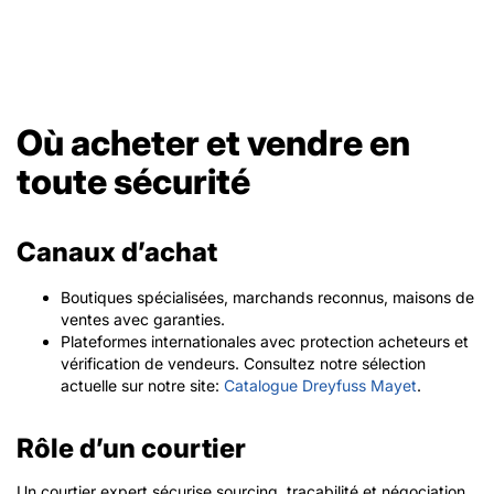
Où acheter et vendre en
toute sécurité
Canaux d’achat
Boutiques spécialisées, marchands reconnus, maisons de
ventes avec garanties.
Plateformes internationales avec protection acheteurs et
vérification de vendeurs. Consultez notre sélection
actuelle sur notre site:
Catalogue Dreyfuss Mayet
.
Rôle d’un courtier
Un courtier expert sécurise sourcing, traçabilité et négociation,