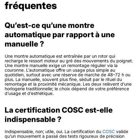
fréquentes
Qu’est-ce qu’une montre
automatique par rapport à une
manuelle ?
Une montre automatique est entraînée par un rotor qui
recharge le ressort moteur au gré des mouvements du poignet.
Une montre manuelle exige un remontage régulier via la
couronne. L’automatique offre un usage plus simple au
quotidien, surtout avec une réserve de marche de 48–72 h ou
plus. La manuelle, souvent plus fine, séduit par le rituel du
remontage et la proximité mécanique. Les deux relèvent d’une
horlogerie traditionnelle; le choix dépend de votre préférence
d’usage et d’esthétique.
La certification COSC est-elle
indispensable ?
Indispensable, non; utile, oui. La certification du
COSC
valide
qu’un mouvement a passé des tests rigoureux de précision