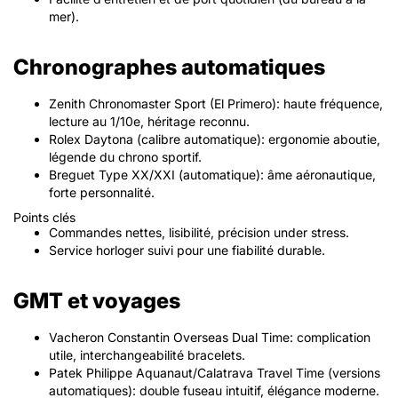
mer).
Chronographes automatiques
Zenith Chronomaster Sport (El Primero): haute fréquence,
lecture au 1/10e, héritage reconnu.
Rolex Daytona (calibre automatique): ergonomie aboutie,
légende du chrono sportif.
Breguet Type XX/XXI (automatique): âme aéronautique,
forte personnalité.
Points clés
Commandes nettes, lisibilité, précision under stress.
Service horloger suivi pour une fiabilité durable.
GMT et voyages
Vacheron Constantin Overseas Dual Time: complication
utile, interchangeabilité bracelets.
Patek Philippe Aquanaut/Calatrava Travel Time (versions
automatiques): double fuseau intuitif, élégance moderne.