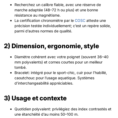
Recherchez un calibre fiable, avec une réserve de
marche adaptée (48–72 h ou plus) et une bonne
résistance au magnétisme.
La certification chronomètre par le
COSC
atteste une
précision testée individuellement; c’est un repère solide,
parmi d’autres normes de qualité.
2) Dimension, ergonomie, style
Diamètre cohérent avec votre poignet (souvent 36–40
mm polyvalents) et cornes courtes pour un meilleur
tombé.
Bracelet: intégré pour le sport-chic, cuir pour l’habillé,
caoutchouc pour l’usage aquatique. Systèmes
d’interchangeabilité appréciables.
3) Usage et contexte
Quotidien polyvalent: privilégiez des index contrastés et
une étanchéité d’au moins 50–100 m.