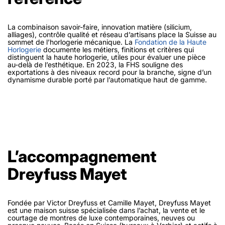
La combinaison savoir-faire, innovation matière (silicium,
alliages), contrôle qualité et réseau d’artisans place la Suisse au
sommet de l’horlogerie mécanique. La
Fondation de la Haute
Horlogerie
documente les métiers, finitions et critères qui
distinguent la haute horlogerie, utiles pour évaluer une pièce
au-delà de l’esthétique. En 2023, la FHS souligne des
exportations à des niveaux record pour la branche, signe d’un
dynamisme durable porté par l’automatique haut de gamme.
L’accompagnement
Dreyfuss Mayet
Fondée par Victor Dreyfuss et Camille Mayet, Dreyfuss Mayet
est une maison suisse spécialisée dans l’achat, la vente et le
courtage de montres de luxe contemporaines, neuves ou