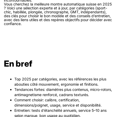
incontournables.
Vous cherchez la meilleure montre automatique suisse en 2025
? Voici une sélection experte et à jour, par catégories (sport-
chic, habillée, plongée, chronographe, GMT, indépendants),
des clés pour choisir le bon modèle et des conseils d’entretien,
avec des liens utiles et des repères objectifs pour décider avec
confiance.
En bref
Top 2025 par catégories, avec les références les plus
abouties côté mouvement, ergonomie et finitions.
Tendances fortes: diamètres plus contenus, micro-rotors,
antimagnetisme renforcé, cadrans texturés.
Comment choisir: calibre, certification,
dimensions/poignet, usage, service et disponibilité.
Entretien: tests d’étanchéité annuels, service 5–10 ans
selon marque, bon usage au quotidien.