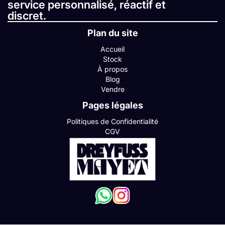
service personnalisé, réactif et
discret.
Plan du site
Accueil
Stock
À propos
Blog
Vendre
Pages légales
Politiques de Confidentialité
CGV