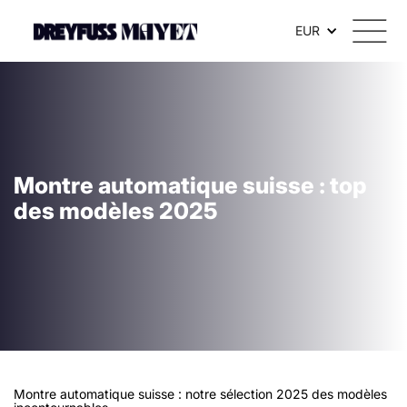
EUR
Montre automatique suisse : top
des modèles 2025
Montre automatique suisse : notre sélection 2025 des modèles