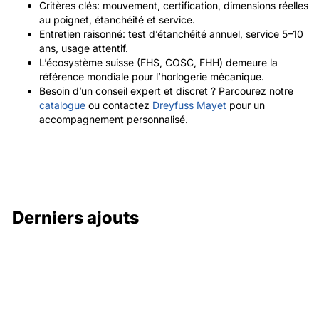
Critères clés: mouvement, certification, dimensions réelles
au poignet, étanchéité et service.
Entretien raisonné: test d’étanchéité annuel, service 5–10
ans, usage attentif.
L’écosystème suisse (FHS, COSC, FHH) demeure la
référence mondiale pour l’horlogerie mécanique.
Besoin d’un conseil expert et discret ? Parcourez notre
catalogue
ou contactez
Dreyfuss Mayet
pour un
accompagnement personnalisé.
Derniers ajouts