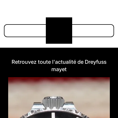
211 000 €
174 900 €
Voir plus
Retrouvez toute l'actualité de Dreyfuss
mayet