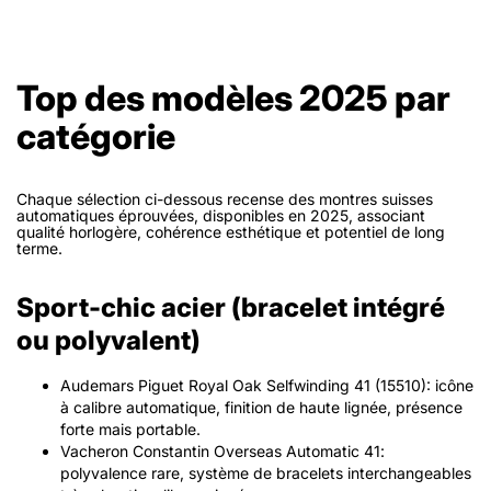
Top des modèles 2025 par
catégorie
Chaque sélection ci-dessous recense des montres suisses
automatiques éprouvées, disponibles en 2025, associant
qualité horlogère, cohérence esthétique et potentiel de long
terme.
Sport-chic acier (bracelet intégré
ou polyvalent)
Audemars Piguet Royal Oak Selfwinding 41 (15510): icône
à calibre automatique, finition de haute lignée, présence
forte mais portable.
Vacheron Constantin Overseas Automatic 41:
polyvalence rare, système de bracelets interchangeables