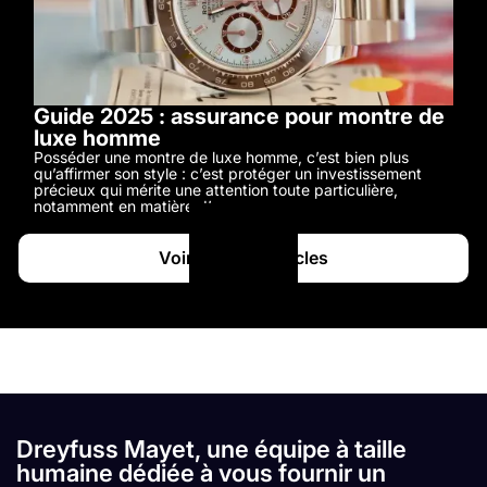
Guide 2025 : assurance pour montre de
luxe homme
Posséder une montre de luxe homme, c’est bien plus
qu’affirmer son style : c’est protéger un investissement
précieux qui mérite une attention toute particulière,
notamment en matière d’assurance.
Voir tous les articles
Dreyfuss Mayet, une équipe à taille
humaine dédiée à vous fournir un