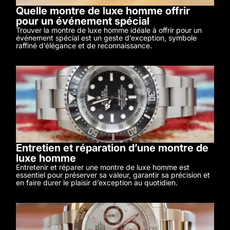
Quelle montre de luxe homme offrir
pour un événement spécial
Trouver la montre de luxe homme idéale à offrir pour un
événement spécial est un geste d’exception, symbole
raffiné d’élégance et de reconnaissance.
Entretien et réparation d’une montre de
luxe homme
Entretenir et réparer une montre de luxe homme est
essentiel pour préserver sa valeur, garantir sa précision et
en faire durer le plaisir d’exception au quotidien.