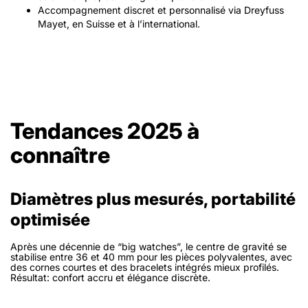
Accompagnement discret et personnalisé via Dreyfuss
Mayet, en Suisse et à l’international.
Tendances 2025 à
connaître
Diamètres plus mesurés, portabilité
optimisée
Après une décennie de “big watches”, le centre de gravité se
stabilise entre 36 et 40 mm pour les pièces polyvalentes, avec
des cornes courtes et des bracelets intégrés mieux profilés.
Résultat: confort accru et élégance discrète.