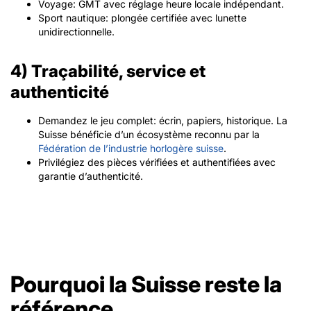
Voyage: GMT avec réglage heure locale indépendant.
Sport nautique: plongée certifiée avec lunette
unidirectionnelle.
4) Traçabilité, service et
authenticité
Demandez le jeu complet: écrin, papiers, historique. La
Suisse bénéficie d’un écosystème reconnu par la
Fédération de l’industrie horlogère suisse
.
Privilégiez des pièces vérifiées et authentifiées avec
garantie d’authenticité.
Pourquoi la Suisse reste la
référence