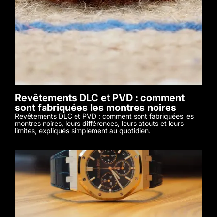
Revêtements DLC et PVD : comment
sont fabriquées les montres noires
Revêtements DLC et PVD : comment sont fabriquées les
montres noires, leurs différences, leurs atouts et leurs
limites, expliqués simplement au quotidien.