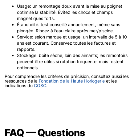
Usage: un remontage doux avant la mise au poignet
optimise la stabilité. Évitez les chocs et champs
magnétiques forts.
Étanchéité: test conseillé annuellement, même sans
plongée. Rincez à l’eau claire après mer/piscine.
Service: selon marque et usage, un intervalle de 5 à 10
ans est courant. Conservez toutes les factures et
rapports.
Stockage: boîte sèche, loin des aimants; les remontoirs
peuvent être utiles si rotation fréquente, mais restent
optionnels.
Pour comprendre les critères de précision, consultez aussi les
ressources de la
Fondation de la Haute Horlogerie
et les
indications du
COSC
.
FAQ — Questions