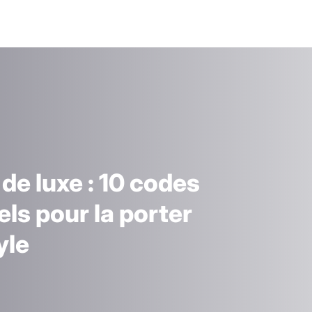
de luxe : 10 codes
els pour la porter
yle