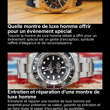
Quelle montre de luxe homme offrir
pour un événement spécial
Trouver la montre de luxe homme idéale à offrir pour un
événement spécial est un geste d’exception, symbole
raffiné d’élégance et de reconnaissance.
Entretien et réparation d’une montre de
luxe homme
Entretenir et réparer une montre de luxe homme est
essentiel pour préserver sa valeur, garantir sa précision et
en faire durer le plaisir d’exception au quotidien.