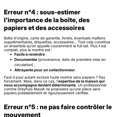
Erreur n°4 : sous-estimer
l’importance de la boîte, des
papiers et des accessoires
Boîte d’origine, carte de garantie, livrets, éventuels maillons
supplémentaires, étiquettes, accessoires… Tout cela constitue
un ensemble qu’on appelle couramment le
full set
. Plus il est
complet, plus la montre est :
Facile à revendre
;
Documentée
(provenance, date de première mise en
circulation) ;
Attrayante pour un collectionneur
.
Faut-il pour autant exclure toute montre sans papiers ? Pas
forcément. Mais, dans ce cas, l’
expertise de la maison qui
vous accompagne devient déterminante
. Un professionnel
comme Dreyfuss Mayet ne proposera qu’une pièce sans
papiers préalablement et rigoureusement vérifiée.
Erreur n°5 : ne pas faire contrôler le
mouvement