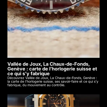
Vallée de Joux, La Chaux-de-Fonds,
Genève : carte de l’horlogerie suisse et
ce qui s’y fabrique
Découvrez Vallée de Joux, La Chaux-de-Fonds, Genève :
la carte de l’horlogerie suisse, ses savoir-faire et ce qui s’y
fabrique, du mouvement au contrôle.