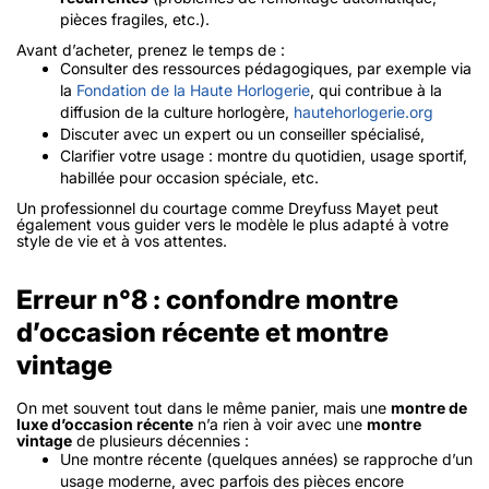
pièces fragiles, etc.).
Avant d’acheter, prenez le temps de :
Consulter des ressources pédagogiques, par exemple via
la
Fondation de la Haute Horlogerie
, qui contribue à la
diffusion de la culture horlogère,
hautehorlogerie.org
Discuter avec un expert ou un conseiller spécialisé,
Clarifier votre usage : montre du quotidien, usage sportif,
habillée pour occasion spéciale, etc.
Un professionnel du courtage comme Dreyfuss Mayet peut
également vous guider vers le modèle le plus adapté à votre
style de vie et à vos attentes.
Erreur n°8 : confondre montre
d’occasion récente et montre
vintage
On met souvent tout dans le même panier, mais une
montre de
luxe d’occasion récente
n’a rien à voir avec une
montre
vintage
de plusieurs décennies :
Une montre récente (quelques années) se rapproche d’un
usage moderne, avec parfois des pièces encore