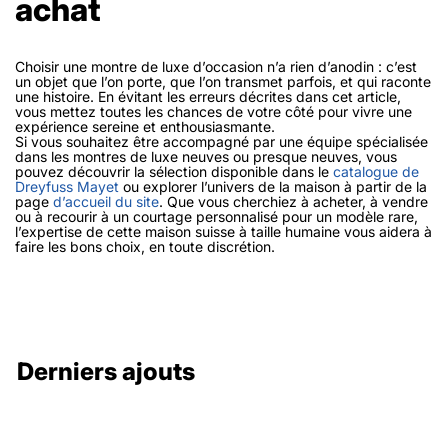
achat
Choisir une montre de luxe d’occasion n’a rien d’anodin : c’est
un objet que l’on porte, que l’on transmet parfois, et qui raconte
une histoire. En évitant les erreurs décrites dans cet article,
vous mettez toutes les chances de votre côté pour vivre une
expérience sereine et enthousiasmante.
Si vous souhaitez être accompagné par une équipe spécialisée
dans les montres de luxe neuves ou presque neuves, vous
pouvez découvrir la sélection disponible dans le
catalogue de
Dreyfuss Mayet
ou explorer l’univers de la maison à partir de la
page
d’accueil du site
. Que vous cherchiez à acheter, à vendre
ou à recourir à un courtage personnalisé pour un modèle rare,
l’expertise de cette maison suisse à taille humaine vous aidera à
faire les bons choix, en toute discrétion.
Derniers ajouts