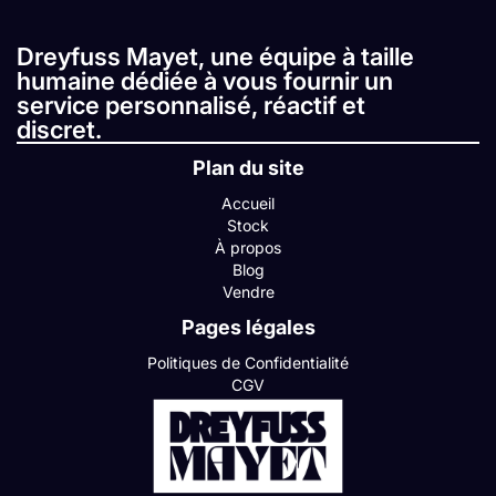
Dreyfuss Mayet, une équipe à taille
humaine dédiée à vous fournir un
service personnalisé, réactif et
discret.
Plan du site
Accueil
Stock
À propos
Blog
Vendre
Pages légales
Politiques de Confidentialité
CGV