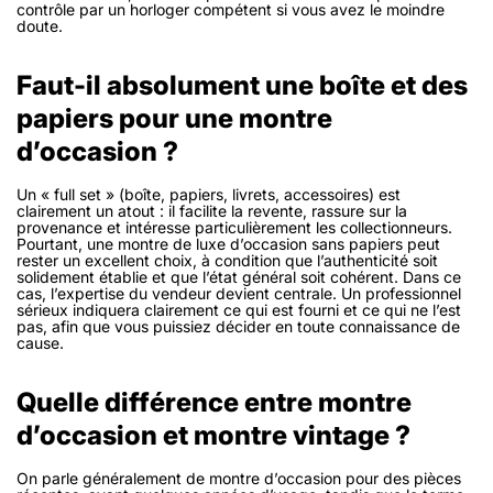
contrôle par un horloger compétent si vous avez le moindre
doute.
Faut-il absolument une boîte et des
papiers pour une montre
d’occasion ?
Un « full set » (boîte, papiers, livrets, accessoires) est
clairement un atout : il facilite la revente, rassure sur la
provenance et intéresse particulièrement les collectionneurs.
Pourtant, une montre de luxe d’occasion sans papiers peut
rester un excellent choix, à condition que l’authenticité soit
solidement établie et que l’état général soit cohérent. Dans ce
cas, l’expertise du vendeur devient centrale. Un professionnel
sérieux indiquera clairement ce qui est fourni et ce qui ne l’est
pas, afin que vous puissiez décider en toute connaissance de
cause.
Quelle différence entre montre
d’occasion et montre vintage ?
On parle généralement de montre d’occasion pour des pièces