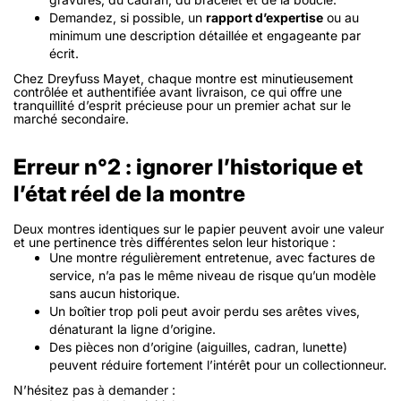
Demandez, si possible, un
rapport d’expertise
ou au
minimum une description détaillée et engageante par
écrit.
Chez Dreyfuss Mayet, chaque montre est minutieusement
contrôlée et authentifiée avant livraison, ce qui offre une
tranquillité d’esprit précieuse pour un premier achat sur le
marché secondaire.
Erreur n°2 : ignorer l’historique et
l’état réel de la montre
Deux montres identiques sur le papier peuvent avoir une valeur
et une pertinence très différentes selon leur historique :
Une montre régulièrement entretenue, avec factures de
service, n’a pas le même niveau de risque qu’un modèle
sans aucun historique.
Un boîtier trop poli peut avoir perdu ses arêtes vives,
dénaturant la ligne d’origine.
Des pièces non d’origine (aiguilles, cadran, lunette)
peuvent réduire fortement l’intérêt pour un collectionneur.
N’hésitez pas à demander :