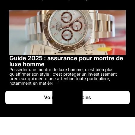
Guide 2025 : assurance pour montre de
luxe homme
Posséder une montre de luxe homme, c’est bien plus
qu’affirmer son style : c’est protéger un investissement
précieux qui mérite une attention toute particulière,
notamment en matière d’assurance.
Voir tous les articles