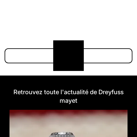
211 000 €
174 900 €
Voir plus
Retrouvez toute l'actualité de Dreyfuss
mayet