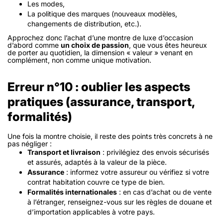
Les modes,
La politique des marques (nouveaux modèles,
changements de distribution, etc.).
Approchez donc l’achat d’une montre de luxe d’occasion
d’abord comme
un choix de passion
, que vous êtes heureux
de porter au quotidien, la dimension « valeur » venant en
complément, non comme unique motivation.
Erreur n°10 : oublier les aspects
pratiques (assurance, transport,
formalités)
Une fois la montre choisie, il reste des points très concrets à ne
pas négliger :
Transport et livraison
: privilégiez des envois sécurisés
et assurés, adaptés à la valeur de la pièce.
Assurance
: informez votre assureur ou vérifiez si votre
contrat habitation couvre ce type de bien.
Formalités internationales
: en cas d’achat ou de vente
à l’étranger, renseignez-vous sur les règles de douane et
d’importation applicables à votre pays.