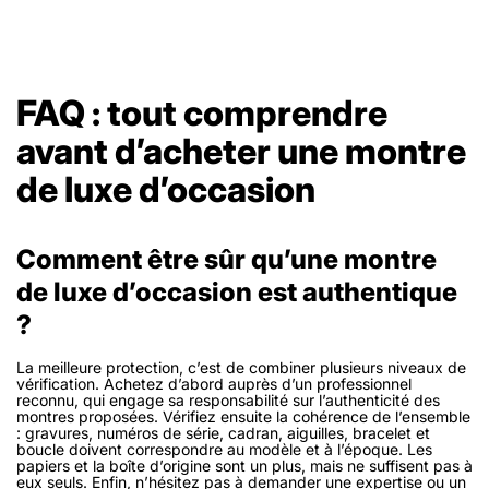
FAQ : tout comprendre
avant d’acheter une montre
de luxe d’occasion
Comment être sûr qu’une montre
de luxe d’occasion est authentique
?
La meilleure protection, c’est de combiner plusieurs niveaux de
vérification. Achetez d’abord auprès d’un professionnel
reconnu, qui engage sa responsabilité sur l’authenticité des
montres proposées. Vérifiez ensuite la cohérence de l’ensemble
: gravures, numéros de série, cadran, aiguilles, bracelet et
boucle doivent correspondre au modèle et à l’époque. Les
papiers et la boîte d’origine sont un plus, mais ne suffisent pas à
eux seuls. Enfin, n’hésitez pas à demander une expertise ou un