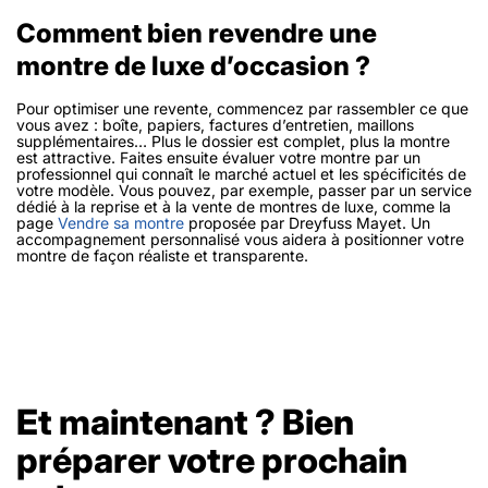
Comment bien revendre une
montre de luxe d’occasion ?
Pour optimiser une revente, commencez par rassembler ce que
vous avez : boîte, papiers, factures d’entretien, maillons
supplémentaires… Plus le dossier est complet, plus la montre
est attractive. Faites ensuite évaluer votre montre par un
professionnel qui connaît le marché actuel et les spécificités de
votre modèle. Vous pouvez, par exemple, passer par un service
dédié à la reprise et à la vente de montres de luxe, comme la
page
Vendre sa montre
proposée par Dreyfuss Mayet. Un
accompagnement personnalisé vous aidera à positionner votre
montre de façon réaliste et transparente.
Et maintenant ? Bien
préparer votre prochain