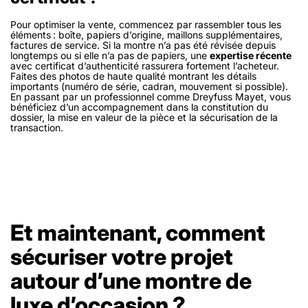
Pour optimiser la vente, commencez par rassembler tous les
éléments : boîte, papiers d’origine, maillons supplémentaires,
factures de service. Si la montre n’a pas été révisée depuis
longtemps ou si elle n’a pas de papiers, une
expertise récente
avec certificat d’authenticité rassurera fortement l’acheteur.
Faites des photos de haute qualité montrant les détails
importants (numéro de série, cadran, mouvement si possible).
En passant par un professionnel comme Dreyfuss Mayet, vous
bénéficiez d’un accompagnement dans la constitution du
dossier, la mise en valeur de la pièce et la sécurisation de la
transaction.
Et maintenant, comment
sécuriser votre projet
autour d’une montre de
luxe d’occasion ?