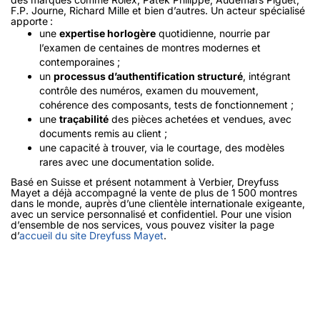
F.P. Journe, Richard Mille et bien d’autres. Un acteur spécialisé
apporte :
une
expertise horlogère
quotidienne, nourrie par
l’examen de centaines de montres modernes et
contemporaines ;
un
processus d’authentification structuré
, intégrant
contrôle des numéros, examen du mouvement,
cohérence des composants, tests de fonctionnement ;
une
traçabilité
des pièces achetées et vendues, avec
documents remis au client ;
une capacité à trouver, via le courtage, des modèles
rares avec une documentation solide.
Basé en Suisse et présent notamment à Verbier, Dreyfuss
Mayet a déjà accompagné la vente de plus de 1 500 montres
dans le monde, auprès d’une clientèle internationale exigeante,
avec un service personnalisé et confidentiel. Pour une vision
d’ensemble de nos services, vous pouvez visiter la page
d’
accueil du site Dreyfuss Mayet
.