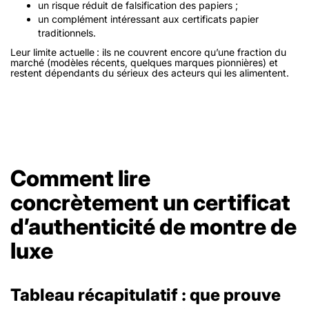
un risque réduit de falsification des papiers ;
un complément intéressant aux certificats papier
traditionnels.
Leur limite actuelle : ils ne couvrent encore qu’une fraction du
marché (modèles récents, quelques marques pionnières) et
restent dépendants du sérieux des acteurs qui les alimentent.
Comment lire
concrètement un certificat
d’authenticité de montre de
luxe
Tableau récapitulatif : que prouve