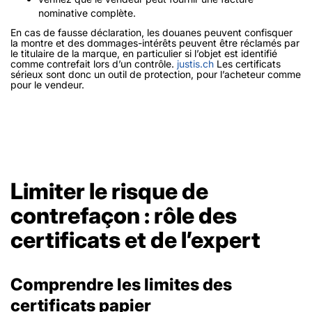
nominative complète.
En cas de fausse déclaration, les douanes peuvent confisquer
la montre et des dommages-intérêts peuvent être réclamés par
le titulaire de la marque, en particulier si l’objet est identifié
comme contrefait lors d’un contrôle.
justis.ch
Les certificats
sérieux sont donc un outil de protection, pour l’acheteur comme
pour le vendeur.
Limiter le risque de
contrefaçon : rôle des
certificats et de l’expert
Comprendre les limites des
certificats papier