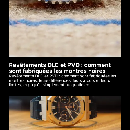
Revêtements DLC et PVD : comment
sont fabriquées les montres noires
Revêtements DLC et PVD : comment sont fabriquées les
montres noires, leurs différences, leurs atouts et leurs
limites, expliqués simplement au quotidien.