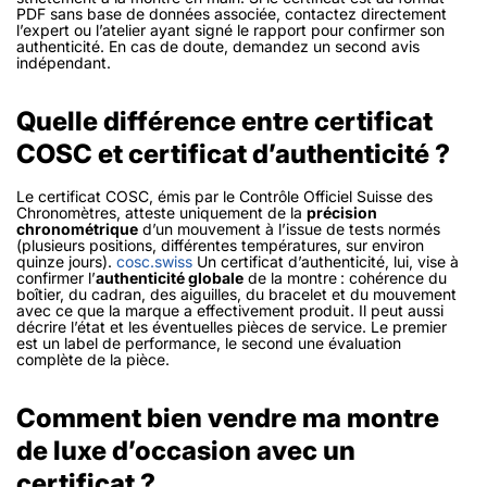
PDF sans base de données associée, contactez directement
l’expert ou l’atelier ayant signé le rapport pour confirmer son
authenticité. En cas de doute, demandez un second avis
indépendant.
Quelle différence entre certificat
COSC et certificat d’authenticité ?
Le certificat COSC, émis par le Contrôle Officiel Suisse des
Chronomètres, atteste uniquement de la
précision
chronométrique
d’un mouvement à l’issue de tests normés
(plusieurs positions, différentes températures, sur environ
quinze jours).
cosc.swiss
Un certificat d’authenticité, lui, vise à
confirmer l’
authenticité globale
de la montre : cohérence du
boîtier, du cadran, des aiguilles, du bracelet et du mouvement
avec ce que la marque a effectivement produit. Il peut aussi
décrire l’état et les éventuelles pièces de service. Le premier
est un label de performance, le second une évaluation
complète de la pièce.
Comment bien vendre ma montre
de luxe d’occasion avec un
certificat ?