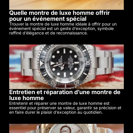
Quelle montre de luxe homme offrir
pour un événement spécial
Trouver la montre de luxe homme idéale à offrir pour un
événement spécial est un geste d’exception, symbole
raffiné d’élégance et de reconnaissance.
Entretien et réparation d’une montre de
luxe homme
Entretenir et réparer une montre de luxe homme est
essentiel pour préserver sa valeur, garantir sa précision et
en faire durer le plaisir d’exception au quotidien.