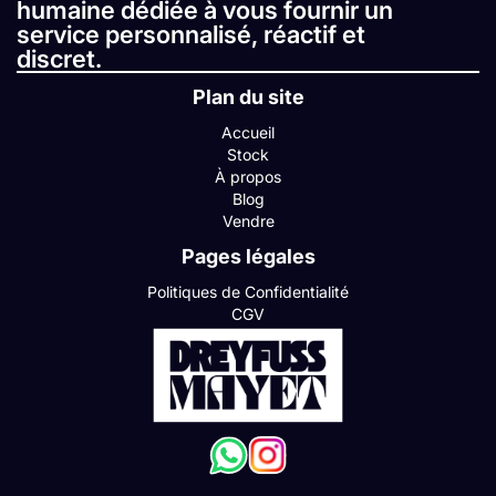
humaine dédiée à vous fournir un
service personnalisé, réactif et
discret.
Plan du site
Accueil
Stock
À propos
Blog
Vendre
Pages légales
Politiques de Confidentialité
CGV