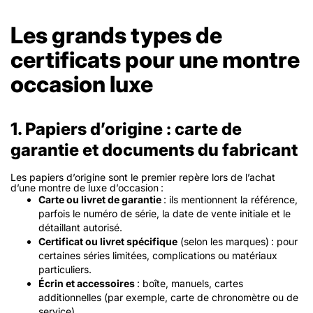
Les grands types de
certificats pour une montre
occasion luxe
1. Papiers d’origine : carte de
garantie et documents du fabricant
Les papiers d’origine sont le premier repère lors de l’achat
d’une montre de luxe d’occasion :
Carte ou livret de garantie
: ils mentionnent la référence,
parfois le numéro de série, la date de vente initiale et le
détaillant autorisé.
Certificat ou livret spécifique
(selon les marques) : pour
certaines séries limitées, complications ou matériaux
particuliers.
Écrin et accessoires
: boîte, manuels, cartes
additionnelles (par exemple, carte de chronomètre ou de
service).