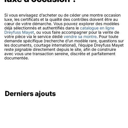
Si vous envisagez d’acheter ou de céder une montre occasion
luxe, les certificats et la qualité des contrôles doivent être au
cœur de votre démarche. Vous pouvez explorer des modèles
déjà sélectionnés et authentifiés dans le
catalogue en ligne
Dreyfuss Mayet
, ou vous faire accompagner pour la vente de
votre pièce via le service dédié
vendre sa montre
. Pour toute
demande spécifique (recherche d’un modèle rare, questions sur
les documents, courtage international), l’équipe Dreyfuss Mayet
reste joignable directement depuis le site, afin de construire
avec vous une transaction sereine, discrète et parfaitement
documentée.
Derniers ajouts