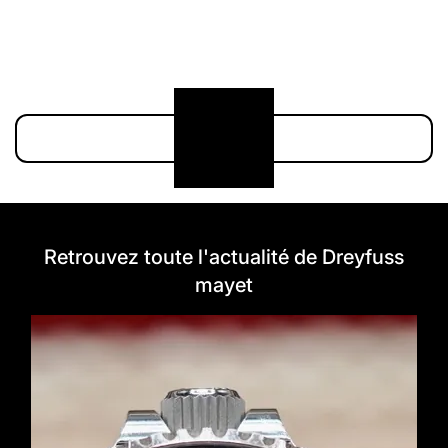
211 000 €
174 900 €
Voir plus
Retrouvez toute l'actualité de Dreyfuss
mayet