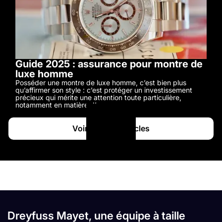
Guide 2025 : assurance pour montre de
luxe homme
Posséder une montre de luxe homme, c’est bien plus
qu’affirmer son style : c’est protéger un investissement
précieux qui mérite une attention toute particulière,
notamment en matière d’assurance.
Voir tous les articles
Dreyfuss Mayet, une équipe à taille