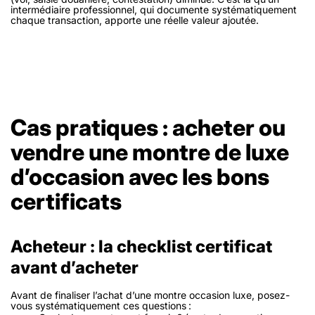
intermédiaire professionnel, qui documente systématiquement
chaque transaction, apporte une réelle valeur ajoutée.
Cas pratiques : acheter ou
vendre une montre de luxe
d’occasion avec les bons
certificats
Acheteur : la checklist certificat
avant d’acheter
Avant de finaliser l’achat d’une montre occasion luxe, posez-
vous systématiquement ces questions :