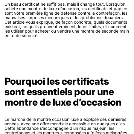
Un beau certificat ne suffit pas, mais il change tout. Lorsqu’on
achète une montre de luxe d’occasion, les certificats et papiers
sont votre première ligne de défense contre la contrefaçon, les
mauvaises surprises mécaniques et les problèmes douaniers.
Cet article vous explique, de façon concrète, quels documents
existent, ce qu’ils prouvent vraiment, leurs limites, et comment
les utiliser pour acheter ou vendre une montre de seconde main
en toute sérénité.
Pourquoi les certificats
sont essentiels pour une
montre de luxe d’occasion
Le marché de la montre occasion luxe a explosé ces dernières
années, avec une offre mondiale accessible en quelques clics.
Cette abondance s’accompagne d’un risque majeur : les
contrefaçons et les montres « composées » (pièces mélangées,