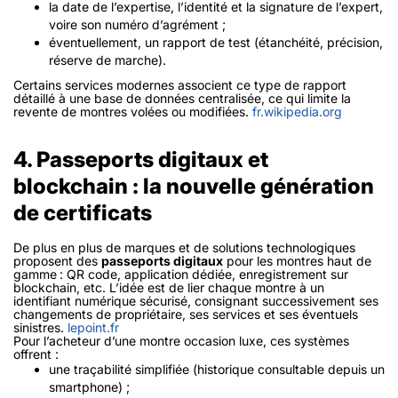
la date de l’expertise, l’identité et la signature de l’expert,
voire son numéro d’agrément ;
éventuellement, un rapport de test (étanchéité, précision,
réserve de marche).
Certains services modernes associent ce type de rapport
détaillé à une base de données centralisée, ce qui limite la
revente de montres volées ou modifiées.
fr.wikipedia.org
4. Passeports digitaux et
blockchain : la nouvelle génération
de certificats
De plus en plus de marques et de solutions technologiques
proposent des
passeports digitaux
pour les montres haut de
gamme : QR code, application dédiée, enregistrement sur
blockchain, etc. L’idée est de lier chaque montre à un
identifiant numérique sécurisé, consignant successivement ses
changements de propriétaire, ses services et ses éventuels
sinistres.
lepoint.fr
Pour l’acheteur d’une montre occasion luxe, ces systèmes
offrent :
une traçabilité simplifiée (historique consultable depuis un
smartphone) ;