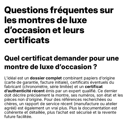
Questions fréquentes sur
les montres de luxe
d’occasion et leurs
certificats
Quel certificat demander pour une
montre de luxe d’occasion ?
L’idéal est un
dossier complet
combinant papiers d’origine
(carte de garantie, facture initiale), certificats éventuels du
fabricant (chronomètre, série limitée) et un
certificat
d’authenticité récent
émis par un expert qualifié. Ce dernier
doit décrire précisément la montre, ses numéros, son état et les
pièces non d’origine. Pour des références recherchées ou
chères, un rapport de service récent (manufacture ou atelier
agréé) est également un vrai plus. Plus la documentation est
cohérente et détaillée, plus l’achat est sécurisé et la revente
future facilitée.